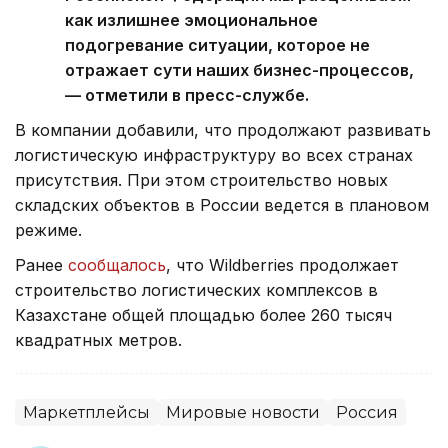
как излишнее эмоциональное
подогревание ситуации, которое не
отражает сути наших бизнес-процессов,
— отметили в пресс-службе.
В компании добавили, что продолжают развивать
логистическую инфраструктуру во всех странах
присутствия. При этом строительство новых
складских объектов в России ведется в плановом
режиме.
Ранее
сообщалось
, что Wildberries продолжает
строительство логистических комплексов в
Казахстане общей площадью более 260 тысяч
квадратных метров.
Маркетплейсы
Мировые новости
Россия