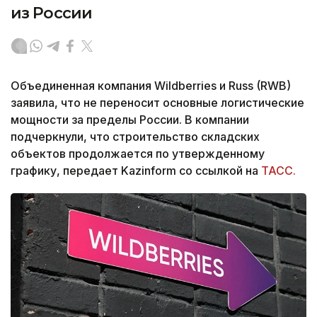
из России
Объединенная компания Wildberries и Russ (RWB)
заявила, что не переносит основные логистические
мощности за пределы России. В компании
подчеркнули, что строительство складских
объектов продолжается по утвержденному
графику, передает Kazinform со ссылкой на
ТАСС.