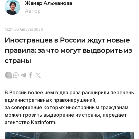
Жанар Альжанова
Автор
12:21, 05 Августа 2026
Иностранцев в России ждут новые
правила: за что могут выдворить из
страны
В России более чем в два раза расширили перечень
административных правонарушений,
за совершение которых иностранным гражданам
может грозить выдворение из страны, передает
агентство Kazinform.