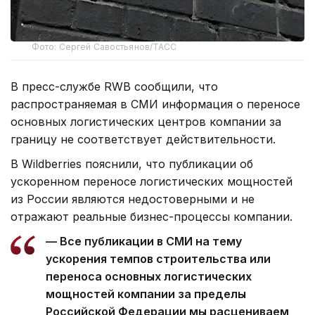
Фото: Сергей Савостьянов/ТАСС
В пресс-службе RWB сообщили, что
распространяемая в СМИ информация о переносе
основных логистических центров компании за
границу не соответствует действительности.
В Wildberries пояснили, что публикации об
ускоренном переносе логистических мощностей
из России являются недостоверными и не
отражают реальные бизнес-процессы компании.
— Все публикации в СМИ на тему
ускорения темпов строительства или
переноса основных логистических
мощностей компании за пределы
Российской Федерации мы расцениваем