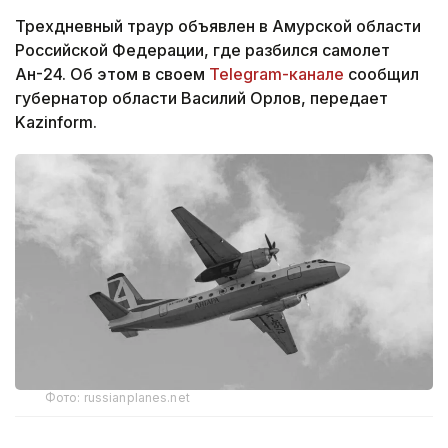
Трехдневный траур объявлен в Амурской области
Российской Федерации, где разбился самолет
Ан-24. Об этом в своем
Telegram-канале
сообщил
губернатор области Василий Орлов, передает
Kazinform.
Фото: russianplanes.net