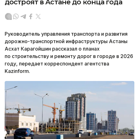
достроят в Астане до конца года
Руководитель управления транспорта и развития
дорожно-транспортной инфраструктуры Астаны
Асхат Карагойшин рассказал о планах
по строительству и ремонту дорог в городе в 2026
году, передает корреспондент агентства
Kazinform.