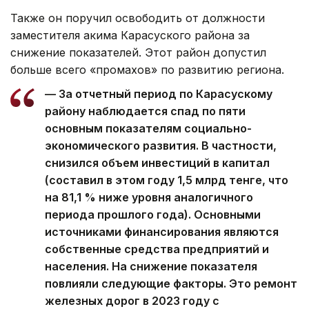
Также он поручил освободить от должности
заместителя акима Карасуского района за
снижение показателей. Этот район допустил
больше всего «промахов» по развитию региона.
— За отчетный период по Карасускому
району наблюдается спад по пяти
основным показателям социально-
экономического развития. В частности,
снизился объем инвестиций в капитал
(составил в этом году 1,5 млрд тенге, что
на 81,1 % ниже уровня аналогичного
периода прошлого года). Основными
источниками финансирования являются
собственные средства предприятий и
населения. На снижение показателя
повлияли следующие факторы. Это ремонт
железных дорог в 2023 году с