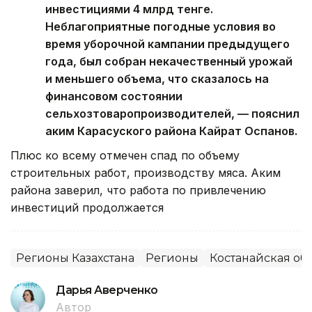
инвестициями 4 млрд тенге.
Неблагоприятные погодные условия во
время уборочной кампании предыдущего
года, был собран некачественный урожай
и меньшего объема, что сказалось на
финансовом состоянии
сельхозтоваропроизводителей, — пояснил
аким Карасуского района Кайрат Оспанов.
Плюс ко всему отмечен спад по объему
строительных работ, производству мяса. Аким
района заверил, что работа по привлечению
инвестиций продолжается
Регионы Казахстана
Регионы
Костанайская об
Дарья Аверченко
Автор