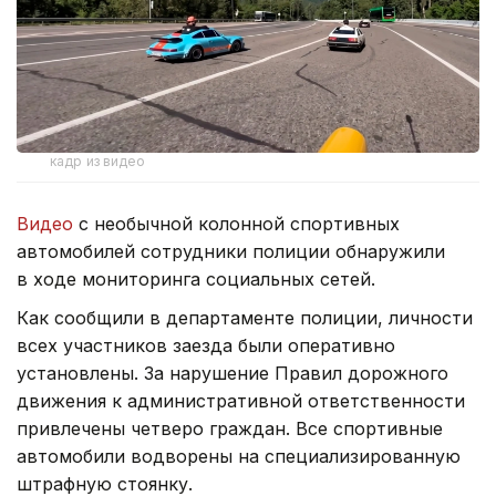
кадр из видео
Видео
с необычной колонной спортивных
автомобилей сотрудники полиции обнаружили
в ходе мониторинга социальных сетей.
Как сообщили в департаменте полиции, личности
всех участников заезда были оперативно
установлены. За нарушение Правил дорожного
движения к административной ответственности
привлечены четверо граждан. Все спортивные
автомобили водворены на специализированную
штрафную стоянку.