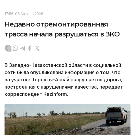
17:56, 06 Августа 2026
Недавно отремонтированная
трасса начала разрушаться в ЗКО
В Западно-Казахстанской области в социальной
сети была опубликована информация о том, что
на участке Теректы-Аксай разрушается дорога,
построенная с нарушениями качества, передает
корреспондент Kazinform.