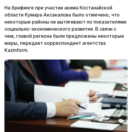
На брифинге при участии акима Костанайской
области Кумара Аксакалова было отмечено, что
некоторые районы не вытягивают по показателями
социально-экономического развития. В связи с
чем, главой региона были предложены некоторые
меры, передает корреспондент агентства
Kazinform.