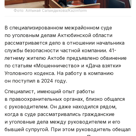
Фото: Алтынай Сагындыкова/Kazinform
В специализированном межрайонном суде
по уголовным делам Актюбинской области
рассматривается дело в отношении начальника
службы безопасности частной компании. 41-
летнему жителю Актобе предъявлено обвинение
по статьям «Мошенничество» и «Дача взятки»
Уголовного кодекса. На работу в компанию
он поступил в 2024 году.
Специалист, имеющий опыт работы
в правоохранительных органах, близко общался
с руководителем. Он даже находился рядом,
когда в суде рассматривались гражданские
и уголовные дела между руководителем и его
бывшей супругой. При этом руководитель обещал