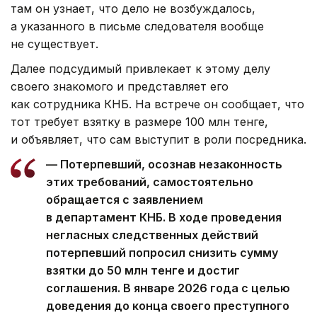
там он узнает, что дело не возбуждалось,
а указанного в письме следователя вообще
не существует.
Далее подсудимый привлекает к этому делу
своего знакомого и представляет его
как сотрудника КНБ. На встрече он сообщает, что
тот требует взятку в размере 100 млн тенге,
и объявляет, что сам выступит в роли посредника.
— Потерпевший, осознав незаконность
этих требований, самостоятельно
обращается с заявлением
в департамент КНБ. В ходе проведения
негласных следственных действий
потерпевший попросил снизить сумму
взятки до 50 млн тенге и достиг
соглашения. В январе 2026 года с целью
доведения до конца своего преступного