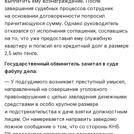
выплатить ему вознаграждение. После
завершения судебных процессов сотрудник
на основании договоренности попросил
причитающуюся сумму. Однако руководитель
отказался от исполнения соглашения, сославшись
на то, что уже предоставил ему служебную
квартиру и погасил его кредитный долг в размере
2,5 млн тенге.
Государственный обвинитель зачитал в суде
фабулу дела:
— У подсудимого возникает преступный умысел,
направленный на совершение уголовного
правонарушения с целью завладения денежными
средствами в особо крупном размере
и подстрекательства к даче взятки должностным
лицам. Он намеревается направить заведомо
ложное сообщение о том, что со стороны КНБ