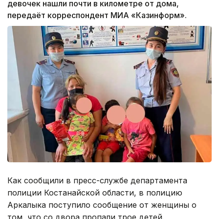
девочек нашли почти в километре от дома,
передаёт корреспондент МИА «Казинформ».
Как сообщили в пресс-службе департамента
полиции Костанайской области, в полицию
Аркалыка поступило сообщение от женщины о
том, что со двора пропали трое детей.