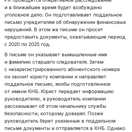
РК проводится оперативное расследование
и в ближайшее время будет возбуждено
уголовное дело. Он подготавливает поддельное
письмо учредителям об обнаружении финансовых
нарушений. В этом же письме он просит
предоставить документы, охватывающие период
с 2020 по 2025 год.
В письме он указывает вымышленные имя
и фамилию старшего следователя. Затем
с незарегистрированного абонентского номера
он звонит юристу компании и направляет
поддельное письмо, якобы подготовленное
от имени КНБ. Юрист передает информацию
руководителю, а руководитель компании
рассказывает об этом начальнику службы
безопасности, которому доверял. Позже
руководитель берет указанные в поддельном
письме документы и отправляется в КНБ. Однако