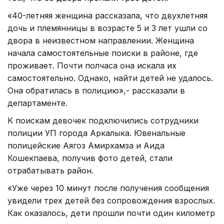
«40-летняя женщина рассказала, что двухлетняя
дочь и племянницы в возрасте 5 и 3 лет ушли со
двора в неизвестном направлении. Женщина
начала самостоятельные поиски в районе, где
проживает. Почти полчаса она искала их
самостоятельно. Однако, найти детей не удалось.
Она обратилась в полицию»,- рассказали в
департаменте.
К поискам девочек подключились сотрудники
полиции УП города Аркалыка. Ювенальные
полицейские Аягоз Амирхамза и Аида
Кошекпаева, получив фото детей, стали
отрабатывать район.
«Уже через 10 минут после получения сообщения
увидели трех детей без сопровождения взрослых.
Как оказалось, дети прошли почти один километр