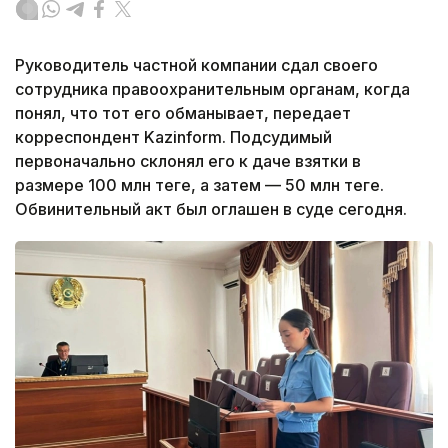
Руководитель частной компании сдал своего
сотрудника правоохранительным органам, когда
понял, что тот его обманывает, передает
корреспондент Kazinform. Подсудимый
первоначально склонял его к даче взятки в
размере 100 млн теңге, а затем — 50 млн теңге.
Обвинительный акт был оглашен в суде сегодня.