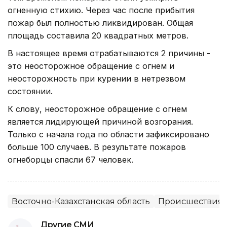
огненную стихию. Через час после прибытия
пожар был полностью ликвидирован. Общая
площадь составила 20 квадратных метров.
В настоящее время отрабатываются 2 причины -
это неосторожное обращение с огнем и
неосторожность при курении в нетрезвом
состоянии.
К слову, неосторожное обращение с огнем
является лидирующей причиной возгорания.
Только с начала года по области зафиксировано
больше 100 случаев. В результате пожаров
огнеборцы спасли 67 человек.
Восточно-Казахстанская область
Происшествия,
Другие СМИ