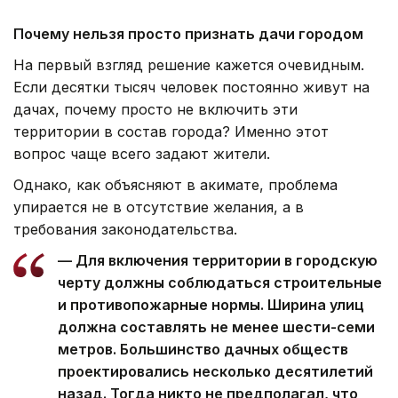
Почему нельзя просто признать дачи городом
На первый взгляд решение кажется очевидным.
Если десятки тысяч человек постоянно живут на
дачах, почему просто не включить эти
территории в состав города? Именно этот
вопрос чаще всего задают жители.
Однако, как объясняют в акимате, проблема
упирается не в отсутствие желания, а в
требования законодательства.
— Для включения территории в городскую
черту должны соблюдаться строительные
и противопожарные нормы. Ширина улиц
должна составлять не менее шести-семи
метров. Большинство дачных обществ
проектировались несколько десятилетий
назад. Тогда никто не предполагал, что