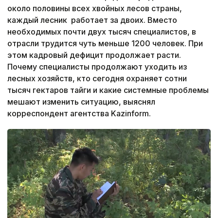
около половины всех хвойных лесов страны,
каждый лесник работает за двоих. Вместо
необходимых почти двух тысяч специалистов, в
отрасли трудится чуть меньше 1200 человек. При
этом кадровый дефицит продолжает расти.
Почему специалисты продолжают уходить из
лесных хозяйств, кто сегодня охраняет сотни
тысяч гектаров тайги и какие системные проблемы
мешают изменить ситуацию, выяснял
корреспондент агентства Kazinform.