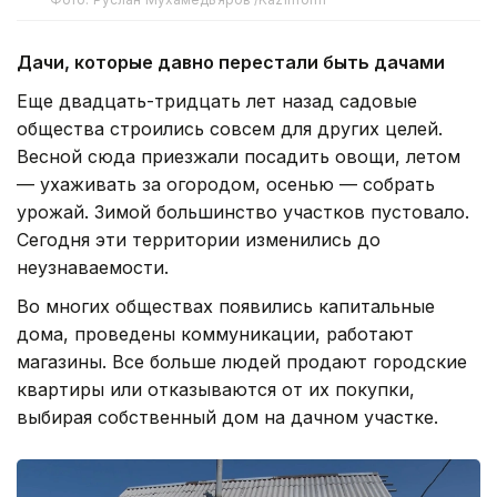
Дачи, которые давно перестали быть дачами
Еще двадцать-тридцать лет назад садовые
общества строились совсем для других целей.
Весной сюда приезжали посадить овощи, летом
— ухаживать за огородом, осенью — собрать
урожай. Зимой большинство участков пустовало.
Сегодня эти территории изменились до
неузнаваемости.
Во многих обществах появились капитальные
дома, проведены коммуникации, работают
магазины. Все больше людей продают городские
квартиры или отказываются от их покупки,
выбирая собственный дом на дачном участке.