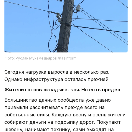
Фото: Руслан Мухамедьяров /Kazinform
Сегодня нагрузка выросла в несколько раз.
Однако инфраструктура осталась прежней.
Жители готовы вкладываться. Но есть предел
Большинство дачных сообществ уже давно
привыкли рассчитывать прежде всего на
собственные силы. Каждую весну и осень жители
собирают деньги на подсыпку дорог. Покупают
щебень, нанимают технику, сами выходят на