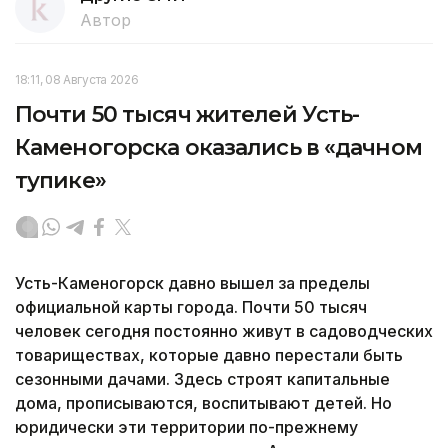
Автор
18:11, 08 Августа 2026
Почти 50 тысяч жителей Усть-
Каменогорска оказались в «дачном
тупике»
Усть-Каменогорск давно вышел за пределы
официальной карты города. Почти 50 тысяч
человек сегодня постоянно живут в садоводческих
товариществах, которые давно перестали быть
сезонными дачами. Здесь строят капитальные
дома, прописываются, воспитывают детей. Но
юридически эти территории по-прежнему