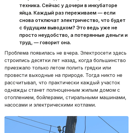
техника. Сейчас у дочери в инкубаторе
яйца. Каждый раз переживаем — если
снова отключат электричество, что будет
с будущим выводком? Это ведь уже не
просто неудобство, а потерянные деньги и
труд, — говорит она.
Проблема появилась не вчера. Электросети здесь
строились десятки лет назад, когда большинство
приезжало только летом полить грядки или
провести выходные на природе. Тогда никто не
рассчитывал, что практически каждый участок
однажды станет полноценным жилым домом с
отоплением, бойлерами, стиральными машинами,
насосами и электрическими котлами.