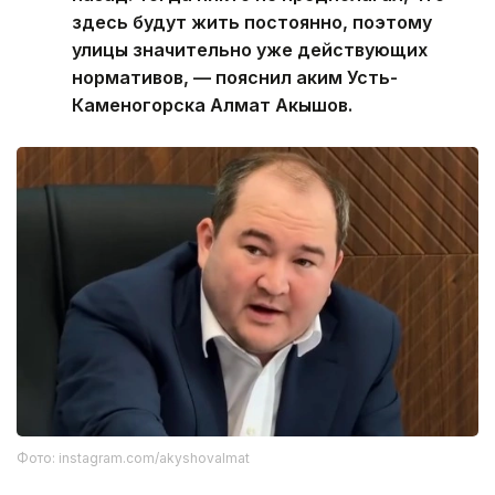
здесь будут жить постоянно, поэтому
улицы значительно уже действующих
нормативов, — пояснил аким Усть-
Каменогорска Алмат Акышов.
Фото: instagram.com/akyshovalmat