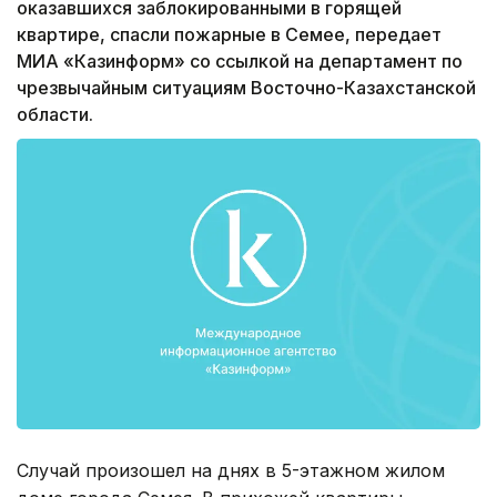
оказавшихся заблокированными в горящей
квартире, спасли пожарные в Семее, передает
МИА «Казинформ» со ссылкой на департамент по
чрезвычайным ситуациям Восточно-Казахстанской
области.
Случай произошел на днях в 5-этажном жилом