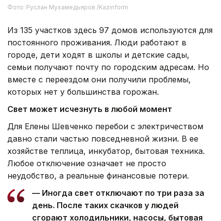
Фото: Руслан Мухамедьяров /Kazinform
Из 135 участков здесь 97 домов используются для
постоянного проживания. Люди работают в
городе, дети ходят в школы и детские сады,
семьи получают почту по городским адресам. Но
вместе с переездом они получили проблемы,
которых нет у большинства горожан.
Свет может исчезнуть в любой момент
Для Елены Шевченко перебои с электричеством
давно стали частью повседневной жизни. В ее
хозяйстве теплица, инкубатор, бытовая техника.
Любое отключение означает не просто
неудобство, а реальные финансовые потери.
— Иногда свет отключают по три раза за
день. После таких скачков у людей
сгорают холодильники, насосы, бытовая