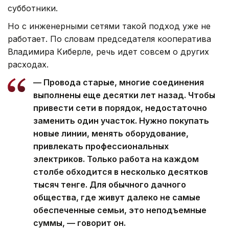
субботники.
Но с инженерными сетями такой подход уже не
работает. По словам председателя кооператива
Владимира Киберле, речь идет совсем о других
расходах.
— Провода старые, многие соединения
выполнены еще десятки лет назад. Чтобы
привести сети в порядок, недостаточно
заменить один участок. Нужно покупать
новые линии, менять оборудование,
привлекать профессиональных
электриков. Только работа на каждом
столбе обходится в несколько десятков
тысяч тенге. Для обычного дачного
общества, где живут далеко не самые
обеспеченные семьи, это неподъемные
суммы, — говорит он.