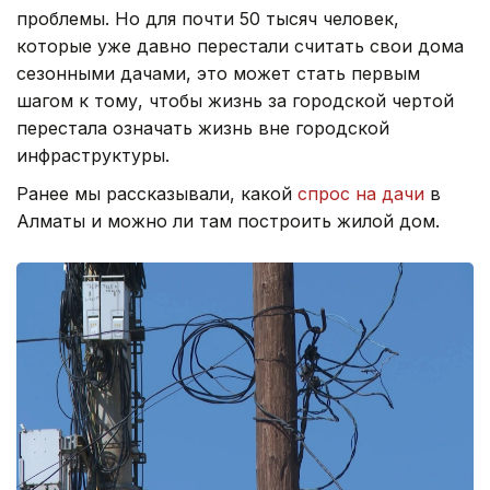
проблемы. Но для почти 50 тысяч человек,
которые уже давно перестали считать свои дома
сезонными дачами, это может стать первым
шагом к тому, чтобы жизнь за городской чертой
перестала означать жизнь вне городской
инфраструктуры.
Ранее мы рассказывали, какой
спрос на дачи
в
Алматы и можно ли там построить жилой дом.