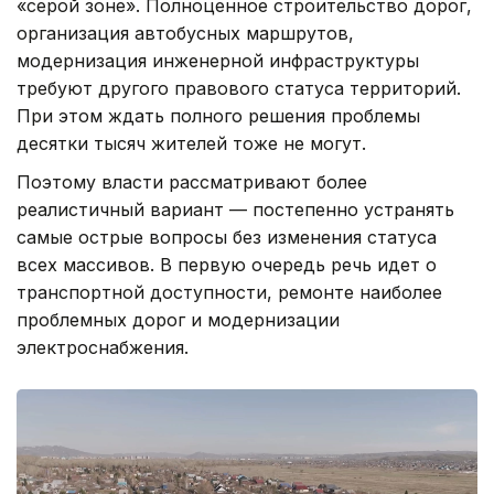
«серой зоне». Полноценное строительство дорог,
организация автобусных маршрутов,
модернизация инженерной инфраструктуры
требуют другого правового статуса территорий.
При этом ждать полного решения проблемы
десятки тысяч жителей тоже не могут.
Поэтому власти рассматривают более
реалистичный вариант — постепенно устранять
самые острые вопросы без изменения статуса
всех массивов. В первую очередь речь идет о
транспортной доступности, ремонте наиболее
проблемных дорог и модернизации
электроснабжения.