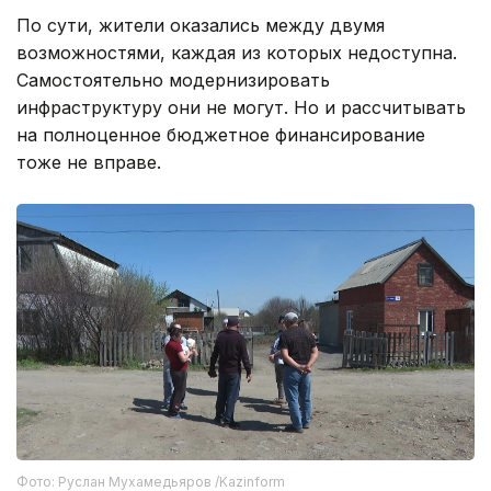
По сути, жители оказались между двумя
возможностями, каждая из которых недоступна.
Самостоятельно модернизировать
инфраструктуру они не могут. Но и рассчитывать
на полноценное бюджетное финансирование
тоже не вправе.
Фото: Руслан Мухамедьяров /Kazinform