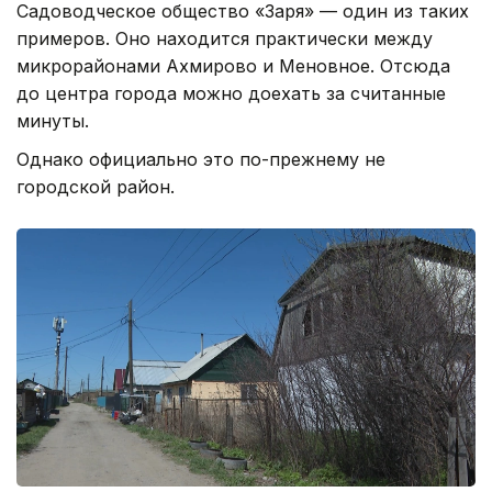
Садоводческое общество «Заря» — один из таких
примеров. Оно находится практически между
микрорайонами Ахмирово и Меновное. Отсюда
до центра города можно доехать за считанные
минуты.
Однако официально это по-прежнему не
городской район.