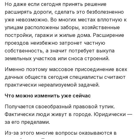
Но даже если сегодня принять решение
расширять дороги, сделать это безболезненно
уже невозможно. Во многих местах вплотную к
улицам расположены заборы, хозяйственные
постройки, гаражи и жилые дома. Расширение
проездов неизбежно затронет частную
собственность, а значит потребует выкупа
земельных участков или сноса строений.
Именно поэтому массовое присоединение всех
дачных обществ сегодня специалисты считают
практически нереализуемой задачей.
Что можно изменить уже сейчас
Получается своеобразный правовой тупик.
Фактически люди живут в городе. Юридически —
за его пределами.
Из-за этого многие вопросы оказываются в