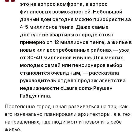
это не вопрос комфорта, а вопрос
финансовых возможностей. Небольшой
дачный дом сегодня можно приобрести за
4-5 миллионов тенге. Даже самые
доступные квартиры в городе стоят
примерно от 12 миллионов тенге, а жилье в
новых или востребованных районах — уже
от 30-40 миллионов и выше. Для многих
молодых семей или пенсионеров выбор
становится очевидным, — рассказала
руководитель отдела продаж агентства
недвижимости «Laura.dom» Раушан
Габдуллина.
Постепенно город начал развиваться не так, как
его изначально планировали архитекторы, а в тех
направлениях, где люди могли позволить себе
жилье.