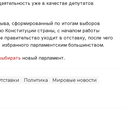
деятельность уже в качестве депутатов
зыва, сформированный по итогам выборов
сно Конституции страны, с началом работы
 правительство уходит в отставку, после чего
, избранного парламентским большинством.
выбирать
новый парламент.
тставки
Политика
Мировые новости