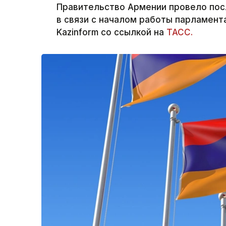
Правительство Армении провело пос
в связи с началом работы парламент
Kazinform со ссылкой на
ТАСС.