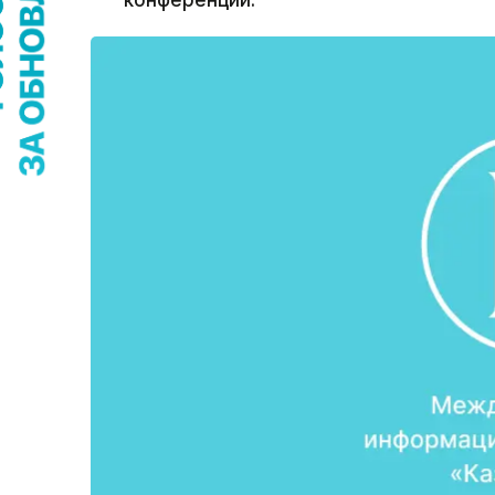
конференции.