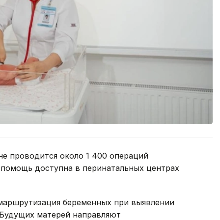
не проводится около 1 400 операций
 помощь доступна в перинатальных центрах
 маршрутизация беременных при выявлении
 Будущих матерей направляют