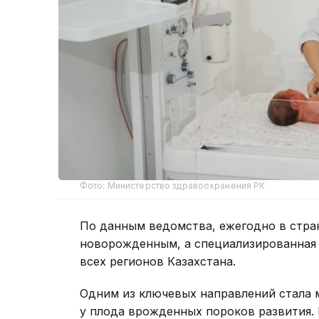
Фото: Министерство здравоохранения РК
По данным ведомства, ежегодно в стра
новорожденным, а специализированная
всех регионов Казахстана.
Одним из ключевых направлений стала
у плода врожденных пороков развития.