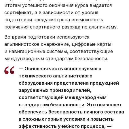
итогам успешного окончания курса выдается
сертификат, а в зависимости от уровня
подготовки предусмотрена возможность
получения спортивного разряда по альпинизму.
Во время подготовки используются
альпинистское снаряжение, цифровые карты
и навигационные системы, соответствующие
международным стандартам безопасности.
— Основная часть используемого
технического альпинистского
оборудования представлена продукцией
зарубежных производителей,
соответствующей международным
стандартам безопасности. Это позволяет
обеспечить безопасность личного состава
в сложных горных условиях и повысить
эффективность учебного процесса, —