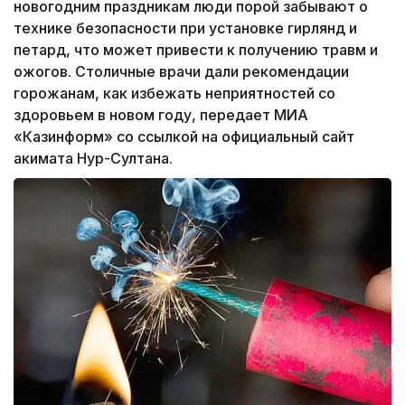
новогодним праздникам люди порой забывают о
технике безопасности при установке гирлянд и
петард, что может привести к получению травм и
ожогов. Столичные врачи дали рекомендации
горожанам, как избежать неприятностей со
здоровьем в новом году, передает МИА
«Казинформ» со ссылкой на официальный сайт
акимата Нур-Султана.