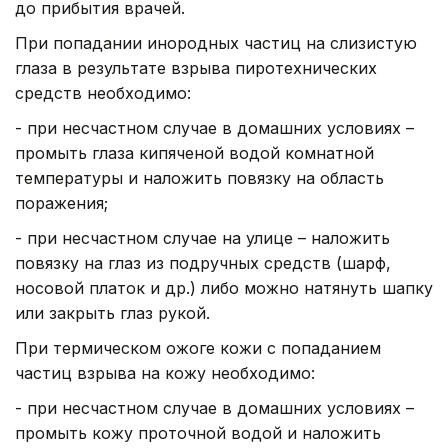
до прибытия врачей.
При попадании инородных частиц на слизистую
глаза в результате взрыва пиротехнических
средств необходимо:
- при несчастном случае в домашних условиях –
промыть глаза кипяченой водой комнатной
температуры и наложить повязку на область
поражения;
- при несчастном случае на улице – наложить
повязку на глаз из подручных средств (шарф,
носовой платок и др.) либо можно натянуть шапку
или закрыть глаз рукой.
При термическом ожоге кожи с попаданием
частиц взрыва на кожу необходимо:
- при несчастном случае в домашних условиях –
промыть кожу проточной водой и наложить