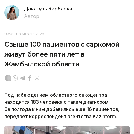
Данагуль Карбаева
Автор
03:00, 08 Августа 2026
Свыше 100 пациентов с саркомой
живут более пяти лет в
Жамбылской области
Под наблюдением областного онкоцентра
находятся 183 человека с таким диагнозом.
За полгода к ним добавились еще 16 пациентов,
передает корреспондент агентства Kazinform.