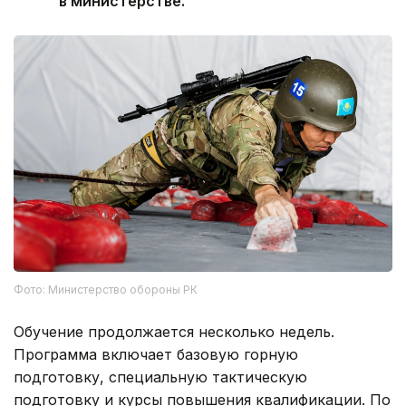
в министерстве.
Фото: Министерство обороны РК
Обучение продолжается несколько недель.
Программа включает базовую горную
подготовку, специальную тактическую
подготовку и курсы повышения квалификации. По