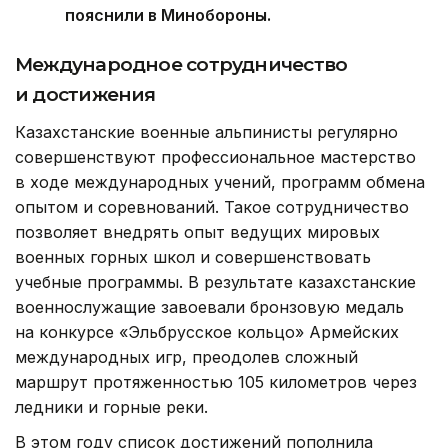
пояснили в Минобороны.
Международное сотрудничество
и достижения
Казахстанские военные альпинисты регулярно
совершенствуют профессиональное мастерство
в ходе международных учений, программ обмена
опытом и соревнований. Такое сотрудничество
позволяет внедрять опыт ведущих мировых
военных горных школ и совершенствовать
учебные программы. В результате казахстанские
военнослужащие завоевали бронзовую медаль
на конкурсе «Эльбрусское кольцо» Армейских
международных игр, преодолев сложный
маршрут протяженностью 105 километров через
ледники и горные реки.
В этом году список достижений пополнила