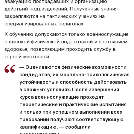
эвакуацию пострадавших и организацию
действий подразделений. Полученные знания
закрепляются на тактических учениях на
специализированных полигонах.
К обучению допускаются только военнослужащие
с высокой физической подготовкой и состоянием
здоровья, позволяющим проходить службу в
горной местности.
— Оцениваются физические возможности
кандидатов, их морально-психологическая
устойчивость и способность действовать
в сложных условиях. После завершения
курса военнослужащие проходят
теоретические и практические испытания
и только при успешном выполнении всех
требований получают соответствующую
квалификацию, — сообщили