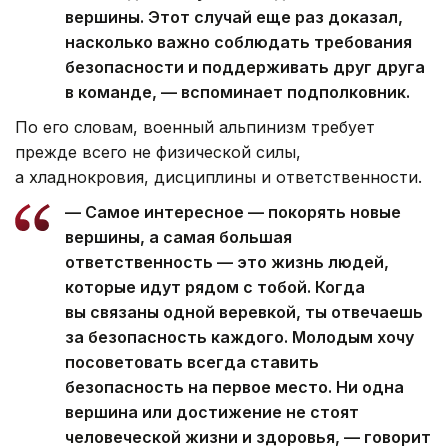
вершины. Этот случай еще раз доказал,
насколько важно соблюдать требования
безопасности и поддерживать друг друга
в команде, — вспоминает подполковник.
По его словам, военный альпинизм требует
прежде всего не физической силы,
а хладнокровия, дисциплины и ответственности.
— Самое интересное — покорять новые
вершины, а самая большая
ответственность — это жизнь людей,
которые идут рядом с тобой. Когда
вы связаны одной веревкой, ты отвечаешь
за безопасность каждого. Молодым хочу
посоветовать всегда ставить
безопасность на первое место. Ни одна
вершина или достижение не стоят
человеческой жизни и здоровья, — говорит