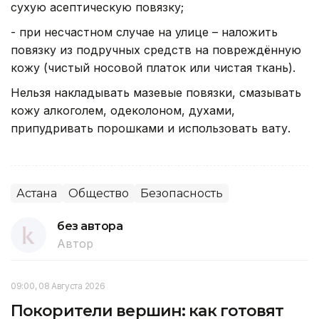
сухую асептическую повязку;
- при несчастном случае на улице – наложить
повязку из подручных средств на повреждённую
кожу (чистый носовой платок или чистая ткань).
Нельзя накладывать мазевые повязки, смазывать
кожу алкоголем, одеколоном, духами,
припудривать порошками и использовать вату.
Астана
Общество
Безопасность
без автора
Автор
09:00, 08 Августа 2026
Покорители вершин: как готовят