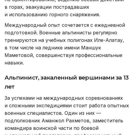
в горах, эвакуации пострадавших
и использованию горного снаряжения.
Международный опыт сочетается с ежедневной
подготовкой. Военные альпинисты регулярно
тренируются на учебных полигонах Иле-Алатау,
в том числе на леднике имени Маншук
Маметовой, совершенствуя профессиональные
навыки.
Альпинист, закаленный вершинами за 13
лет
За успехами на международных соревнованиях
и сложными экспедициями стоит работа опытных
военных специалистов. Один из них —
подполковник Аманжол Рахметов, заместитель
командира воинской части по боевой