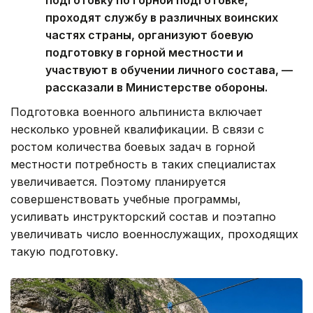
проходят службу в различных воинских
частях страны, организуют боевую
подготовку в горной местности и
участвуют в обучении личного состава, —
рассказали в Министерстве обороны.
Подготовка военного альпиниста включает
несколько уровней квалификации. В связи с
ростом количества боевых задач в горной
местности потребность в таких специалистах
увеличивается. Поэтому планируется
совершенствовать учебные программы,
усиливать инструкторский состав и поэтапно
увеличивать число военнослужащих, проходящих
такую подготовку.