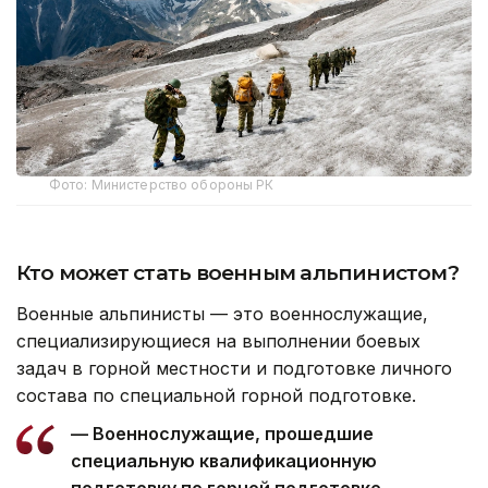
Фото: Министерство обороны РК
Кто может стать военным альпинистом?
Военные альпинисты — это военнослужащие,
специализирующиеся на выполнении боевых
задач в горной местности и подготовке личного
состава по специальной горной подготовке.
— Военнослужащие, прошедшие
специальную квалификационную
подготовку по горной подготовке,