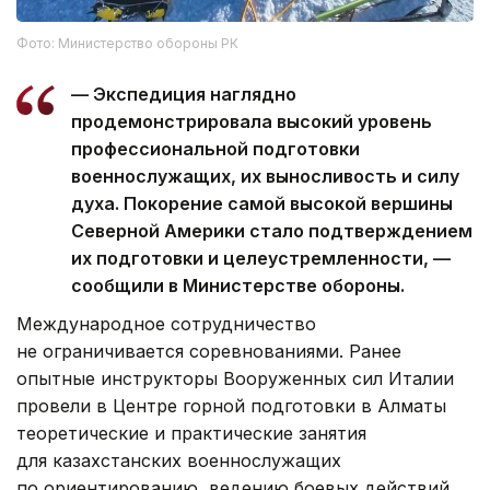
Фото: Министерство обороны РК
— Экспедиция наглядно
продемонстрировала высокий уровень
профессиональной подготовки
военнослужащих, их выносливость и силу
духа. Покорение самой высокой вершины
Северной Америки стало подтверждением
их подготовки и целеустремленности, —
сообщили в Министерстве обороны.
Международное сотрудничество
не ограничивается соревнованиями. Ранее
опытные инструкторы Вооруженных сил Италии
провели в Центре горной подготовки в Алматы
теоретические и практические занятия
для казахстанских военнослужащих
по ориентированию, ведению боевых действий