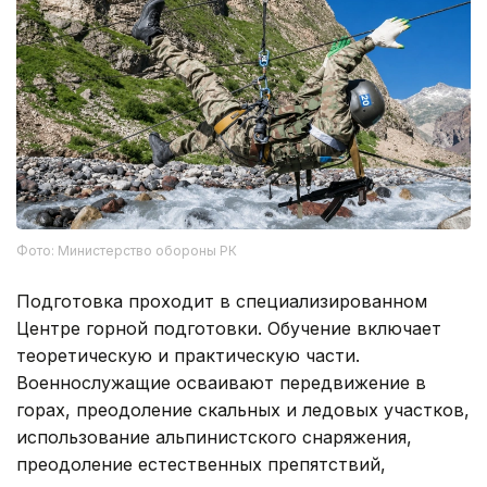
Фото: Министерство обороны РК
Подготовка проходит в специализированном
Центре горной подготовки. Обучение включает
теоретическую и практическую части.
Военнослужащие осваивают передвижение в
горах, преодоление скальных и ледовых участков,
использование альпинистского снаряжения,
преодоление естественных препятствий,