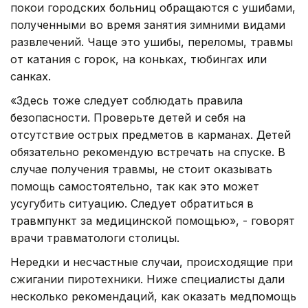
покои городских больниц обращаются с ушибами,
полученными во время занятия зимними видами
развлечений. Чаще это ушибы, переломы, травмы
от катания с горок, на коньках, тюбингах или
санках.
«Здесь тоже следует соблюдать правила
безопасности. Проверьте детей и себя на
отсутствие острых предметов в карманах. Детей
обязательно рекомендую встречать на спуске. В
случае получения травмы, не стоит оказывать
помощь самостоятельно, так как это может
усугубить ситуацию. Следует обратиться в
травмпункт за медицинской помощью», - говорят
врачи травматологи столицы.
Нередки и несчастные случаи, происходящие при
сжигании пиротехники. Ниже специалисты дали
несколько рекомендаций, как оказать медпомощь