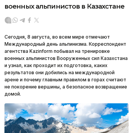
военных альпинистов в Казахстане
Сегодня, 8 августа, во всем мире отмечают
Международный день альпинизма. Корреспондент
агентства Kazinform побывал на тренировке
военных альпинистов Вооруженных сил Казахстана
и узнал, как проходит их подготовка, каких
результатов они добились на международной
арене и почему главным правилом в горах считают
не покорение вершины, а безопасное возвращение
домой.