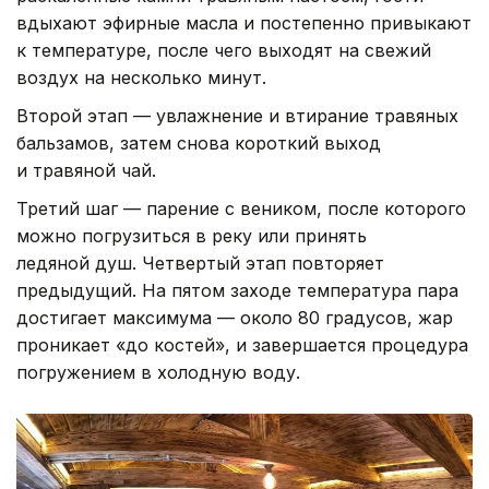
вдыхают эфирные масла и постепенно привыкают
к температуре, после чего выходят на свежий
воздух на несколько минут.
Второй этап — увлажнение и втирание травяных
бальзамов, затем снова короткий выход
и травяной чай.
Третий шаг — парение с веником, после которого
можно погрузиться в реку или принять
ледяной душ. Четвертый этап повторяет
предыдущий. На пятом заходе температура пара
достигает максимума — около 80 градусов, жар
проникает «до костей», и завершается процедура
погружением в холодную воду.