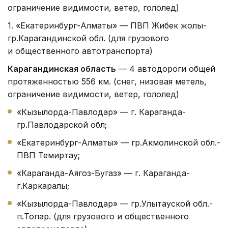
ограничение видимости, ветер, гололед)
1. «Екатеринбург-Алматы» — ПВП Жибек жолы-
гр.Карагандинской обл. (для грузового
и общественного автотранспорта)
Карагандинская область
— 4 автодороги общей
протяженностью 556 км. (снег, низовая метель,
ограничение видимости, ветер, гололед)
«Кызылорда-Павлодар» — г. Караганда-
гр.Павлодарской обл;
«Екатеринбург-Алматы» — гр.Акмолинской обл.-
ПВП Темиртау;
«Караганда-Аягоз-Бугаз» — г. Караганда-
г.Каркаралы;
«Кызылорда-Павлодар» — гр.Улытауской обл.-
п.Топар. (для грузового и общественного