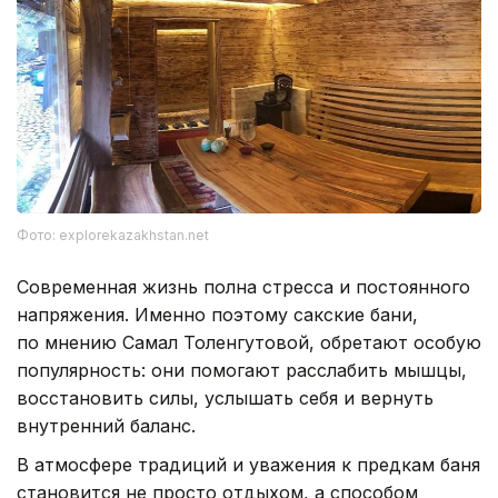
Фото: explorekazakhstan.net
Современная жизнь полна стресса и постоянного
напряжения. Именно поэтому сакские бани,
по мнению Самал Толенгутовой, обретают особую
популярность: они помогают расслабить мышцы,
восстановить силы, услышать себя и вернуть
внутренний баланс.
В атмосфере традиций и уважения к предкам баня
становится не просто отдыхом, а способом