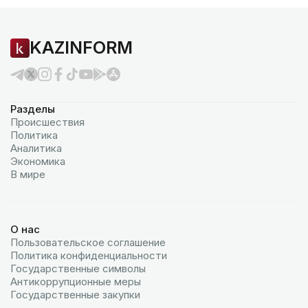
KAZINFORM
Разделы
Происшествия
Политика
Аналитика
Экономика
В мире
О нас
Пользовательское соглашение
Политика конфиденциальности
Государственные символы
Антикоррупционные меры
Государственные закупки