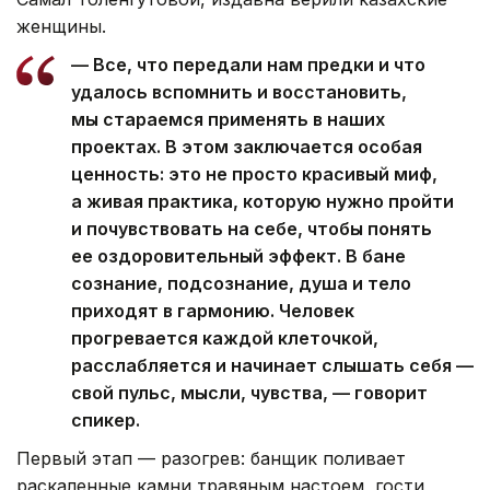
женщины.
— Все, что передали нам предки и что
удалось вспомнить и восстановить,
мы стараемся применять в наших
проектах. В этом заключается особая
ценность: это не просто красивый миф,
а живая практика, которую нужно пройти
и почувствовать на себе, чтобы понять
ее оздоровительный эффект. В бане
сознание, подсознание, душа и тело
приходят в гармонию. Человек
прогревается каждой клеточкой,
расслабляется и начинает слышать себя —
свой пульс, мысли, чувства, — говорит
спикер.
Первый этап — разогрев: банщик поливает
раскаленные камни травяным настоем, гости