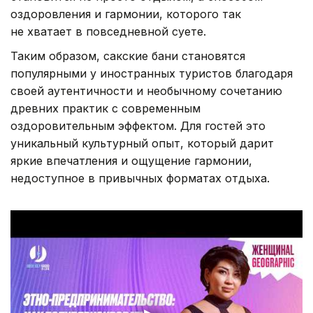
оздоровления и гармонии, которого так
не хватает в повседневной суете.
Таким образом, сакские бани становятся
популярными у иностранных туристов благодаря
своей аутентичности и необычному сочетанию
древних практик с современным
оздоровительным эффектом. Для гостей это
уникальный культурный опыт, который дарит
яркие впечатления и ощущение гармонии,
недоступное в привычных форматах отдыха.