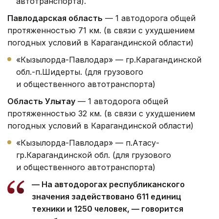
автотранспорта).
Павлодарская область
— 1 автодорога общей
протяженностью 71 км. (в связи с ухудшением
погодных условий в Карагандинской области)
«Кызылорда-Павлодар» — гр.Карагандинской
обл.-п.Шидерты. (для грузового
и общественного автотранспорта)
Область Улытау
— 1 автодорога общей
протяженностью 32 км. (в связи с ухудшением
погодных условий в Карагандинской области)
«Кызылорда-Павлодар» — п.Атасу-
гр.Карагандинской обл. (для грузового
и общественного автотранспорта)
— На автодорогах республиканского
значения задействовано 611 единиц
техники и 1250 человек, — говорится