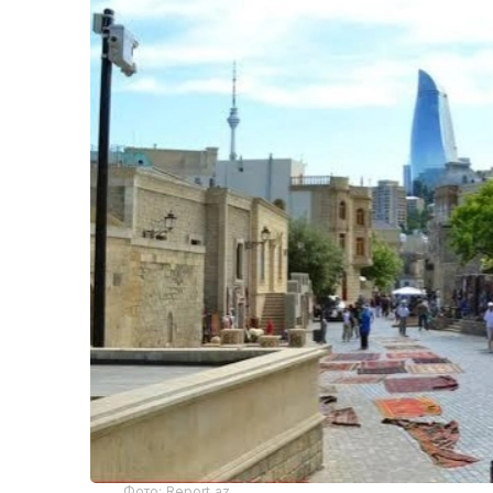
Фото: Report.az