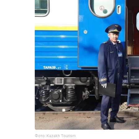
Фото: Kazakh Tourism