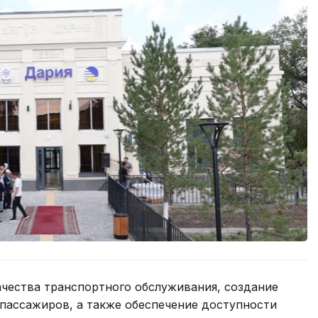
чества транспортного обслуживания, создание
пассажиров, а также обеспечение доступности