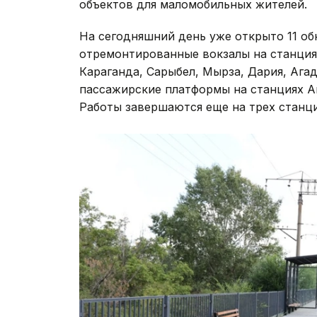
объектов для маломобильных жителей.
На сегодняшний день уже открыто 11 о
отремонтированные вокзалы на станция
Караганда, Сарыбел, Мырза, Дария, Аг
пассажирские платформы на станциях А
Работы завершаются еще на трех станци