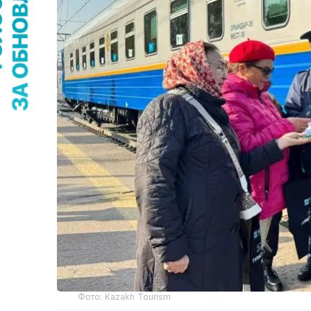
Фото: Kazakh Tourism