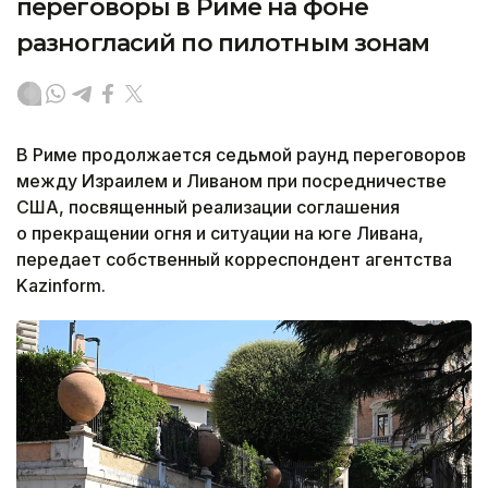
переговоры в Риме на фоне
разногласий по пилотным зонам
В Риме продолжается седьмой раунд переговоров
между Израилем и Ливаном при посредничестве
США, посвященный реализации соглашения
о прекращении огня и ситуации на юге Ливана,
передает собственный корреспондент агентства
Kazinform.