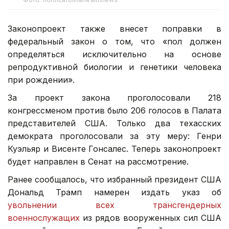
Законопроект также внесет поправки в
федеральный закон о том, что «пол должен
определяться исключительно на основе
репродуктивной биологии и генетики человека
при рождении».
За проект закона проголосовали 218
конгрессменом против было 206 голосов в Палата
представителей США. Только два техасских
демократа проголосовали за эту меру: Генри
Куэльяр и Висенте Гонсалес. Теперь законопроект
будет направлен в Сенат на рассмотрение.
Ранее сообщалось, что избранный президент США
Дональд Трамп намерен издать указ об
увольнении всех трансгендерных
военнослужащих
из рядов вооруженных сил США