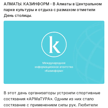
АЛМАТЫ. КАЗИНФОРМ - В Алматы в Центральном
парке культуры и отдыха с размахом отметили
День столицы.
В этот день организаторы устроили спортивные
состязания «АРМаТУРА». Одним из них стало
состязание с применением силы рук. Любители