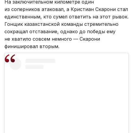
На заключительном километре один
из соперников атаковал, а Кристиан Скарони стал
единственным, кто сумел ответить на этот рывок.
Гонщик казахстанской команды стремительно
сокращал отставание, однако до победы ему
не хватило совсем немного — Скарони
финишировал вторым.