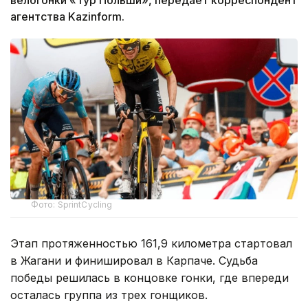
агентства Kazinform.
Фото: SprintCycling
Этап протяженностью 161,9 километра стартовал
в Жагани и финишировал в Карпаче. Судьба
победы решилась в концовке гонки, где впереди
осталась группа из трех гонщиков.