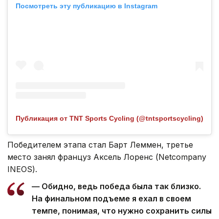
Посмотреть эту публикацию в Instagram
Публикация от TNT Sports Cycling (@tntsportscycling)
Победителем этапа стал Барт Леммен, третье
место занял француз Аксель Лоренс (Netcompany
INEOS).
— Обидно, ведь победа была так близко.
На финальном подъеме я ехал в своем
темпе, понимая, что нужно сохранить силы