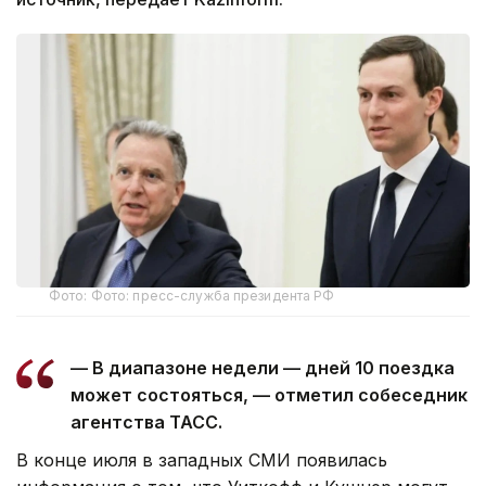
Фото: Фото: пресс-служба президента РФ
— В диапазоне недели — дней 10 поездка
может состояться, — отметил собеседник
агентства ТАСС.
В конце июля в западных СМИ появилась