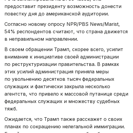
предоставит президенту возможность донести
повестку дня до американской аудитории.
Согласно новому опросу NPR/PBS News/Marist,
54% респондентов считают, что страна движется
в неправильном направлении.
В своем обращении Трамп, скорее всего, усилит
внимание к инициативе своей администрации
по реструктуризации правительства. В рамках
этих усилий администрация приняла меры
по увольнению десятков тысяч федеральных
служащих и фактически закрыла несколько
агентств, что привело к массовой путанице среди
федеральных служащих и множеству судебных
тяжб.
Ожидается, что Трамп также расскажет о своих
планах по сокращению нелегальной иммиграции.