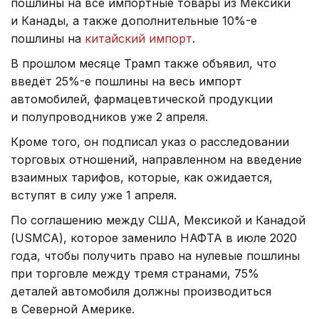
пошлины на все импортные товары из Мексики
и Канады, а также дополнительные 10%-е
пошлины на
китайский импорт
.
В прошлом месяце Трамп также объявил, что
введёт 25%-е пошлины на весь импорт
автомобилей, фармацевтической продукции
и полупроводников уже 2 апреля.
Кроме того, он подписал указ о расследовании
торговых отношений, направленном на введение
взаимных тарифов, которые, как ожидается,
вступят в силу уже 1 апреля.
По соглашению между США, Мексикой и Канадой
(USMCA), которое заменило НАФТА в июле 2020
года, чтобы получить право на нулевые пошлины
при торговле между тремя странами, 75%
деталей автомобиля должны производиться
в Северной Америке.