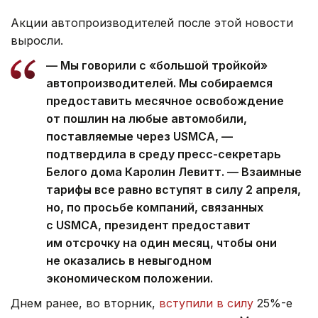
Акции автопроизводителей после этой новости
выросли.
— Мы говорили с «большой тройкой»
автопроизводителей. Мы собираемся
предоставить месячное освобождение
от пошлин на любые автомобили,
поставляемые через USMCA, —
подтвердила в среду пресс-секретарь
Белого дома Каролин Левитт. — Взаимные
тарифы все равно вступят в силу 2 апреля,
но, по просьбе компаний, связанных
с USMCA, президент предоставит
им отсрочку на один месяц, чтобы они
не оказались в невыгодном
экономическом положении.
Днем ранее, во вторник,
вступили в силу
25%-е