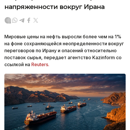
напряженности вокруг Ирана
Мировые цены на нефть выросли более чем на 1%
на фоне сохраняющейся неопределенности вокруг
переговоров по Ирану и опасений относительно
поставок сырья, передает агентство Kazinform со
ссылкой на
Reuters.