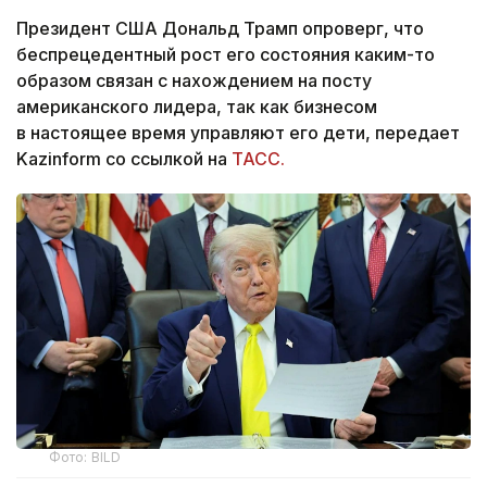
Президент США Дональд Трамп опроверг, что
беспрецедентный рост его состояния каким-то
образом связан с нахождением на посту
американского лидера, так как бизнесом
в настоящее время управляют его дети, передает
Kazinform со ссылкой на
ТАСС.
Фото: BILD