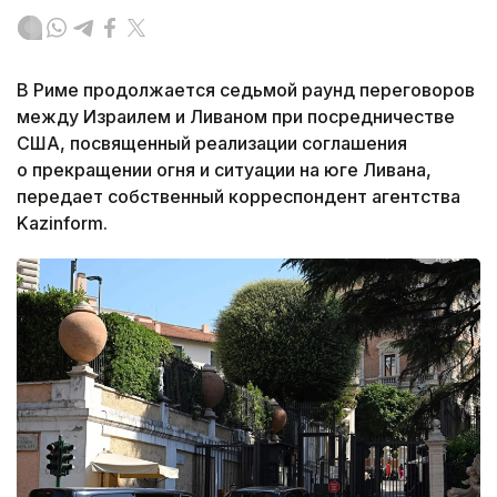
В Риме продолжается седьмой раунд переговоров
между Израилем и Ливаном при посредничестве
США, посвященный реализации соглашения
о прекращении огня и ситуации на юге Ливана,
передает собственный корреспондент агентства
Kazinform.