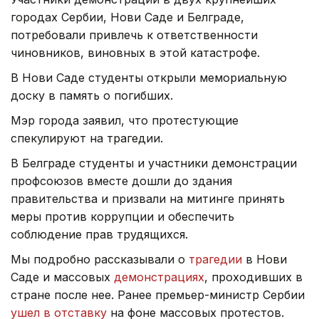
городах Сербии, Нови Саде и Белграде,
потребовали привлечь к ответственности
чиновников, виновных в этой катастрофе.
В Нови Саде студенты открыли мемориальную
доску в память о погибших.
Мэр города заявил, что протестующие
спекулируют на трагедии.
В Белграде студенты и участники демонстрации
профсоюзов вместе дошли до здания
правительства и призвали на митинге принять
меры против коррупции и обеспечить
соблюдение прав трудящихся.
Мы подробно рассказывали о
трагедии
в Нови
Саде и массовых
демонстрациях
, проходивших в
стране после нее. Ранее премьер-министр Сербии
ушел в отставку
на фоне массовых протестов.