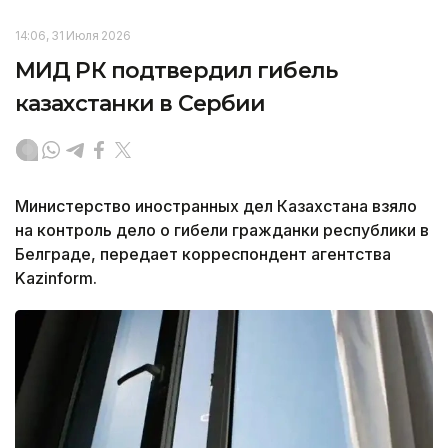
14:06, 31 Июля 2026
МИД РК подтвердил гибель
казахстанки в Сербии
Министерство иностранных дел Казахстана взяло
на контроль дело о гибели гражданки республики в
Белграде, передает корреспондент агентства
Kazinform.