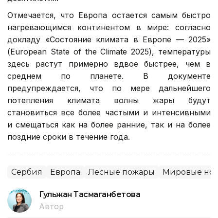
Отмечается, что Европа остается самым быстро
нагревающимся континентом в мире: согласно
докладу «Состояние климата в Европе — 2025»
(European State of the Climate 2025), температуры
здесь растут примерно вдвое быстрее, чем в
среднем по планете. В документе
предупреждается, что по мере дальнейшего
потепления климата волны жары будут
становиться все более частыми и интенсивными
и смещаться как на более ранние, так и на более
поздние сроки в течение года.
Сербия
Европа
Лесные пожары
Мировые нов
Гульжан Тасмаганбетова
Автор