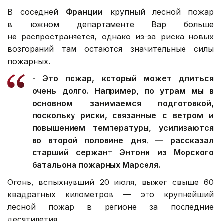
В соседней
Франции
крупный лесной пожар
в южном департаменте Вар больше
не распространяется, однако из-за риска новых
возгораний там остаются значительные силы
пожарных.
- Это пожар, который может длиться
очень долго. Например, по утрам мы в
основном занимаемся подготовкой,
поскольку риски, связанные с ветром и
повышением температуры, усиливаются
во второй половине дня, — рассказал
старший сержант Энтони из Морского
батальона пожарных Марселя.
Огонь, вспыхнувший 20 июля, выжег свыше 60
квадратных километров — это крупнейший
лесной пожар в регионе за последние
десятилетия.