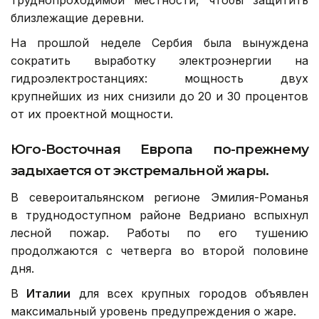
близлежащие деревни.
На прошлой неделе Сербия была вынуждена
сократить выработку электроэнергии на
гидроэлектростанциях: мощность двух
крупнейших из них снизили до 20 и 30 процентов
от их проектной мощности.
Юго-Восточная Европа по-прежнему
задыхается от экстремальной жары.
В североитальянском регионе Эмилия-Романья
в труднодоступном районе Ведриано вспыхнул
лесной пожар. Работы по его тушению
продолжаются с четверга во второй половине
дня.
В
Италии
для всех крупных городов объявлен
максимальный уровень предупреждения о жаре.