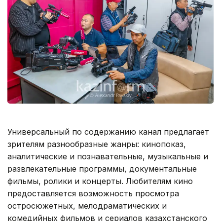
Универсальный по содержанию канал предлагает
зрителям разнообразные жанры: кинопоказ,
аналитические и познавательные, музыкальные и
развлекательные программы, документальные
фильмы, ролики и концерты. Любителям кино
предоставляется возможность просмотра
остросюжетных, мелодраматических и
комедийных фильмов и сериалов казахстанского