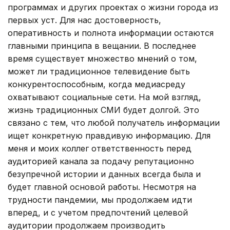
программах и других проектах о жизни города из
первых уст. Для нас достоверность,
оперативность и полнота информации остаются
главными принципа в вещании. В последнее
время существует множество мнений о том,
может ли традиционное телевидение быть
конкурентоспособным, когда медиасреду
охватывают социальные сети. На мой взгляд,
жизнь традиционных СМИ будет долгой. Это
связано с тем, что любой получатель информации
ищет конкретную правдивую информацию. Для
меня и моих коллег ответственность перед
аудиторией канала за подачу репутационно
безупречной истории и данных всегда была и
будет главной основой работы. Несмотря на
трудности пандемии, мы продолжаем идти
вперед, и с учетом предпочтений целевой
аудитории продолжаем производить