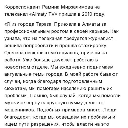
Корреспондент Рамина Мирзалимова на
телеканал «Almaty TV» пришла в 2019 году.
«Я из города Тараза. Приехала в Алматы за
профессиональным ростом в своей карьере. Как
узнала, что на телеканал требуется журналист,
решила попробовать и прошла стажировку.
Сделала несколько материалов, приняли на
работу. Уже больше двух лет работаю в
новостном отделе. Мы ежедневно поднимаем
актуальные темы города. В моей работе бывают
случаи, когда благодаря подготовленным
сюжетам, мы помогаем населению решить их
проблемы. Помню, был случай, когда мы помогли
мужчине вернуть крупную сумму денег от
мошенников. Подобных примеров много. Люди
благодарят, когда мы освещаем их проблемы и
ищем пути разрешения, чтобы власти на это