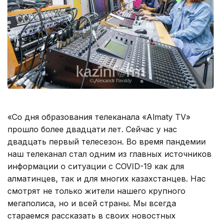
«Со дня образования телеканала «Almaty TV»
прошло более двадцати лет. Сейчас у нас
двадцать первый телесезон. Во время пандемии
наш телеканал стал одним из главных источников
информации о ситуации с COVID-19 как для
алматинцев, так и для многих казахстанцев. Нас
смотрят не только жители нашего крупного
мегаполиса, но и всей страны. Мы всегда
стараемся рассказать в своих новостных