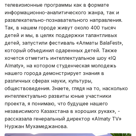
телевизионные программы как в формате
информационно-аналитического жанра, так и
развлекательно-познавательного направления.
Так, в нашем городе живут около 400 тысяч
детей и мы, в целях поддержки талантливых
детей, запустили фестиваль «Алматы BalaFest»,
который объединил одаренных детей. Также
хочется отметить интеллектуальное шоу «IQ
Almaty», на котором студенческая молодежь
нашего города демонстрирует знания в
различных сферах науки, культуры,
обществоведения. Знаете, глядя на то, насколько
интеллектуально развиты юные участники
проекта, я понимаю, что будущее нашего
независимого Казахстана в хороших руках», -
рассказала генеральный директор «Almaty TV»
Нуржан Мухамеджанова.