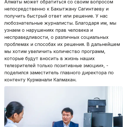
Алматы может обратиться со своим вопросом
непосредственно к Бакытжану Сагинтаеву и
получить быстрый ответ или решение. У нас
любознательные журналисты. Благодаря им, мы
узнаем о нарушениях прав человека и
несправедливости, о различных социальных
проблемах и способах их решения. В дальнейшем
мы хотим увеличить количество программ,
которые будут вносить в жизнь наших
телезрителей только позитивные эмоции», -
поделился заместитель главного директора по
контенту Курманали Калмахан.