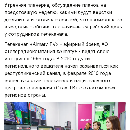
Утренняя планерка, обсуждение планов на
предстоящую неделю, какими будут верстки
дневных и итоговых новостей, что произошло за
выходные - обычно так начинается рабочий день
у сотрудников телеканала.
Телеканал «Almaty TV» - эфирный бренд АО
«Телерадиокомпания «Almaty» - ведет свою
историю с 1999 года. В 2010 году из
регионального вещателя начал развиваться как
республиканский канал, в феврале 2016 года
вошел в состав телеканалов национального
цифрового вещания «Отау ТВ» с охватом всех
регионов страны.