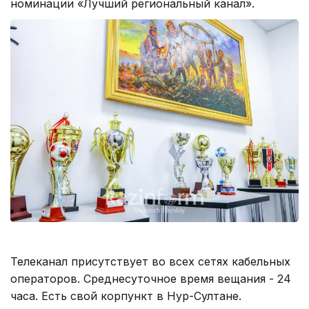
номинации «Лучший региональный канал».
Телеканал присутствует во всех сетях кабельных
операторов. Среднесуточное время вещания - 24
часа. Есть свой корпункт в Нур-Султане.