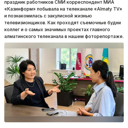
праздник работников СМИ корреспондент МИА
«Казинформ» побывала на телеканале «Almaty TV»
и познакомилась с закулисной жизнью
телевизионщиков. Как проходят съемочные будни
коллег и о самых значимых проектах главного
алматинского телеканала в нашем фоторепортаже.