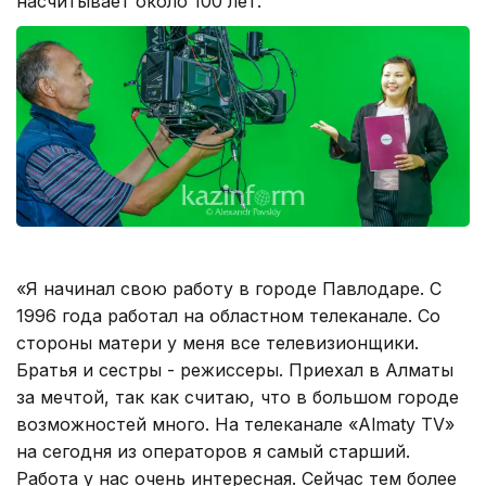
насчитывает около 100 лет.
«Я начинал свою работу в городе Павлодаре. С
1996 года работал на областном телеканале. Со
стороны матери у меня все телевизионщики.
Братья и сестры - режиссеры. Приехал в Алматы
за мечтой, так как считаю, что в большом городе
возможностей много. На телеканале «Almaty TV»
на сегодня из операторов я самый старший.
Работа у нас очень интересная. Сейчас тем более