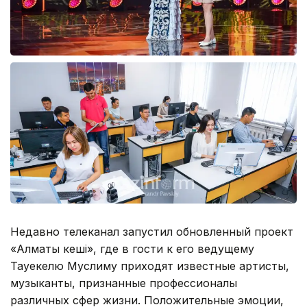
Недавно телеканал запустил обновленный проект
«Алматы кеші», где в гости к его ведущему
Тауекелю Муслиму приходят известные артисты,
музыканты, признанные профессионалы
различных сфер жизни. Положительные эмоции,