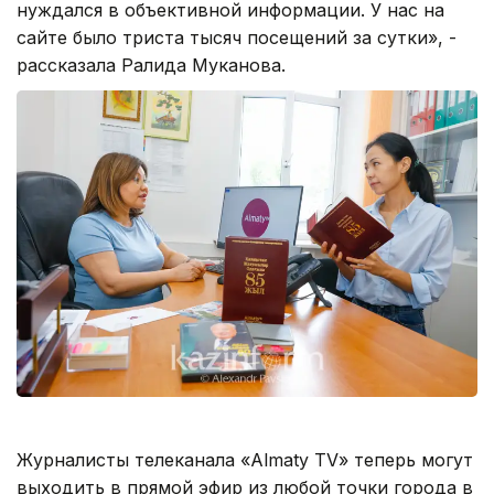
нуждался в объективной информации. У нас на
сайте было триста тысяч посещений за сутки», -
рассказала Ралида Муканова.
Журналисты телеканала «Almaty TV» теперь могут
выходить в прямой эфир из любой точки города в