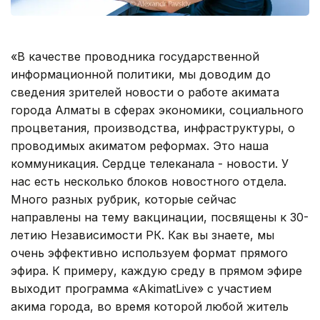
«В качестве проводника государственной
информационной политики, мы доводим до
сведения зрителей новости о работе акимата
города Алматы в сферах экономики, социального
процветания, производства, инфраструктуры, о
проводимых акиматом реформах. Это наша
коммуникация. Сердце телеканала - новости. У
нас есть несколько блоков новостного отдела.
Много разных рубрик, которые сейчас
направлены на тему вакцинации, посвящены к 30-
летию Независимости РК. Как вы знаете, мы
очень эффективно используем формат прямого
эфира. К примеру, каждую среду в прямом эфире
выходит программа «АkimatLive» c участием
акима города, во время которой любой житель