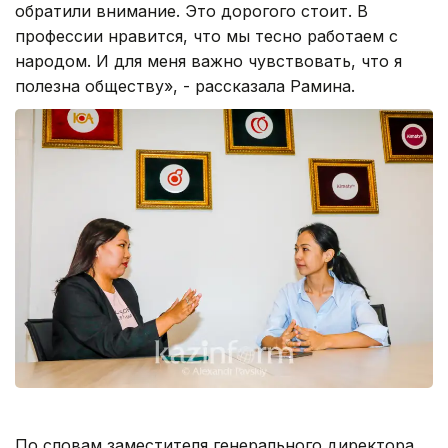
обратили внимание. Это дорогого стоит. В
профессии нравится, что мы тесно работаем с
народом. И для меня важно чувствовать, что я
полезна обществу», - рассказала Рамина.
По словам заместителя генерального директора