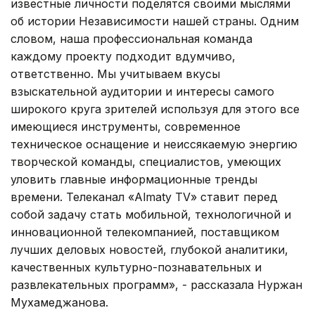
известные личности поделятся своими мыслями
об истории Независимости нашей страны. Одним
словом, наша профессиональная команда
каждому проекту подходит вдумчиво,
ответственно. Мы учитываем вкусы
взыскательной аудитории и интересы самого
широкого круга зрителей используя для этого все
имеющиеся инструменты, современное
техническое оснащение и неиссякаемую энергию
творческой команды, специалистов, умеющих
уловить главные информационные тренды
времени. Телеканал «Almaty TV» ставит перед
собой задачу стать мобильной, технологичной и
инновационной телекомпанией, поставщиком
лучших деловых новостей, глубокой аналитики,
качественных культурно-познавательных и
развлекательных программ», - рассказала Нуржан
Мухамеджанова.