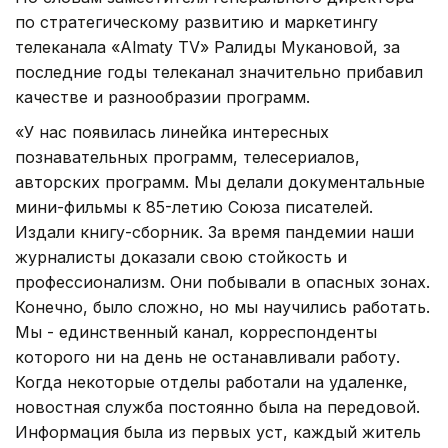
по стратегическому развитию и маркетингу
телеканала «Almaty TV» Ралиды Мукановой, за
последние годы телеканал значительно прибавил
качестве и разнообразии программ.
«У нас появилась линейка интересных
познавательных программ, телесериалов,
авторских программ. Мы делали документальные
мини-фильмы к 85-летию Союза писателей.
Издали книгу-сборник. За время пандемии наши
журналисты доказали свою стойкость и
профессионализм. Они побывали в опасных зонах.
Конечно, было сложно, но мы научились работать.
Мы - единственный канал, корреспонденты
которого ни на день не останавливали работу.
Когда некоторые отделы работали на удаленке,
новостная служба постоянно была на передовой.
Информация была из первых уст, каждый житель