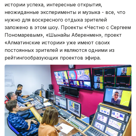
истории успеха, интересные открытия,
неожиданные эксперименты и музыка - все, что
нужно для воскресного отдыха зрителей
заложено в этом шоу. Проекты «Честно с Сергеем
Пономаревым», «Шынайы Ақберенмен», проект
«Алматинские истории» уже имеют своих
постоянных зрителей и являются одними из
рейтингообразующих проектов эфира.