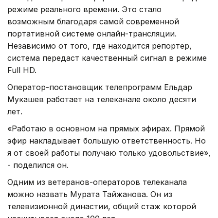
режиме реального времени. Это стало
возможным благодаря самой современной
портативной системе онлайн-трансляции.
Независимо от того, где находится репортер,
система передаст качественный сигнал в режиме
Full HD.
Оператор-постановщик телепрограмм Ельдар
Мукашев работает на телеканале около десяти
лет.
«Работаю в основном на прямых эфирах. Прямой
эфир накладывает большую ответственность. Но
я от своей работы получаю только удовольствие»,
- поделился он.
Одним из ветеранов-операторов телеканала
можно назвать Мурата Тайжанова. Он из
телевизионной династии, общий стаж которой