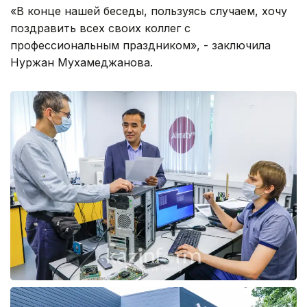
«В конце нашей беседы, пользуясь случаем, хочу
поздравить всех своих коллег с
профессиональным праздником», - заключила
Нуржан Мухамеджанова.