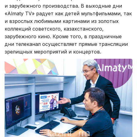
и зарубежного производства. В выходные дни
«Almaty TV» радует как детей мультфильмами, так
и взрослых любимыми картинами из золотых
коллекций советского, казахстанского,
зарубежного кино. Кроме того, в праздничные
дни телеканал осуществляет прямые трансляции
зрелищных мероприятий и концертов.