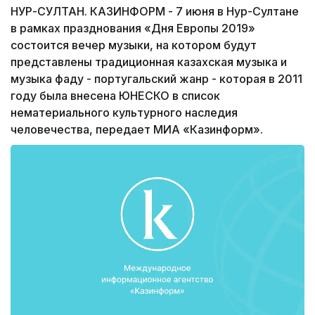
НУР-СУЛТАН. КАЗИНФОРМ - 7 июня в Нур-Султане
в рамках празднования «Дня Европы 2019»
состоится вечер музыки, на котором будут
представлены традиционная казахская музыка и
музыка фаду - португальский жанр - которая в 2011
году была внесена ЮНЕСКО в список
нематериального культурного наследия
человечества, передает МИА «Казинформ».