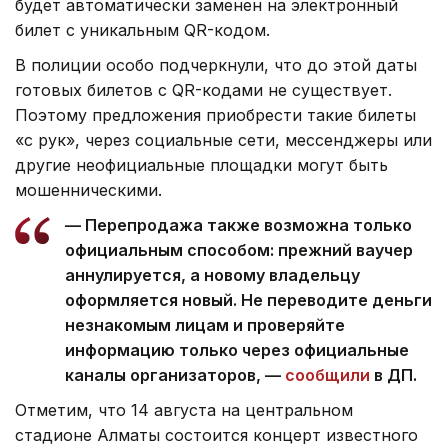
будет автоматически заменен на электронный
билет с уникальным QR-кодом.
В полиции особо подчеркнули, что до этой даты
готовых билетов с QR-кодами не существует.
Поэтому предложения приобрести такие билеты
«с рук», через социальные сети, мессенджеры или
другие неофициальные площадки могут быть
мошенническими.
— Перепродажа также возможна только
официальным способом: прежний ваучер
аннулируется, а новому владельцу
оформляется новый. Не переводите деньги
незнакомым лицам и проверяйте
информацию только через официальные
каналы организаторов, —
сообщили
в ДП.
Отметим, что 14 августа на центральном
стадионе Алматы состоится концерт известного