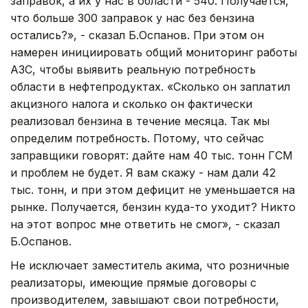
заправок, а их у нас в области - 540. Получается,
что больше 300 заправок у нас без бензина
остались?», - сказал Б.Оспанов. При этом он
намерен инициировать общий мониторинг работы
АЗС, чтобы выявить реальную потребность
области в нефтепродуктах. «Сколько он заплатил
акцизного налога и сколько он фактически
реализовал бензина в течение месяца. Так мы
определим потребность. Потому, что сейчас
заправщики говорят: дайте нам 40 тыс. тонн ГСМ
и проблем не будет. Я вам скажу - нам дали 42
тыс. тонн, и при этом дефицит не уменьшается на
рынке. Получается, бензин куда-то уходит? Никто
на этот вопрос мне ответить не смог», - сказал
Б.Оспанов.
Не исключает заместитель акима, что розничные
реализаторы, имеющие прямые договоры с
производителем, завышают свои потребности,