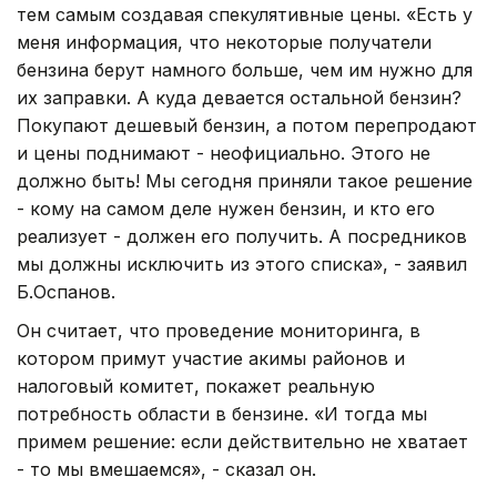
тем самым создавая спекулятивные цены. «Есть у
меня информация, что некоторые получатели
бензина берут намного больше, чем им нужно для
их заправки. А куда девается остальной бензин?
Покупают дешевый бензин, а потом перепродают
и цены поднимают - неофициально. Этого не
должно быть! Мы сегодня приняли такое решение
- кому на самом деле нужен бензин, и кто его
реализует - должен его получить. А посредников
мы должны исключить из этого списка», - заявил
Б.Оспанов.
Он считает, что проведение мониторинга, в
котором примут участие акимы районов и
налоговый комитет, покажет реальную
потребность области в бензине. «И тогда мы
примем решение: если действительно не хватает
- то мы вмешаемся», - сказал он.