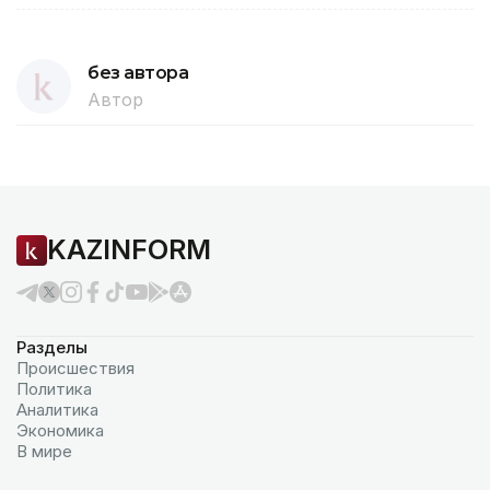
без автора
Автор
KAZINFORM
Разделы
Происшествия
Политика
Аналитика
Экономика
В мире