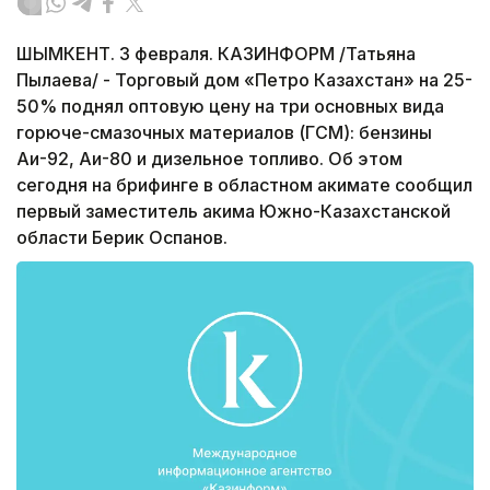
ШЫМКЕНТ. 3 февраля. КАЗИНФОРМ /Татьяна
Пылаева/ - Торговый дом «Петро Казахстан» на 25-
50% поднял оптовую цену на три основных вида
горюче-смазочных материалов (ГСМ): бензины
Аи-92, Аи-80 и дизельное топливо. Об этом
сегодня на брифинге в областном акимате сообщил
первый заместитель акима Южно-Казахстанской
области Берик Оспанов.