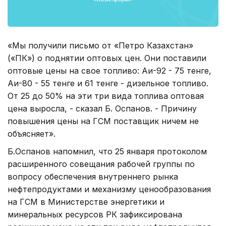
«Мы получили письмо от «Петро Казахстан»
(«ПК») о поднятии оптовых цен. Они поставили
оптовые цены на свое топливо: Аи-92 - 75 тенге,
Аи-80 - 55 тенге и 61 тенге - дизельное топливо.
От 25 до 50% на эти три вида топлива оптовая
цена выросла, - сказал Б. Оспанов. - Причину
повышения цены на ГСМ поставщик ничем не
объясняет».
Б.Оспанов напомнил, что 25 января протоколом
расширенного совещания рабочей группы по
вопросу обеспечения внутреннего рынка
нефтепродуктами и механизму ценообразования
на ГСМ в Министерстве энергетики и
минеральных ресурсов РК зафиксирована