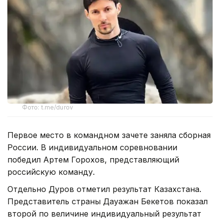
Фото: t.me/durov
Первое место в командном зачете заняла сборная
России. В индивидуальном соревновании
победил Артем Горохов, представляющий
российскую команду.
Отдельно Дуров отметил результат Казахстана.
Представитель страны Дауажан Бекетов показал
второй по величине индивидуальный результат