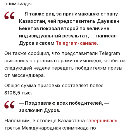
олимпиады.
— Я также рад за принимающую страну —
Казахстан, чей представитель Дауажан
Бекетов показал второй по величине
индивидуальный результат, — написал
Дуров в своем
Telegram-канале.
Он также сообщил, что представители Telegram
связались с организаторами олимпиады, чтобы на
следующей неделе передать победителям призы
от мессенджера.
Общая сумма призовых составляет более
$106,5 тыс.
— Поздравляю всех победителей, —
заключил Дуров.
Напомним, в столице Казахстана
завершилась
третья Международная олимпиада по