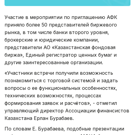
Участие в мероприятии по приглашению АФК
приняло более 50 представителей биржевого
рынка, в том числе банки второго уровня,
брокерские и юридические компании,
представители АО «Казахстанская фондовая
биржа», Единый регистратор ценных бумаг и
другие заинтересованные организации.
«Участники встречи получили возможность
познакомиться с торговой системой и задать
вопросы о ее функциональных особенностях,
технических возможностях, процессах
формирования заявок и расчётов», - отметил
управляющий директор Ассоциации финансистов
Казахстана Ерлан Бурабаев.
По словам Е. Бурабаева, подобные презентации