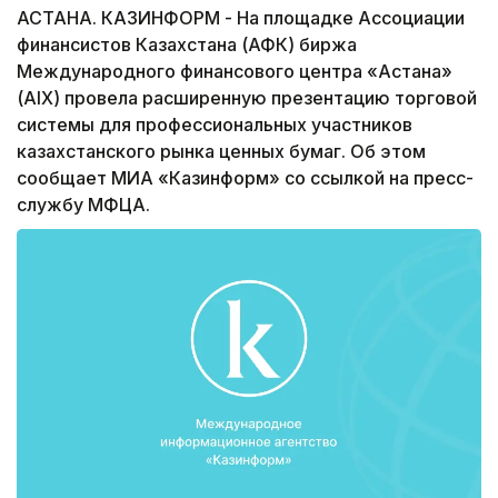
АСТАНА. КАЗИНФОРМ - На площадке Ассоциации
финансистов Казахстана (АФК) биржа
Международного финансового центра «Астана»
(AIX) провела расширенную презентацию торговой
системы для профессиональных участников
казахстанского рынка ценных бумаг. Об этом
сообщает МИА «Казинформ» со ссылкой на пресс-
службу МФЦА.