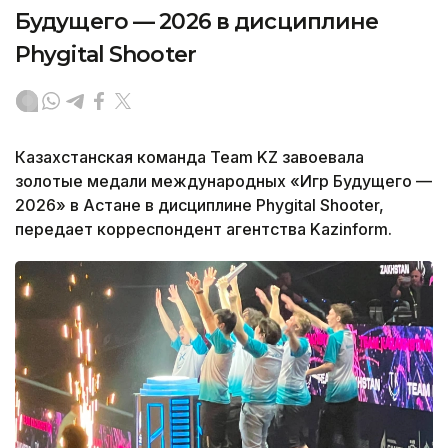
Будущего — 2026 в дисциплине
Phygital Shooter
Казахстанская команда Team KZ завоевала
золотые медали международных «Игр Будущего —
2026» в Астане в дисциплине Phygital Shooter,
передает корреспондент агентства Kazinform.