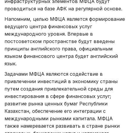
инфраструктурных элементов МФЦА будут
проводиться на базе АФК на регулярной основе.
Напомним, целью МФЦА является формирование
ведущего центра финансовых услуг
международного уровня. Впервые в
постсоветском пространстве будут введены
принципы английского права, официальным
языком финансового центра будет английский
язык.
Задачами МФЦА являются содействие в
привлечении инвестиций в экономику страны
путем создания привлекательной среды для
инвестирования в сфере финансовых услуг;
развитие рынка ценных бумаг Республики
Казахстан, обеспечение его интеграции с
международными рынками капитала. МФЦА
также намеревается развивать в стране рынки