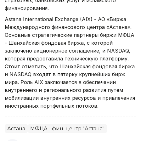
страховых, банковских услуг и исламского
финансирования.
Astana International Exchange (AIX) - АО «Биржа
Международного финансового центра «Астана».
Основные стратегические партнеры биржи МФЦА
- Шанхайская фондовая биржа, с которой
заключено акционерное соглашение, и NASDAQ,
которая предоставила техническую платформу.
Стоит отметить, что Шанхайская фондовая биржа
и NASDAQ входят в пятерку крупнейших бирж
мира. Роль AIX заключается в обеспечении
внутреннего и регионального развития путем
мобилизации внутренних ресурсов и привлечения
иностранных портфельных потоков.
Астана
МФЦА - фин. центр "Астана"