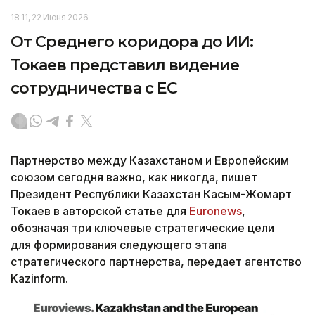
18:11, 22 Июня 2026
От Среднего коридора до ИИ:
Токаев представил видение
сотрудничества с ЕС
Партнерство между Казахстаном и Европейским
союзом сегодня важно, как никогда, пишет
Президент Республики Казахстан Касым-Жомарт
Токаев в авторской статье для
Euronews
,
обозначая три ключевые стратегические цели
для формирования следующего этапа
стратегического партнерства, передает агентство
Kazinform.