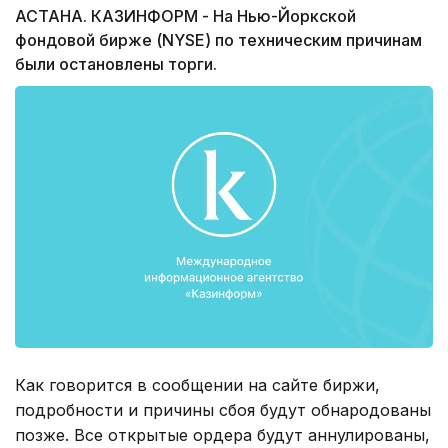
АСТАНА. КАЗИНФОРМ - На Нью-Йоркской
фондовой бирже (NYSE) по техническим причинам
были остановлены торги.
Как говорится в сообщении на сайте биржи,
подробности и причины сбоя будут обнародованы
позже. Все открытые ордера будут аннулированы,