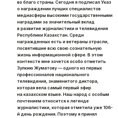
во благо страны. Сегодня я подписал Указ
о награждении лучших специалистов
медиасферы высокими государственными
наградами за значительный вклад
в развитие журналистики и телевидения
Республики Казахстан. Среди
награжденных есть и ветераны отрасли,
посвятившие всю свою сознательную
жизнь информационной сфере. В этом
контексте мне хочется особо отметить
Зулкию Жуматову — одного из первых
профессионалов национального
телевидения, знаменитого диктора,
которая вела самый первый эфир
на казахском языке. Наш народ с особым
почтением относится к легенде
журналистики, которая отметила уже 106-
й день рождения. Поэтому я принял