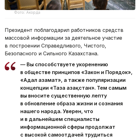
Фото: Акорда
Президент поблагодарил работников средств
массовой информации за деятельное участие
в построении Справедливого, Чистого,
Безопасного и Сильного Казахстана.
— Вы способствуете укоренению
в обществе принципов «Закон и Порядок»,
«Адал азамат», а также популяризации
концепции «Таза Қазақстан». Тем самым
вы вносите существенную лепту
в обновление образа жизни и сознания
нашего народа. Уверен, что
и в дальнейшем специалисты
информационной сферы продолжат
с высокой самоотдачей трудиться