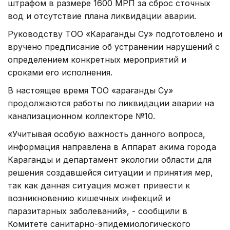
штрафом в размере 1600 МРП за сброс сточных
вод и отсутствие плана ликвидации аварии.
Руководству ТОО «Караганды Су» подготовлено и
вручено предписание об устранении нарушений с
определением конкретных мероприятий и
сроками его исполнения.
В настоящее время ТОО «Қарағанды Су»
продолжаются работы по ликвидации аварии на
канализационном коллекторе №10.
«Учитывая особую важность данного вопроса,
информация направлена в Аппарат акима города
Караганды и департамент экологии области для
решения создавшейся ситуации и принятия мер,
так как данная ситуация может привести к
возникновению кишечных инфекций и
паразитарных заболеваний», - сообщили в
Комитете санитарно-эпидемиологического