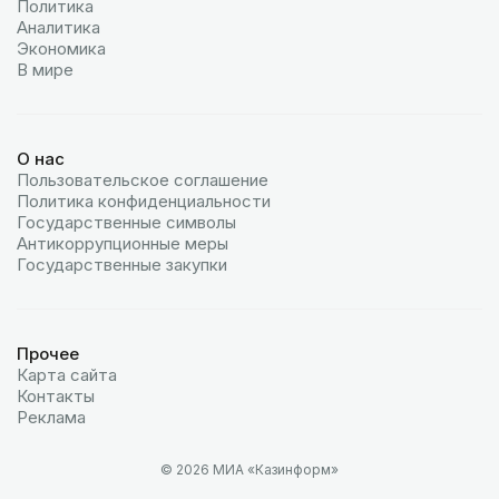
Политика
Аналитика
Экономика
В мире
О нас
Пользовательское соглашение
Политика конфиденциальности
Государственные символы
Антикоррупционные меры
Государственные закупки
Прочее
Карта сайта
Контакты
Реклама
© 2026 МИА «Казинформ»