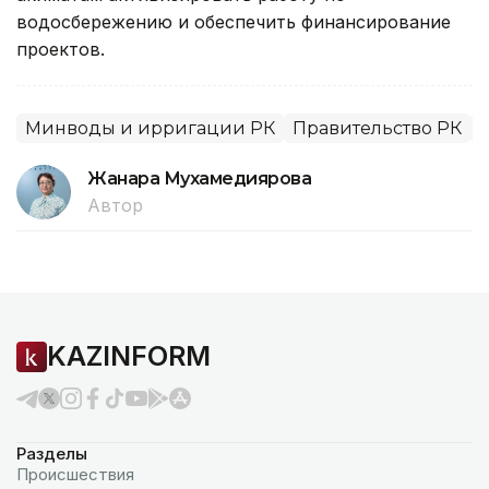
водосбережению и обеспечить финансирование
проектов.
Минводы и ирригации РК
Правительство РК
Жанара Мухамедиярова
Автор
KAZINFORM
Разделы
Происшествия