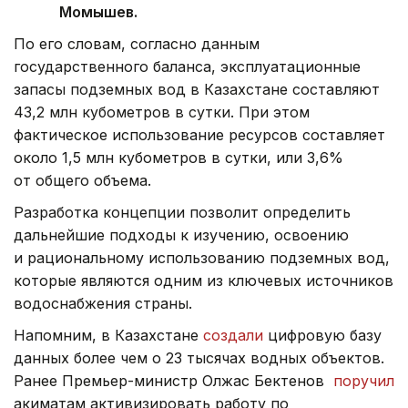
Момышев.
По его словам, согласно данным
государственного баланса, эксплуатационные
запасы подземных вод в Казахстане составляют
43,2 млн кубометров в сутки. При этом
фактическое использование ресурсов составляет
около 1,5 млн кубометров в сутки, или 3,6%
от общего объема.
Разработка концепции позволит определить
дальнейшие подходы к изучению, освоению
и рациональному использованию подземных вод,
которые являются одним из ключевых источников
водоснабжения страны.
Напомним, в Казахстане
создали
цифровую базу
данных более чем о 23 тысячах водных объектов.
Ранее Премьер-министр Олжас Бектенов
поручил
акиматам активизировать работу по