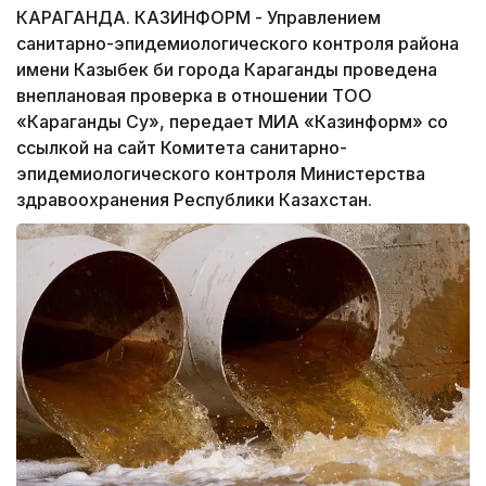
КАРАГАНДА. КАЗИНФОРМ - Управлением
санитарно-эпидемиологического контроля района
имени Казыбек би города Караганды проведена
внеплановая проверка в отношении ТОО
«Караганды Су», передает МИА «Казинформ» со
ссылкой на сайт Комитета санитарно-
эпидемиологического контроля Министерства
здравоохранения Республики Казахстан.