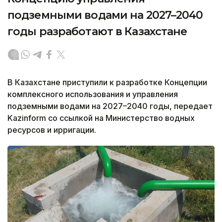
подземными водами на 2027–2040
годы разработают в Казахстане
В Казахстане приступили к разработке Концепции
комплексного использования и управления
подземными водами на 2027–2040 годы, передает
Kazinform со ссылкой на Министерство водных
ресурсов и ирригации.