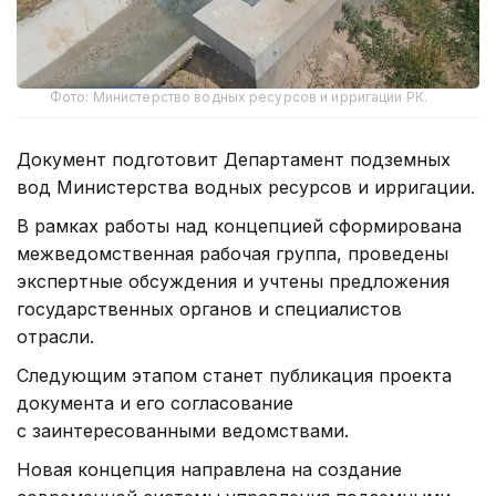
Фото: Министерство водных ресурсов и ирригации РК.
Документ подготовит Департамент подземных
вод Министерства водных ресурсов и ирригации.
В рамках работы над концепцией сформирована
межведомственная рабочая группа, проведены
экспертные обсуждения и учтены предложения
государственных органов и специалистов
отрасли.
Следующим этапом станет публикация проекта
документа и его согласование
с заинтересованными ведомствами.
Новая концепция направлена на создание