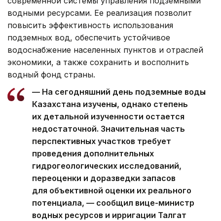
современной системы управления подземными
водными ресурсами. Ее реализация позволит
повысить эффективность использования
подземных вод, обеспечить устойчивое
водоснабжение населенных пунктов и отраслей
экономики, а также сохранить и восполнить
водный фонд страны.
— На сегодняшний день подземные воды
Казахстана изучены, однако степень
их детальной изученности остается
недостаточной. Значительная часть
перспективных участков требует
проведения дополнительных
гидрогеологических исследований,
переоценки и доразведки запасов
для объективной оценки их реального
потенциала, — сообщил вице-министр
водных ресурсов и ирригации Талгат