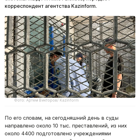
корреспондент агентства Kazinform.
Фото: Артем Викторов/ Kazinform
По его словам, на сегодняшний день в суды
направлено около 10 тыс. преставлений, из них
около 4400 подготовлено учреждениями