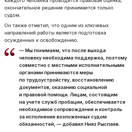
каждого человека проводится правовая оценка,
окончательное решение принимается только
судом.
Он также отметил, что одним из ключевых
направлений работы является подготовка
осужденных к освобождению.
— Мы понимаем, что после выхода
человеку необходима поддержка, поэтому
совместно с местными исполнительными
органами принимаются меры
по трудоустройству, восстановлению
документов, оказанию социальной
и правовой помощи. Лицам, состоящим
на учете служб пробации, обеспечивается
необходимое сопровождение и контроль
за исполнение возложенных судом
обязанностей, — добавил Нияз Рыспаев.