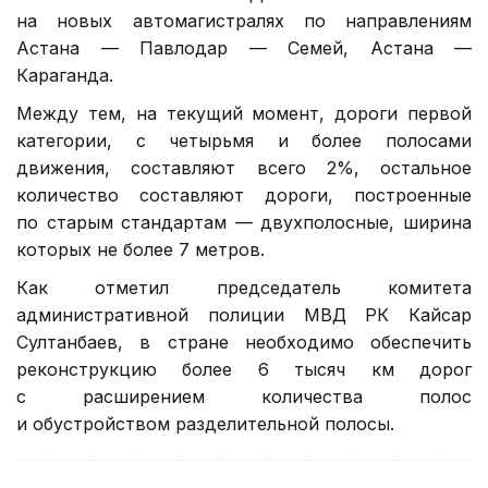
на новых автомагистралях по направлениям
Астана — Павлодар — Семей, Астана —
Караганда.
Между тем, на текущий момент, дороги первой
категории, с четырьмя и более полосами
движения, составляют всего 2%, остальное
количество составляют дороги, построенные
по старым стандартам — двухполосные, ширина
которых не более 7 метров.
Как отметил председатель комитета
административной полиции МВД РК Кайсар
Султанбаев, в стране необходимо обеспечить
реконструкцию более 6 тысяч км дорог
с расширением количества полос
и обустройством разделительной полосы.