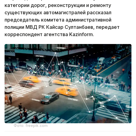
категории дорог, реконструкции и ремонту
существующих автомагистралей рассказал
председатель комитета административной
полиции МВД РК Кайсар Султанбаев, передает
корреспондент агентства Kazinform.
Фото: freepik.com