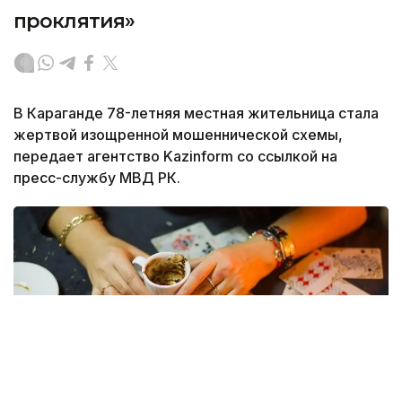
проклятия»
В Караганде 78-летняя местная жительница стала
жертвой изощренной мошеннической схемы,
передает агентство Kazinform со ссылкой на
пресс-службу МВД РК.