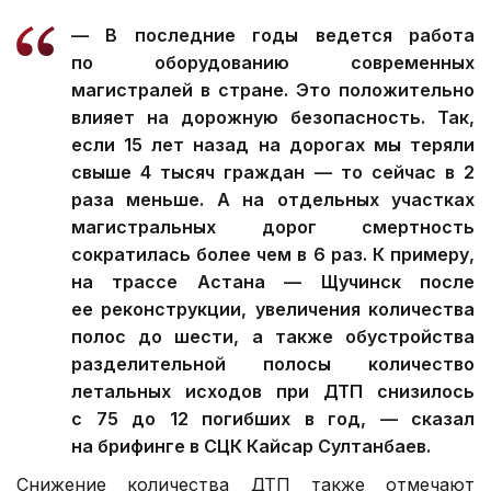
— В последние годы ведется работа
по оборудованию современных
магистралей в стране. Это положительно
влияет на дорожную безопасность. Так,
если 15 лет назад на дорогах мы теряли
свыше 4 тысяч граждан — то сейчас в 2
раза меньше. А на отдельных участках
магистральных дорог смертность
сократилась более чем в 6 раз. К примеру,
на трассе Астана — Щучинск после
ее реконструкции, увеличения количества
полос до шести, а также обустройства
разделительной полосы количество
летальных исходов при ДТП снизилось
с 75 до 12 погибших в год, — сказал
на брифинге в СЦК Кайсар Султанбаев.
Снижение количества ДТП также отмечают