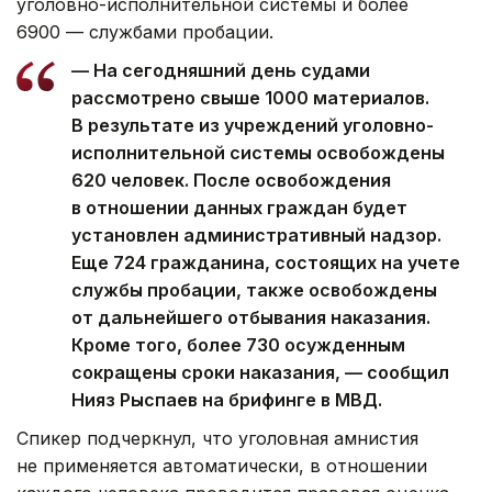
уголовно-исполнительной системы и более
6900 — службами пробации.
— На сегодняшний день судами
рассмотрено свыше 1000 материалов.
В результате из учреждений уголовно-
исполнительной системы освобождены
620 человек. После освобождения
в отношении данных граждан будет
установлен административный надзор.
Еще 724 гражданина, состоящих на учете
службы пробации, также освобождены
от дальнейшего отбывания наказания.
Кроме того, более 730 осужденным
сокращены сроки наказания, — сообщил
Нияз Рыспаев на брифинге в МВД.
Спикер подчеркнул, что уголовная амнистия
не применяется автоматически, в отношении