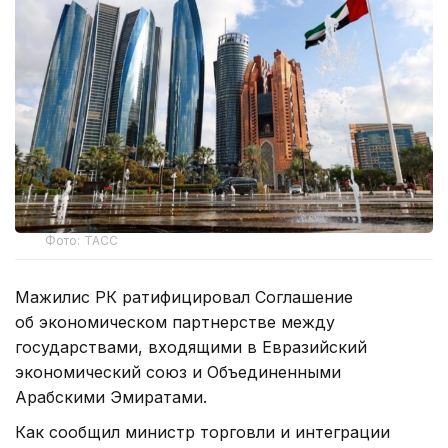
Фото: ТАСС
Мажилис РК ратифицировал Соглашение
об экономическом партнерстве между
государствами, входящими в Евразийский
экономический союз и Объединенными
Арабскими Эмиратами.
Как сообщил министр торговли и интеграции