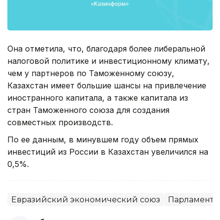
Она отметила, что, благодаря более либеральной
налоговой политике и инвестиционному климату,
чем у партнеров по Таможенному союзу,
Казахстан имеет большие шансы на привлечение
иностранного капитала, а также капитала из
стран Таможенного союза для создания
совместных производств.
По ее данным, в минувшем году объем прямых
инвестиций из России в Казахстан увеличился на
0,5%.
Евразийский экономический союз
Парламент