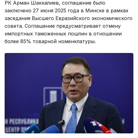
РК Арман Шаккалиев, соглашение было
заключено 27 июня 2025 года в Минске в рамках
заседания Высшего Евразийского экономического
совета. Соглашение предусматривает отмену
импортных таможенных пошлин в отношении
более 85% товарной номенклатуры.