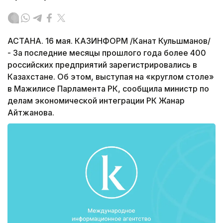
АСТАНА. 16 мая. КАЗИНФОРМ /Канат Кульшманов/
- За последние месяцы прошлого года более 400
российских предприятий зарегистрировались в
Казахстане. Об этом, выступая на «круглом столе»
в Мажилисе Парламента РК, сообщила министр по
делам экономической интеграции РК Жанар
Айтжанова.