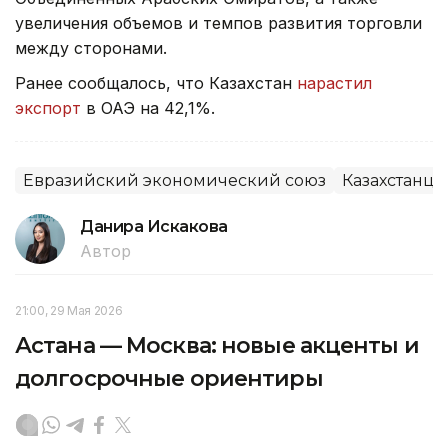
увеличения объемов и темпов развития торговли
между сторонами.
Ранее сообщалось, что Казахстан
нарастил
экспорт
в ОАЭ на 42,1%.
Евразийский экономический союз
Казахстанцы
Данира Искакова
Автор
21:00, 29 Мая 2026
Астана — Москва: новые акценты и
долгосрочные ориентиры