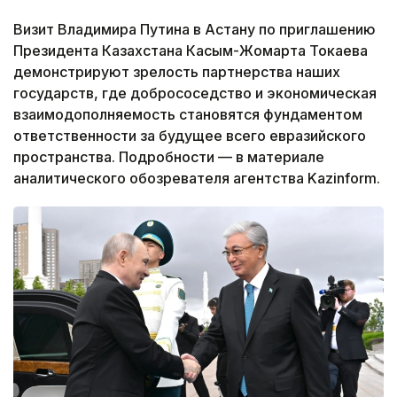
Визит Владимира Путина в Астану по приглашению
Президента Казахстана Касым-Жомарта Токаева
демонстрируют зрелость партнерства наших
государств, где добрососедство и экономическая
взаимодополняемость становятся фундаментом
ответственности за будущее всего евразийского
пространства. Подробности — в материале
аналитического обозревателя агентства Kazinform.