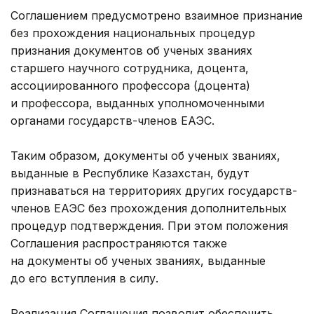
Соглашением предусмотрено взаимное признание
без прохождения национальных процедур
признания документов об ученых званиях
старшего научного сотрудника, доцента,
ассоциированного профессора (доцента)
и профессора, выданных уполномоченными
органами государств-членов ЕАЭС.
Таким образом, документы об ученых званиях,
выданные в Республике Казахстан, будут
признаваться на территориях других государств-
членов ЕАЭС без прохождения дополнительных
процедур подтверждения. При этом положения
Соглашения распространяются также
на документы об ученых званиях, выданные
до его вступления в силу.
Реализация Соглашения позволит обеспечить