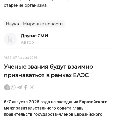
старение организма.
Наука
Мировые новости
Другие СМИ
Автор
16:53, 07 Августа 2026
Ученые звания будут взаимно
признаваться в рамках ЕАЭС
6-7 августа 2026 года на заседании Евразийского
межправительственного совета главы
правительств государств-членов Евразийского