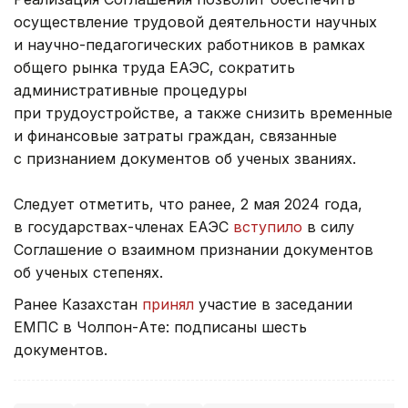
осуществление трудовой деятельности научных
и научно-педагогических работников в рамках
общего рынка труда ЕАЭС, сократить
административные процедуры
при трудоустройстве, а также снизить временные
и финансовые затраты граждан, связанные
с признанием документов об ученых званиях.
Следует отметить, что ранее, 2 мая 2024 года,
в государствах-членах ЕАЭС
вступило
в силу
Соглашение о взаимном признании документов
об ученых степенях.
Ранее Казахстан
принял
участие в заседании
ЕМПС в Чолпон-Ате: подписаны шесть
документов.