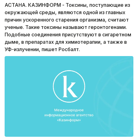
АСТАНА. КАЗИНФОРМ - Токсины, поступающие из
окружающей среды, являются одной из главных
причин ускоренного старения организма, считают
ученые. Такие токсины называют геронтогенами.
Подобные соединения присутствуют в сигаретном
дыме, в препаратах для химиотерапии, а также в
УФ-излучении, пишет Росбалт.