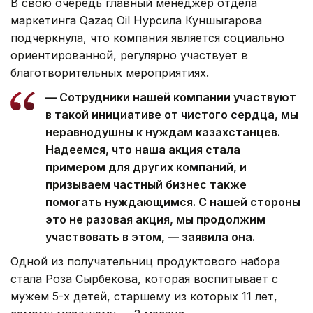
В свою очередь главный менеджер отдела
маркетинга Qazaq Oil Нурсила Куншыгарова
подчеркнула, что компания является социально
ориентированной, регулярно участвует в
благотворительных мероприятиях.
— Сотрудники нашей компании участвуют
в такой инициативе от чистого сердца, мы
неравнодушны к нуждам казахстанцев.
Надеемся, что наша акция стала
примером для других компаний, и
призываем частный бизнес также
помогать нуждающимся. С нашей стороны
это не разовая акция, мы продолжим
участвовать в этом, — заявила она.
Одной из получательниц продуктового набора
стала Роза Сырбекова, которая воспитывает с
мужем 5-х детей, старшему из которых 11 лет,