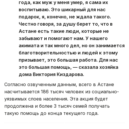
года, как муж у меня умер, я сама их
воспитываю. Это шикарный для нас
подарок, я, конечно, не ждала такого.
Честно говоря, за душу берет то, что в
Астане есть такие люди, которые не
забывают и помогают нам. У нашего
акимата и так много дел, но он занимается
благотворительностью и людей к этому
призывает, это большая работа. Для нас
это большая помощь, — сказала хозяйка
дома Виктория Киздарова.
Согласно озвученным данным, всего в Астане
насчитывается 186 тысяч человек из социально-
уязвимых слоев населения. Эта акция будет
продолжена и более 3 тысяч семей получать
такую помощь до конца текущего года.