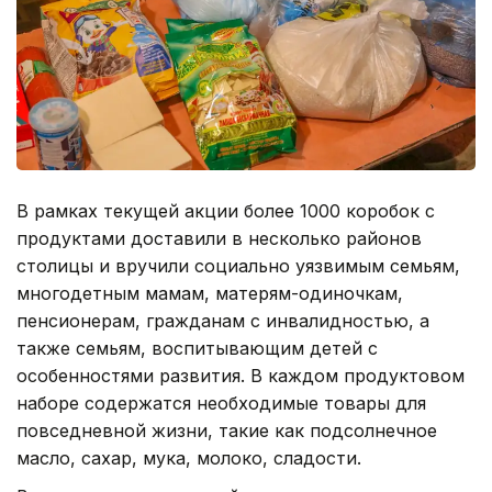
В рамках текущей акции более 1000 коробок с
продуктами доставили в несколько районов
столицы и вручили социально уязвимым семьям,
многодетным мамам, матерям-одиночкам,
пенсионерам, гражданам с инвалидностью, а
также семьям, воспитывающим детей с
особенностями развития. В каждом продуктовом
наборе содержатся необходимые товары для
повседневной жизни, такие как подсолнечное
масло, сахар, мука, молоко, сладости.