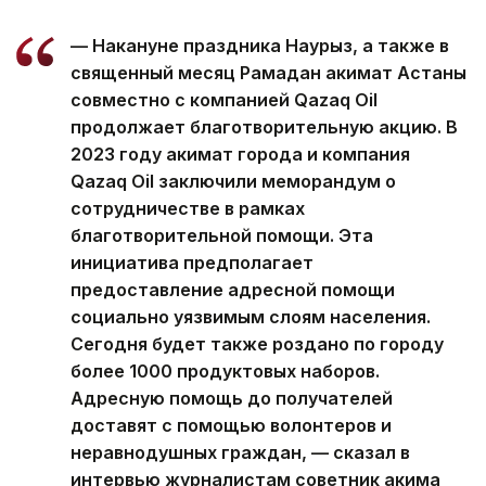
— Накануне праздника Наурыз, а также в
священный месяц Рамадан акимат Астаны
совместно с компанией Qazaq Oil
продолжает благотворительную акцию. В
2023 году акимат города и компания
Qazaq Oil заключили меморандум о
сотрудничестве в рамках
благотворительной помощи. Эта
инициатива предполагает
предоставление адресной помощи
социально уязвимым слоям населения.
Сегодня будет также роздано по городу
более 1000 продуктовых наборов.
Адресную помощь до получателей
доставят с помощью волонтеров и
неравнодушных граждан, — сказал в
интервью журналистам советник акима