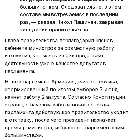
большинством. Следовательно, в этом
составе мы встречаемся в последний
раз, — сказал Никол Пашинян, закрывая
заседание правительства.
Глава правительства поблагодарил членов
кабинета министров за совместную работу
и отметил, что часть из них продолжит
деятельность уже в качестве депутатов
парламента.
Новый парламент Армении девятого созыва,
сформированный по итогам выборов 7 июня,
начнет работу 2 августа. Согласно Конституции
страны, с началом работы нового состава
парламента действующее правительство уходит
в отставку, после чего президент назначает
премьер-министра, избранного парламентским
большинством.