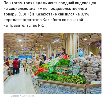
По итогам трех недель июля средний индекс цен
на социально значимые продовольственные
товары (СЗПТ) в Казахстане снизился на 0,1%,
передает агентство Kazinform со ссылкой
на Правительство РК.
Фото: Kazinform