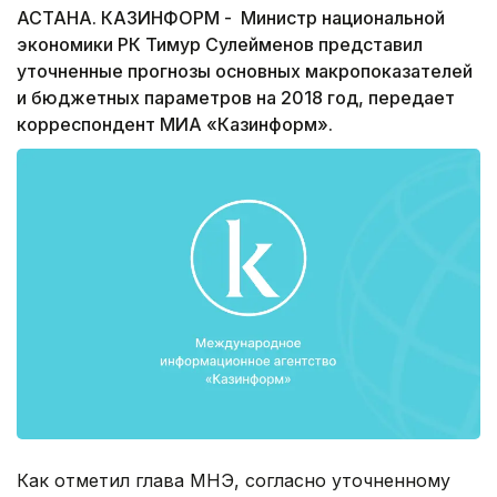
АСТАНА. КАЗИНФОРМ - Министр национальной
экономики РК Тимур Сулейменов представил
уточненные прогнозы основных макропоказателей
и бюджетных параметров на 2018 год, передает
корреспондент МИА «Казинформ».
Как отметил глава МНЭ, согласно уточненному