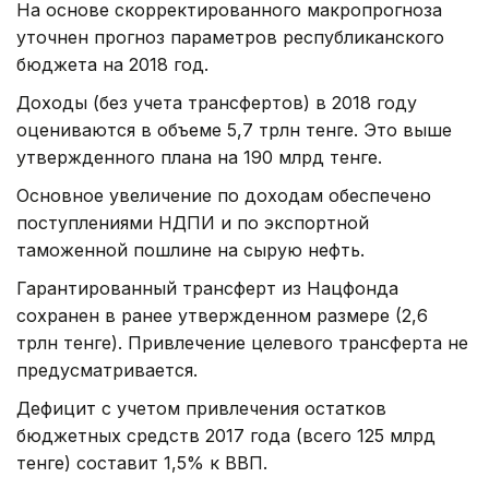
На основе скорректированного макропрогноза
уточнен прогноз параметров республиканского
бюджета на 2018 год.
Доходы (без учета трансфертов) в 2018 году
оцениваются в объеме 5,7 трлн тенге. Это выше
утвержденного плана на 190 млрд тенге.
Основное увеличение по доходам обеспечено
поступлениями НДПИ и по экспортной
таможенной пошлине на сырую нефть.
Гарантированный трансферт из Нацфонда
сохранен в ранее утвержденном размере (2,6
трлн тенге). Привлечение целевого трансферта не
предусматривается.
Дефицит с учетом привлечения остатков
бюджетных средств 2017 года (всего 125 млрд
тенге) составит 1,5% к ВВП.