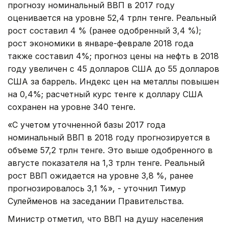
прогнозу номинальный ВВП в 2017 году
оценивается на уровне 52,4 трлн тенге. Реальный
рост составил 4 % (ранее одобренный 3,4 %);
рост экономики в январе-феврале 2018 года
также составил 4%; прогноз цены на нефть в 2018
году увеличен с 45 долларов США до 55 долларов
США за баррель. Индекс цен на металлы повышен
на 0,4%; расчетный курс тенге к доллару США
сохранен на уровне 340 тенге.
«С учетом уточненной базы 2017 года
номинальный ВВП в 2018 году прогнозируется в
объеме 57,2 трлн тенге. Это выше одобренного в
августе показателя на 1,3 трлн тенге. Реальный
рост ВВП ожидается на уровне 3,8 %, ранее
прогнозировалось 3,1 %», - уточнил Тимур
Сулейменов на заседании Правительства.
Министр отметил, что ВВП на душу населения