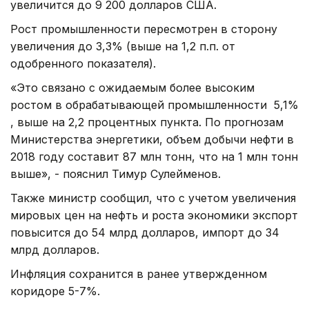
увеличится до 9 200 долларов США.
Рост промышленности пересмотрен в сторону
увеличения до 3,3% (выше на 1,2 п.п. от
одобренного показателя).
«Это связано с ожидаемым более высоким
ростом в обрабатывающей промышленности 5,1%
, выше на 2,2 процентных пункта. По прогнозам
Министерства энергетики, объем добычи нефти в
2018 году составит 87 млн тонн, что на 1 млн тонн
выше», - пояснил Тимур Сулейменов.
Также министр сообщил, что с учетом увеличения
мировых цен на нефть и роста экономики экспорт
повысится до 54 млрд долларов, импорт до 34
млрд долларов.
Инфляция сохранится в ранее утвержденном
коридоре 5-7%.