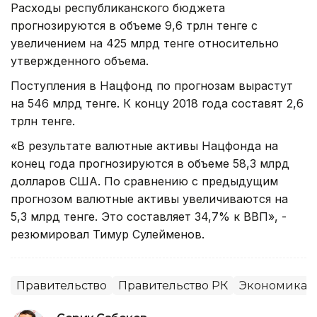
Расходы республиканского бюджета
прогнозируются в объеме 9,6 трлн тенге с
увеличением на 425 млрд тенге относительно
утвержденного объема.
Поступления в Нацфонд по прогнозам вырастут
на 546 млрд тенге. К концу 2018 года составят 2,6
трлн тенге.
«В результате валютные активы Нацфонда на
конец года прогнозируются в объеме 58,3 млрд
долларов США. По сравнению с предыдущим
прогнозом валютные активы увеличиваются на
5,3 млрд тенге. Это составляет 34,7% к ВВП», -
резюмировал Тимур Сулейменов.
Правительство
Правительство РК
Экономика