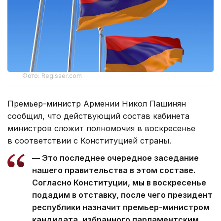
Фото: Regisser.com
Премьер-министр Армении Никол Пашинян
сообщил, что действующий состав кабинета
министров сложит полномочия в воскресенье
в соответствии с Конституцией страны.
— Это последнее очередное заседание
нашего правительства в этом составе.
Согласно Конституции, мы в воскресенье
подадим в отставку, после чего президент
республики назначит премьер-министром
кандидата, избранного парламентским