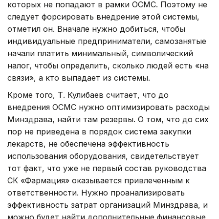
которых не попадают в рамки ОСМС. Поэтому не
следует форсировать внедрение этой системы,
отметил он. Вначале нужно добиться, чтобы
индивидуальные предприниматели, самозанятые
начали платить минимальный, символический
налог, чтобы определить, сколько людей есть «на
связи», а кто выпадает из системы.
Кроме того, Т. Кулибаев считает, что до
внедрения ОСМС нужно оптимизировать расходы
Минздрава, найти там резервы. О том, что до сих
пор не приведена в порядок система закупки
лекарств, не обеспечена эффективность
использования оборудования, свидетельствует
тот факт, что уже не первый состав руководства
СК «Фармация» оказывается привлеченным к
ответственности. Нужно проанализировать
эффективность затрат организаций Минздрава, и
можно будет найти дополнительные финансовые