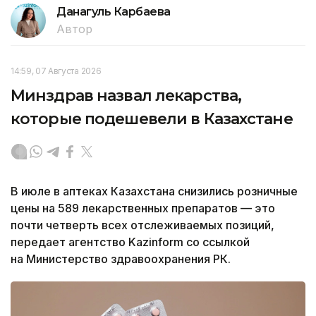
Данагуль Карбаева
Автор
14:59, 07 Августа 2026
Минздрав назвал лекарства,
которые подешевели в Казахстане
В июле в аптеках Казахстана снизились розничные
цены на 589 лекарственных препаратов — это
почти четверть всех отслеживаемых позиций,
передает агентство Kazinform со ссылкой
на Министерство здравоохранения РК.