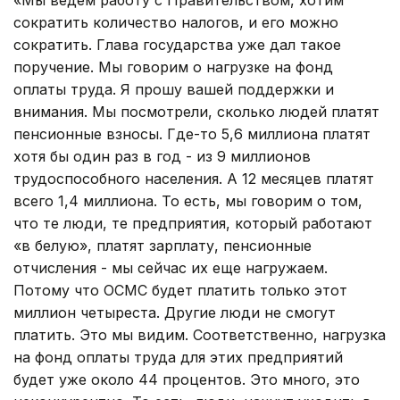
сократить количество налогов, и его можно
сократить. Глава государства уже дал такое
поручение. Мы говорим о нагрузке на фонд
оплаты труда. Я прошу вашей поддержки и
внимания. Мы посмотрели, сколько людей платят
пенсионные взносы. Где-то 5,6 миллиона платят
хотя бы один раз в год - из 9 миллионов
трудоспособного населения. А 12 месяцев платят
всего 1,4 миллиона. То есть, мы говорим о том,
что те люди, те предприятия, который работают
«в белую», платят зарплату, пенсионные
отчисления - мы сейчас их еще нагружаем.
Потому что ОСМС будет платить только этот
миллион четыреста. Другие люди не смогут
платить. Это мы видим. Соответственно, нагрузка
на фонд оплаты труда для этих предприятий
будет уже около 44 процентов. Это много, это