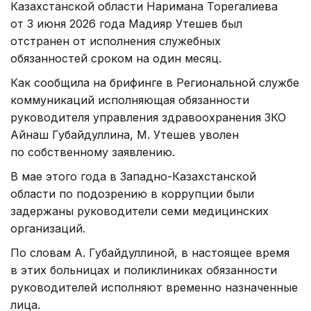
Казахстанской области Наримана Торегалиева
от 3 июня 2026 года Мадияр Утешев был
отстранен от исполнения служебных
обязанностей сроком на один месяц.
Как сообщила на брифинге в Региональной службе
коммуникаций исполняющая обязанности
руководителя управления здравоохранения ЗКО
Айнаш Губайдуллина, М. Утешев уволен
по собственному заявлению.
В мае этого года в Западно-Казахстанской
области по подозрению в коррупции были
задержаны руководители семи медицинских
организаций.
По словам А. Губайдуллиной, в настоящее время
в этих больницах и поликлиниках обязанности
руководителей исполняют временно назначенные
лица.