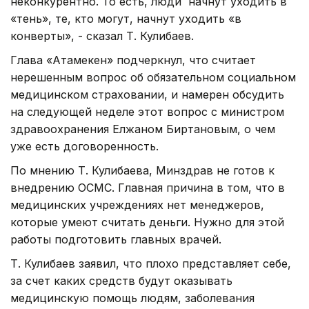
неконкурентно. То есть, люди начнут уходить в
«тень», те, кто могут, начнут уходить «в
конверты», - сказал Т. Кулибаев.
Глава «Атамекен» подчеркнул, что считает
нерешенным вопрос об обязательном социальном
медицинском страховании, и намерен обсудить
на следующей неделе этот вопрос с министром
здравоохранения Елжаном Биртановым, о чем
уже есть договоренность.
По мнению Т. Кулибаева, Минздрав не готов к
внедрению ОСМС. Главная причина в том, что в
медицинских учреждениях нет менеджеров,
которые умеют считать деньги. Нужно для этой
работы подготовить главных врачей.
Т. Кулибаев заявил, что плохо представляет себе,
за счет каких средств будут оказывать
медицинскую помощь людям, заболевания