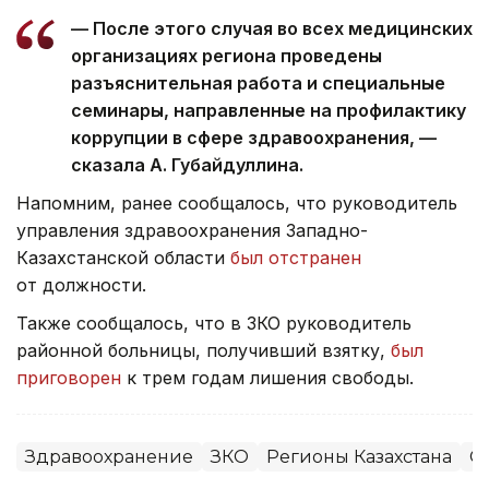
— После этого случая во всех медицинских
организациях региона проведены
разъяснительная работа и специальные
семинары, направленные на профилактику
коррупции в сфере здравоохранения, —
сказала А. Губайдуллина.
Напомним, ранее сообщалось, что руководитель
управления здравоохранения Западно-
Казахстанской области
был отстранен
от должности.
Также сообщалось, что в ЗКО руководитель
районной больницы, получивший взятку,
был
приговорен
к трем годам лишения свободы.
Здравоохранение
ЗКО
Регионы Казахстана
О