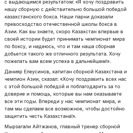
с выдающимся результатом: «Я хочу поздравить
нашу сборную с действительно большой победой
казахстанского бокса. Наши парни доказали
превосходство отечественной школы бокса в
Азии. Как вы знаете, скоро Казахстан впервые в
своей истории будет принимать чемпионат мира
по боксу, и надеюсь, что и там наша сборная
добьется такого же отличного результата. Хочу
пожелать вам всем успеха в дальнейшем!».
Данияр Елеусинов, капитан сборной Казахстана и
чемпион Азии, сказал: «Хочу поздравить всех нас
с этой большой победой и поблагодарить за то
доверие и помощь, которые вы нам оказываете
все эти годы. Впереди у нас чемпионат мира, и
там мы сделаем все возможное, чтобы достойно
защитить честь Казахстана!».
Мырзагали Айтжанов, главный тренер сборной