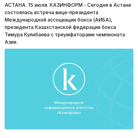
АСТАНА. 15 июля. КАЗИНФОРМ - Сегодня в Астане
состоялась встреча вице-президента
Международной ассоциации бокса (АИБА),
президента Казахстанской федерации бокса
Тимура Кулибаева с триумфаторами чемпионата
Азии.