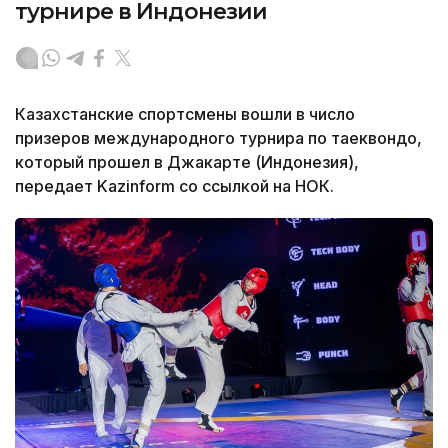
турнире в Индонезии
Казахстанские спортсмены вошли в число
призеров международного турнира по таеквондо,
который прошел в Джакарте (Индонезия),
передает Kazinform со ссылкой на НОК.