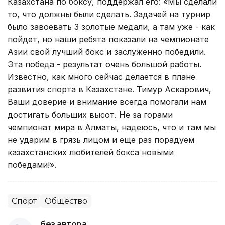
Казахстана по боксу, поддержал его: «Мы сделали
то, что должны были сделать. Задачей на турнир
было завоевать 3 золотые медали, а там уже - как
пойдет, но наши ребята показали на чемпионате
Азии свой лучший бокс и заслуженно победили.
Эта победа - результат очень большой работы.
Известно, как много сейчас делается в плане
развития спорта в Казахстане. Тимур Аскарович,
Ваши доверие и внимание всегда помогали нам
достигать больших высот. Не за горами
чемпионат мира в Алматы, надеюсь, что и там мы
не ударим в грязь лицом и еще раз порадуем
казахстанских любителей бокса новыми
победами!».
Спорт
Общество
без автора