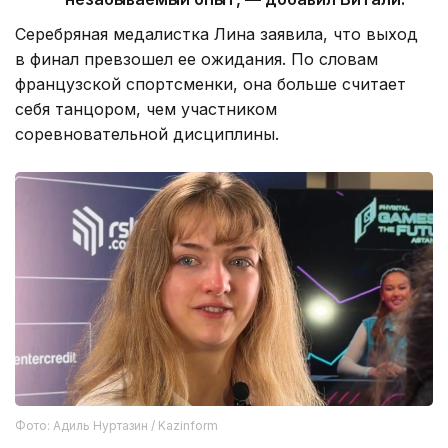
Серебряная медалистка Лина заявила, что выход
в финал превзошел ее ожидания. По словам
французской спортсменки, она больше считает
себя танцором, чем участником
соревновательной дисциплины.
Фото: Адиль Нуртазин / Kazinform