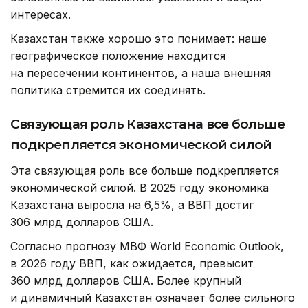
интересах.
Казахстан также хорошо это понимает: наше
географическое положение находится
на пересечении континентов, а наша внешняя
политика стремится их соединять.
Связующая роль Казахстана все больше
подкрепляется экономической силой
Эта связующая роль все больше подкрепляется
экономической силой. В 2025 году экономика
Казахстана выросла на 6,5%, а ВВП достиг
306 млрд долларов США.
Согласно прогнозу МВФ World Economic Outlook,
в 2026 году ВВП, как ожидается, превысит
360 млрд долларов США. Более крупный
и динамичный Казахстан означает более сильного