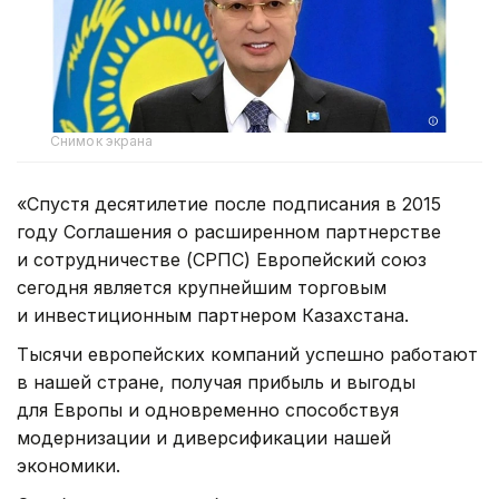
Снимок экрана
«Спустя десятилетие после подписания в 2015
году Соглашения о расширенном партнерстве
и сотрудничестве (СРПС) Европейский союз
сегодня является крупнейшим торговым
и инвестиционным партнером Казахстана.
Тысячи европейских компаний успешно работают
в нашей стране, получая прибыль и выгоды
для Европы и одновременно способствуя
модернизации и диверсификации нашей
экономики.