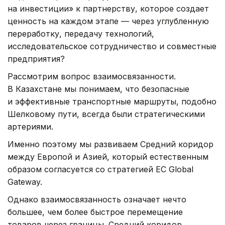
на инвестиции» к партнерству, которое создает
ценность на каждом этапе — через углубленную
переработку, передачу технологий,
исследовательское сотрудничество и совместные
предприятия?
Рассмотрим вопрос взаимосвязанности.
В Казахстане мы понимаем, что безопасные
и эффективные транспортные маршруты, подобно
Шелковому пути, всегда были стратегическими
артериями.
Именно поэтому мы развиваем Средний коридор
между Европой и Азией, который естественным
образом согласуется со стратегией ЕС Global
Gateway.
Однако взаимосвязанность означает нечто
большее, чем более быстрое перемещение
товаров через границы. Средний коридор