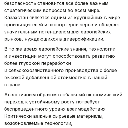
безопасность становится все более важным
стратегическим вопросом во всем мире.
Казахстан является одним из крупнейших в мире
производителей и экспортеров зерна и обладает
значительным потенциалом для европейских
рынков, нуждающихся в диверсификации.
В то же время европейские знания, технологии
и инвестиции могут способствовать развитию
более глубокой переработки
и сельскохозяйственного производства с более
высокой добавленной стоимостью в нашей
стране.
Аналогичным образом глобальный экономический
переход к устойчивому росту потребует
беспрецедентного уровня взаимодействия.
Критически важные сырьевые материалы,
возобновляемые технологии,