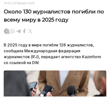
14:24, 02 Января 2026
Около 130 журналистов погибли по
всему миру в 2025 году
В 2025 году в мире погибли 128 журналистов,
сообщила Международная федерация
журналистов (IFJ), передает агентство Kazinform
со ссылкой на DW.