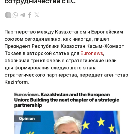
сотрудничества с ЕС
Партнерство между Казахстаном и Европейским
союзом сегодня важно, как никогда, пишет
Президент Республики Казахстан Касым-Жомарт
Токаев в авторской статье для
Euronews
,
обозначая три ключевые стратегические цели
для формирования следующего этапа
стратегического партнерства, передает агентство
Kazinform.