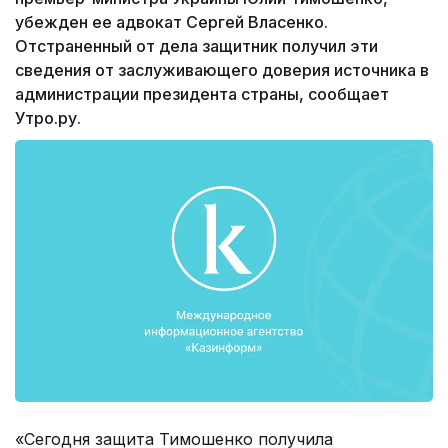
убежден ее адвокат Сергей Власенко.
Отстраненный от дела защитник получил эти
сведения от заслуживающего доверия источника в
администрации президента страны, сообщает
Утро.ру.
«Сегодня защита Тимошенко получила