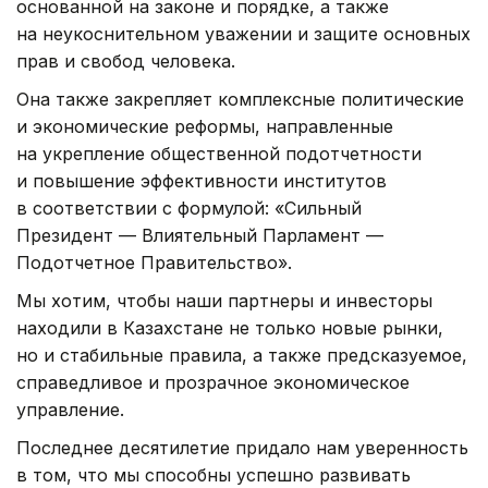
основанной на законе и порядке, а также
на неукоснительном уважении и защите основных
прав и свобод человека.
Она также закрепляет комплексные политические
и экономические реформы, направленные
на укрепление общественной подотчетности
и повышение эффективности институтов
в соответствии с формулой: «Сильный
Президент — Влиятельный Парламент —
Подотчетное Правительство».
Мы хотим, чтобы наши партнеры и инвесторы
находили в Казахстане не только новые рынки,
но и стабильные правила, а также предсказуемое,
справедливое и прозрачное экономическое
управление.
Последнее десятилетие придало нам уверенность
в том, что мы способны успешно развивать