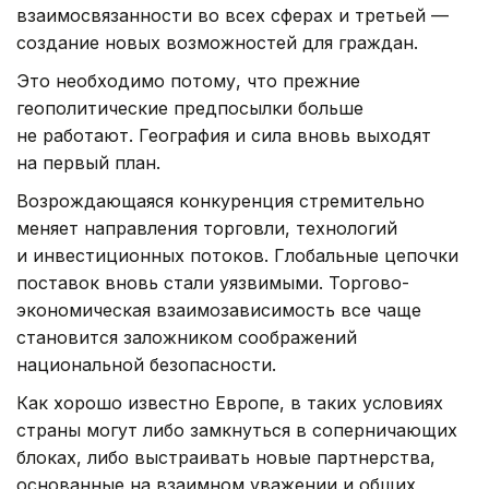
взаимосвязанности во всех сферах и третьей —
создание новых возможностей для граждан.
Это необходимо потому, что прежние
геополитические предпосылки больше
не работают. География и сила вновь выходят
на первый план.
Возрождающаяся конкуренция стремительно
меняет направления торговли, технологий
и инвестиционных потоков. Глобальные цепочки
поставок вновь стали уязвимыми. Торгово-
экономическая взаимозависимость все чаще
становится заложником соображений
национальной безопасности.
Как хорошо известно Европе, в таких условиях
страны могут либо замкнуться в соперничающих
блоках, либо выстраивать новые партнерства,
основанные на взаимном уважении и общих