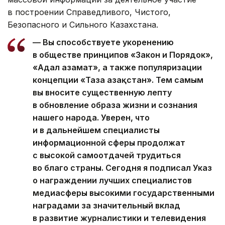
в построении Справедливого, Чистого,
Безопасного и Сильного Казахстана.
— Вы способствуете укоренению
в обществе принципов «Закон и Порядок»,
«Адал азамат», а также популяризации
концепции «Таза Қазақстан». Тем самым
вы вносите существенную лепту
в обновление образа жизни и сознания
нашего народа. Уверен, что
и в дальнейшем специалисты
информационной сферы продолжат
с высокой самоотдачей трудиться
во благо страны. Сегодня я подписал Указ
о награждении лучших специалистов
медиасферы высокими государственными
наградами за значительный вклад
в развитие журналистики и телевидения