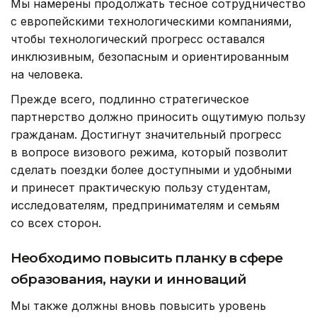
Мы намерены продолжать тесное сотрудничество
с европейскими технологическими компаниями,
чтобы технологический прогресс оставался
инклюзивным, безопасным и ориентированным
на человека.
Прежде всего, подлинно стратегическое
партнерство должно приносить ощутимую пользу
гражданам. Достигнут значительный прогресс
в вопросе визового режима, который позволит
сделать поездки более доступными и удобными
и принесет практическую пользу студентам,
исследователям, предпринимателям и семьям
со всех сторон.
Необходимо повысить планку в сфере
образования, науки и инноваций
Мы также должны вновь повысить уровень