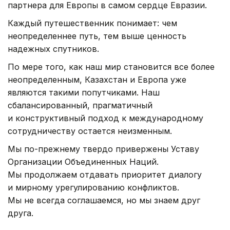
партнера для Европы в самом сердце Евразии.
Каждый путешественник понимает: чем
неопределеннее путь, тем выше ценность
надежных спутников.
По мере того, как наш мир становится все более
неопределенным, Казахстан и Европа уже
являются такими попутчиками. Наш
сбалансированный, прагматичный
и конструктивный подход к международному
сотрудничеству остается неизменным.
Мы по-прежнему твердо привержены Уставу
Организации Объединенных Наций.
Мы продолжаем отдавать приоритет диалогу
и мирному урегулированию конфликтов.
Мы не всегда соглашаемся, но мы знаем друг
друга.