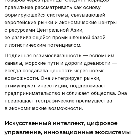
правильнее рассматривать как основу
формирующейся системы, связывающей
европейские рынки и экономические центры
с ресурсами Центральной Азии,
ее развивающейся промышленной базой
и логистическим потенциалом.
Подлинная взаимосвязанность — вспомним
каналы, морские пути и дороги древности —
всегда создавала ценность через новые
возможности. Она интегрирует рынки,
стимулирует инвестиции, поддерживает
предпринимательство и сближает общества. Она
превращает географические преимущества
в экономические возможности.
Искусственный интеллект, цифровое
управление, инновационные экосистемы