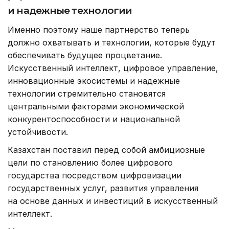
и надежные технологии
Именно поэтому наше партнерство теперь
должно охватывать и технологии, которые будут
обеспечивать будущее процветание.
Искусственный интеллект, цифровое управление,
инновационные экосистемы и надежные
технологии стремительно становятся
центральными факторами экономической
конкурентоспособности и национальной
устойчивости.
Казахстан поставил перед собой амбициозные
цели по становлению более цифрового
государства посредством цифровизации
государственных услуг, развития управления
на основе данных и инвестиций в искусственный
интеллект.