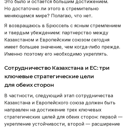
Это было и остается большим достижением.
Но достаточно ли этого в стремительно
меняющемся мире? Полагаю, что нет.
Я возвращаюсь в Брюссель с ясным стремлением
и твердым убеждением: партнерство между
Казахстаном и Европейским союзом сегодня
имеет большее значение, чем когда-либо прежде.
Именно поэтому его необходимо укреплять.
Сотрудничество Казахстана и ЕС: три
ключевые стратегические цели
для обеих сторон
В частности, следующий этап сотрудничества
Казахстана и Европейского союза должен быть
направлен на достижение трех ключевых
стратегических целей для обеих сторон: первой —
укрепление устойчивости, второй — расширение