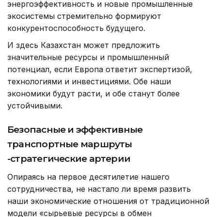
энергоэффективность и новые промышленные
экосистемы стремительно формируют
конкурентоспособность будущего.
И здесь Казахстан может предложить
значительные ресурсы и промышленный
потенциал, если Европа ответит экспертизой,
технологиями и инвестициями. Обе наши
экономики будут расти, и обе станут более
устойчивыми.
Безопасные и эффективные
транспортные маршруты
-стратегические артерии
Опираясь на первое десятилетие нашего
сотрудничества, не настало ли время развить
наши экономические отношения от традиционной
модели «сырьевые ресурсы в обмен