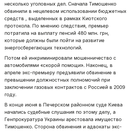
несколько уголовных дел. Сначала Тимошенко
обвинили в нецелевом использовании бюджетных
средств , выделенных в рамках Киотского
протокола. По мнению следствия, премьер
потратила на выплату пенсий 480 млн. грн,
которые должны были пойти на развитие
энергосберегающих технологий.
Потом ей инкриминировали мошенничество с
автомобилями «скорой помощи». Наконец, в
апреле экс-премьеру предъявили обвинение в
превышении должностных полномочий при
заключении газовых контрактов с Россией в 2009
году.
В конце июня в Печерском районном суде Киева
начались судебные слушания по этому делу, а
Генпрокуратура Украины арестовала имущество
Тимошенко. Сторона обвинения и адвокаты экс-