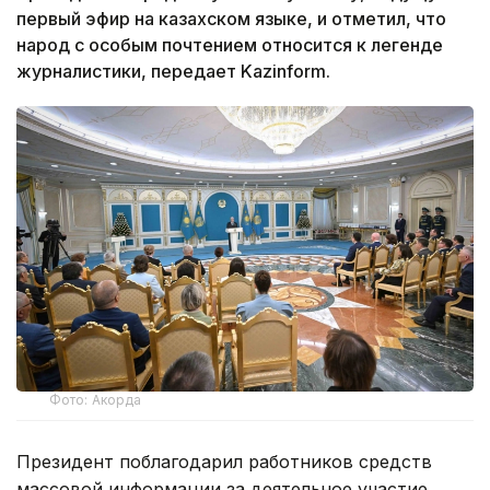
первый эфир на казахском языке, и отметил, что
народ с особым почтением относится к легенде
журналистики, передает Kazinform.
Фото: Акорда
Президент поблагодарил работников средств
массовой информации за деятельное участие