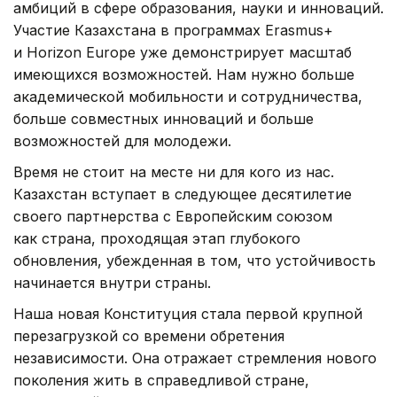
амбиций в сфере образования, науки и инноваций.
Участие Казахстана в программах Erasmus+
и Horizon Europe уже демонстрирует масштаб
имеющихся возможностей. Нам нужно больше
академической мобильности и сотрудничества,
больше совместных инноваций и больше
возможностей для молодежи.
Время не стоит на месте ни для кого из нас.
Казахстан вступает в следующее десятилетие
своего партнерства с Европейским союзом
как страна, проходящая этап глубокого
обновления, убежденная в том, что устойчивость
начинается внутри страны.
Наша новая Конституция стала первой крупной
перезагрузкой со времени обретения
независимости. Она отражает стремления нового
поколения жить в справедливой стране,