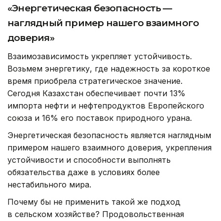
«Энергетическая безопасность —
наглядный пример нашего взаимного
доверия»
Взаимозависимость укрепляет устойчивость.
Возьмем энергетику, где надежность за короткое
время приобрела стратегическое значение.
Сегодня Казахстан обеспечивает почти 13%
импорта нефти и нефтепродуктов Европейского
союза и 16% его поставок природного урана.
Энергетическая безопасность является наглядным
примером нашего взаимного доверия, укрепления
устойчивости и способности выполнять
обязательства даже в условиях более
нестабильного мира.
Почему бы не применить такой же подход
в сельском хозяйстве? Продовольственная