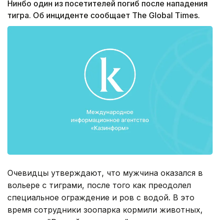
Нинбо один из посетителей погиб после нападения
тигра. Об инциденте сообщает The Global Times.
Очевидцы утверждают, что мужчина оказался в
вольере с тиграми, после того как преодолел
специальное ограждение и ров с водой. В это
время сотрудники зоопарка кормили животных,