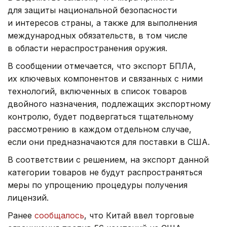
для защиты национальной безопасности
и интересов страны, а также для выполнения
международных обязательств, в том числе
в области нераспространения оружия.
В сообщении отмечается, что экспорт БПЛА,
их ключевых компонентов и связанных с ними
технологий, включенных в список товаров
двойного назначения, подлежащих экспортному
контролю, будет подвергаться тщательному
рассмотрению в каждом отдельном случае,
если они предназначаются для поставки в США.
В соответствии с решением, на экспорт данной
категории товаров не будут распространяться
меры по упрощению процедуры получения
лицензий.
Ранее
сообщалось
, что Китай ввел торговые