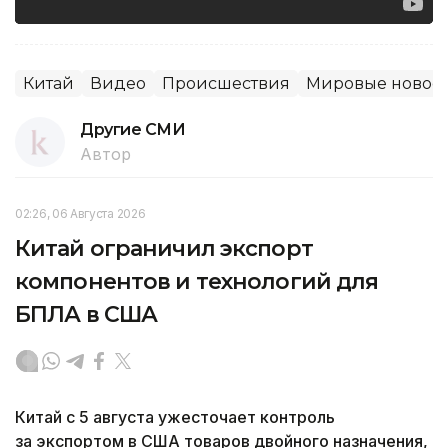
Китай
Видео
Происшествия
Мировые новос
Другие СМИ
Автор
02:26, 06 Августа 2026
Китай ограничил экспорт
компонентов и технологий для
БПЛА в США
Китай с 5 августа ужесточает контроль
за экспортом в США товаров двойного назначения,