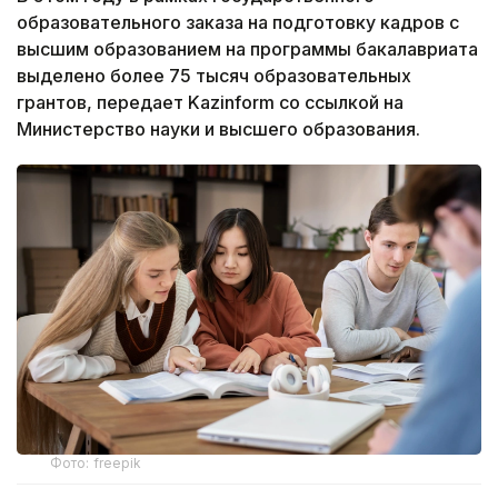
образовательного заказа на подготовку кадров с
высшим образованием на программы бакалавриата
выделено
более 75 тысяч образовательных
грантов, передает Kazinform со ссылкой на
Министерство науки и высшего образования.
Фото: freepik