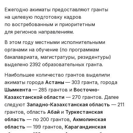
Ежегодно акиматы предоставляют гранты
на целевую подготовку кадров
по востребованным и приоритетным
для регионов направлениям.
В этом году местными исполнительными
органами на обучение (по программам
бакалавриата, магистратуры, резидентуры)
выделено 2392 образовательных гранта.
Наибольшее количество грантов выделили
акиматы города
Астаны
— 303 гранта, города
Шымкента
— 285 грантов и
Восточно-
Казахстанской области
— 270 грантов. Далее
следуют
Западно-Казахстанская область
— 211
грантов, область
Абай
и
Туркестанская
область
— по 200 грантов,
Акмолинская
область
— 199 грантов,
Карагандинская