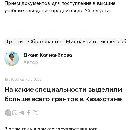
Прием документов для поступления в высшие
учебные заведения продлится до 25 августа.
Гранты
Образование
Миннауки и высшего обр
Диана Калманбаева
Автор
19:59, 07 Августа 2026
На какие специальности выделили
больше всего грантов в Казахстане
В этом году в рамках государственного