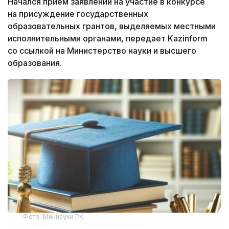
Начался прием заявлений на участие в конкурсе
на присуждение государственных
образовательных грантов, выделяемых местными
исполнительными органами, передает Kazinform
со ссылкой на Министерство науки и высшего
образования.
Фото: Миннауки РК