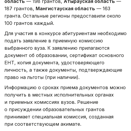
область
— 198 грантов,
Атырауская область
—
187 грантов,
Мангистауская область
— 163
гранта. Остальные регионы предоставили около
100 грантов каждый.
Для участия в конкурсе абитуриентам необходимо
подать заявление в приемную комиссию
выбранного вуза. К заявлению прилагаются
документ об образовании, сертификат основного
ЕНТ, копия документа, удостоверяющего
личность, а также документы, подтверждающие
право на льготы (при наличии).
Информацию о сроках приема документов можно
получить в местных исполнительных органах
и приемных комиссиях вузов. Решение
о присуждении образовательных грантов
принимает специальная комиссия, созданная
при соответствующем акимате.