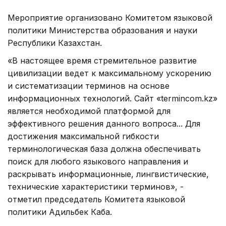
Мероприятие организовано Комитетом языковой
политики Министерства образования и науки
Республики Казахстан.
«В настоящее время стремительное развитие
цивилизации ведет к максимальному ускорению
и систематизации терминов на основе
информационных технологий. Сайт «termincom.kz»
является необходимой платформой для
эффективного решения данного вопроса... Для
достижения максимальной гибкости
терминологическая база должна обеспечивать
поиск для любого языкового направления и
раскрывать информационные, лингвистические,
технические характеристики терминов», -
отметил председатель Комитета языковой
политики Адильбек Каба.