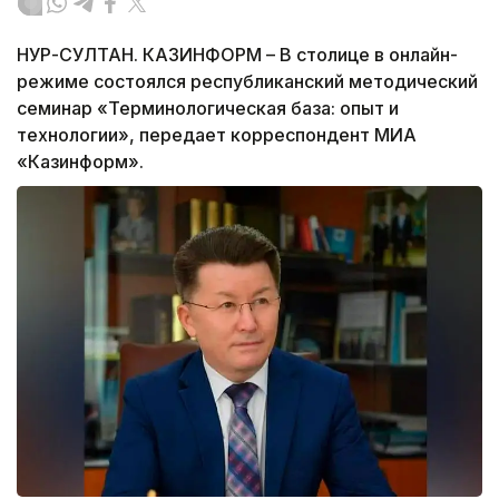
НУР-СУЛТАН. КАЗИНФОРМ – В столице в онлайн-
режиме состоялся республиканский методический
семинар «Терминологическая база: опыт и
технологии», передает корреспондент МИА
«Казинформ».