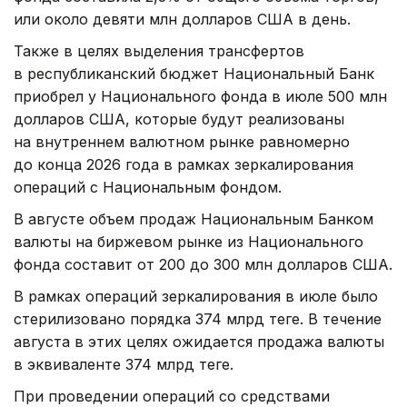
или около девяти млн долларов США в день.
Также в целях выделения трансфертов
в республиканский бюджет Национальный Банк
приобрел у Национального фонда в июле 500 млн
долларов США, которые будут реализованы
на внутреннем валютном рынке равномерно
до конца 2026 года в рамках зеркалирования
операций с Национальным фондом.
В августе объем продаж Национальным Банком
валюты на биржевом рынке из Национального
фонда составит от 200 до 300 млн долларов США.
В рамках операций зеркалирования в июле было
стерилизовано порядка 374 млрд теңге. В течение
августа в этих целях ожидается продажа валюты
в эквиваленте 374 млрд теңге.
При проведении операций со средствами