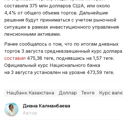
составила 375 млн долларов США, или около
4,4% от общего объема торгов. Дальнейшие
решения будут приниматься с учетом рыночной
ситуации в рамках инвестиционного управления
пенсионными активами.
Ранее сообщалось о том, что по итогам дневных
торгов 3 августа средневзвешенный курс доллара
составил
475,38 теңге, поднявшись на 1,57 теңге.
Официальный курс Национального банка
на 3 августа установлен на уровне 473,59 теңге.
Нацбанк Казахстана
Доллар
Тенге
Курс валют
Диана Калманбаева
Автор