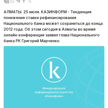
АЛМАТЫ. 25 июля. КАЗИНФОРМ - Тенденция
понижения ставки рефинансирования
Национального банка может сохраниться до конца
2012 года. Об этом сегодня в Алматы во время
онлайн-конференции заявил глава Национального
банка РК Григорий Марченко.