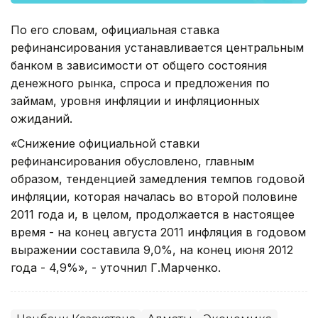
По его словам, официальная ставка
рефинансирования устанавливается центральным
банком в зависимости от общего состояния
денежного рынка, спроса и предложения по
займам, уровня инфляции и инфляционных
ожиданий.
«Снижение официальной ставки
рефинансирования обусловлено, главным
образом, тенденцией замедления темпов годовой
инфляции, которая началась во второй половине
2011 года и, в целом, продолжается в настоящее
время - на конец августа 2011 инфляция в годовом
выражении составила 9,0%, на конец июня 2012
года - 4,9%», - уточнил Г.Марченко.