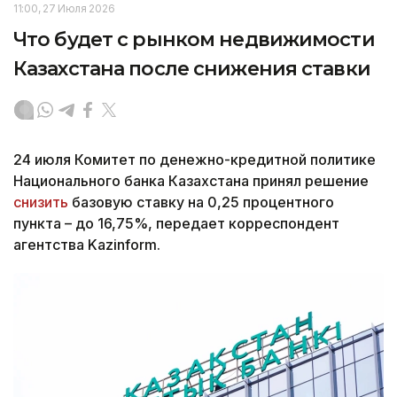
11:00, 27 Июля 2026
Что будет с рынком недвижимости
Казахстана после снижения ставки
24 июля Комитет по денежно-кредитной политике
Национального банка Казахстана принял решение
снизить
базовую ставку на 0,25 процентного
пункта – до 16,75%, передает корреспондент
агентства Kazinform.