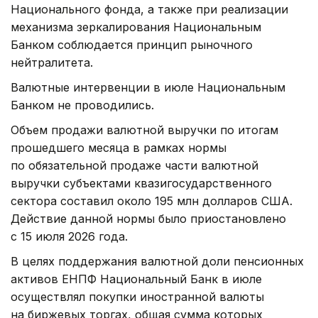
Национального фонда, а также при реализации
механизма зеркалирования Национальным
Банком соблюдается принцип рыночного
нейтралитета.
Валютные интервенции в июле Национальным
Банком не проводились.
Объем продажи валютной выручки по итогам
прошедшего месяца в рамках нормы
по обязательной продаже части валютной
выручки субъектами квазигосударственного
сектора составил около 195 млн долларов США.
Действие данной нормы было приостановлено
с 15 июля 2026 года.
В целях поддержания валютной доли пенсионных
активов ЕНПФ Национальный Банк в июле
осуществлял покупки иностранной валюты
на биржевых торгах, общая сумма которых