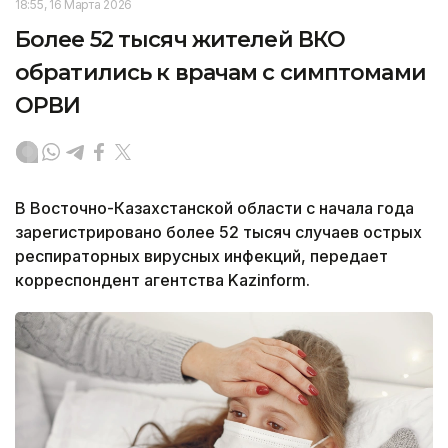
18:55, 16 Марта 2026
Более 52 тысяч жителей ВКО
обратились к врачам с симптомами
ОРВИ
В Восточно-Казахстанской области с начала года
зарегистрировано более 52 тысяч случаев острых
респираторных вирусных инфекций, передает
корреспондент агентства Kazinform.