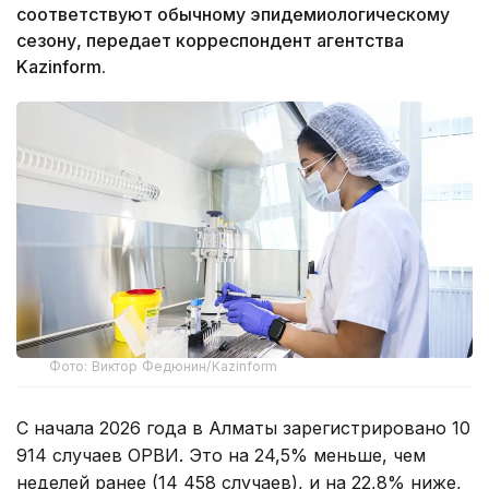
соответствуют обычному эпидемиологическому
сезону, передает корреспондент агентства
Kazinform.
Фото: Виктор Федюнин/Kazinform
С начала 2026 года в Алматы зарегистрировано 10
914 случаев ОРВИ. Это на 24,5% меньше, чем
неделей ранее (14 458 случаев), и на 22,8% ниже,