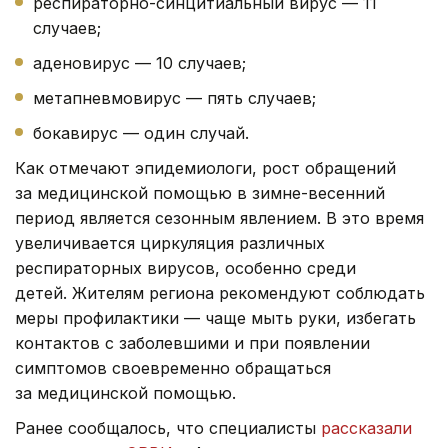
респираторно-синцитиальный вирус — 11
случаев;
аденовирус — 10 случаев;
метапневмовирус — пять случаев;
бокавирус — один случай.
Как отмечают эпидемиологи, рост обращений
за медицинской помощью в зимне-весенний
период является сезонным явлением. В это время
увеличивается циркуляция различных
респираторных вирусов, особенно среди
детей. Жителям региона рекомендуют соблюдать
меры профилактики — чаще мыть руки, избегать
контактов с заболевшими и при появлении
симптомов своевременно обращаться
за медицинской помощью.
Ранее сообщалось, что специалисты
рассказали