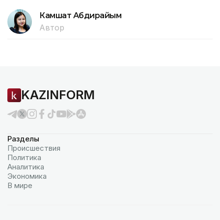
Камшат Абдирайым
Автор
KAZINFORM
Разделы
Происшествия
Политика
Аналитика
Экономика
В мире