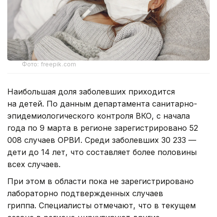
Фото: freepik.com
Наибольшая доля заболевших приходится
на детей. По данным департамента санитарно-
эпидемиологического контроля ВКО, с начала
года по 9 марта в регионе зарегистрировано 52
008 случаев ОРВИ. Среди заболевших 30 233 —
дети до 14 лет, что составляет более половины
всех случаев.
При этом в области пока не зарегистрировано
лабораторно подтвержденных случаев
гриппа. Специалисты отмечают, что в текущем