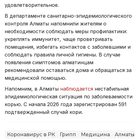
удовлетворительное.
В департаменте санитарно-эпидемиологического
контроля Алматы напомнили жителям о
необходимости соблюдать меры профилактики:
укреплять иммунитет, чаще проветривать
помещения, избегать контактов с заболевшими и
соблюдать правила личной гигиены. В случае
появления симптомов алматинцам
рекомендовали оставаться дома и обращаться за
медицинской помощью.
Напомним, в Алматы
наблюдается
нестабильная
эпидемиологическая ситуация по заболеваемости
корью. С начала 2026 года зарегистрирован 591
подтвержденный случай кори.
Коронавирус в РК
Грипп
Медицина
Алматы