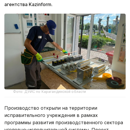
агентства Kazinform.
Фото: ДУИС по Карагандинской области
Производство открыли на территории
исправительного учреждения в рамках
программы развития производственного сектора
уголовно-исполнительной системы. Проект