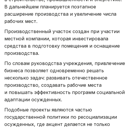
В дальнейшем планируется поэтапное
расширение производства и увеличение числа
рабочих мест.
Производственный участок создан при участии
местной компании, которая инвестировала
средства в подготовку помещения и оснащение
производства.
По словам руководства учреждения, привлечение
бизнеса позволяет одновременно решать
несколько задач: развивать отечественное
производство, создавать рабочие места
и повышать эффективность программ социальной
адаптации осужденных.
Подобные проекты являются частью
государственной политики по ресоциализации
осужденных, где акцент делается не только