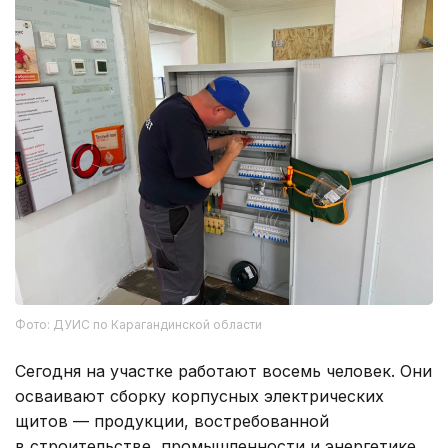
Фото: ДУИС по Карагандинской области
Сегодня на участке работают восемь человек. Они
осваивают сборку корпусных электрических
щитов — продукции, востребованной
в строительстве, промышленности и энергетике.