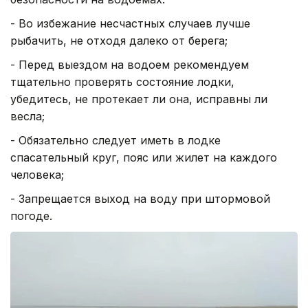
- Во избежание несчастных случаев лучше
рыбачить, не отходя далеко от берега;
- Перед выездом на водоем рекомендуем
тщательно проверять состояние лодки,
убедитесь, не протекает ли она, исправны ли
весла;
- Обязательно следует иметь в лодке
спасательный круг, пояс или жилет на каждого
человека;
- Запрещается выход на воду при штормовой
погоде.