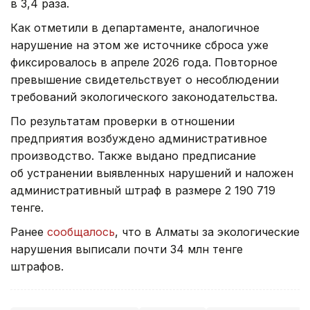
в 3,4 раза.
Как отметили в департаменте, аналогичное
нарушение на этом же источнике сброса уже
фиксировалось в апреле 2026 года. Повторное
превышение свидетельствует о несоблюдении
требований экологического законодательства.
По результатам проверки в отношении
предприятия возбуждено административное
производство. Также выдано предписание
об устранении выявленных нарушений и наложен
административный штраф в размере 2 190 719
тенге.
Ранее
сообщалось
, что в Алматы за экологические
нарушения выписали почти 34 млн тенге
штрафов.