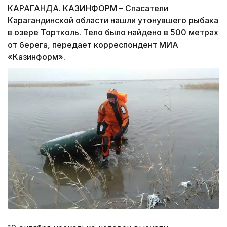
КАРАГАНДА. КАЗИНФОРМ – Спасатели
Карагандинской области нашли утонувшего рыбака
в озере Тортколь. Тело было найдено в 500 метрах
от берега, передает корреспондент МИА
«Казинформ».