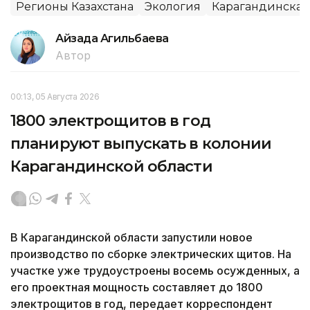
Регионы Казахстана
Экология
Карагандинская
Айзада Агильбаева
Автор
00:13, 05 Августа 2026
1800 электрощитов в год
планируют выпускать в колонии
Карагандинской области
В Карагандинской области запустили новое
производство по сборке электрических щитов. На
участке уже трудоустроены восемь осужденных, а
его проектная мощность составляет до 1800
электрощитов в год, передает корреспондент