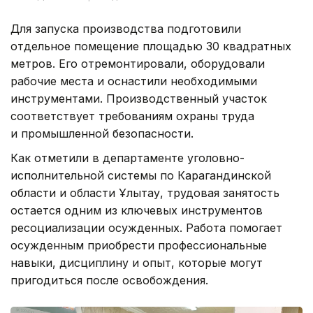
Для запуска производства подготовили
отдельное помещение площадью 30 квадратных
метров. Его отремонтировали, оборудовали
рабочие места и оснастили необходимыми
инструментами. Производственный участок
соответствует требованиям охраны труда
и промышленной безопасности.
Как отметили в департаменте уголовно-
исполнительной системы по Карагандинской
области и области Ұлытау, трудовая занятость
остается одним из ключевых инструментов
ресоциализации осужденных. Работа помогает
осужденным приобрести профессиональные
навыки, дисциплину и опыт, которые могут
пригодиться после освобождения.