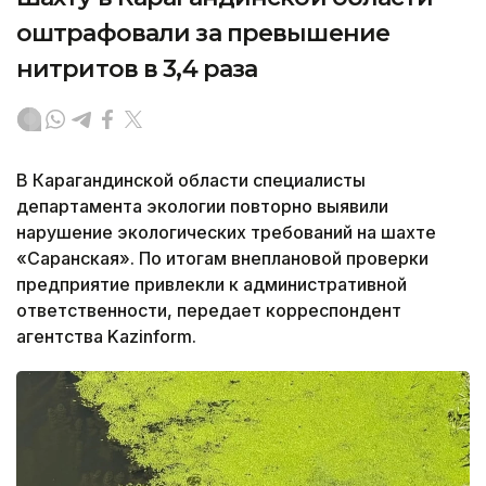
оштрафовали за превышение
нитритов в 3,4 раза
В Карагандинской области специалисты
департамента экологии повторно выявили
нарушение экологических требований на шахте
«Саранская». По итогам внеплановой проверки
предприятие привлекли к административной
ответственности, передает корреспондент
агентства Kazinform.