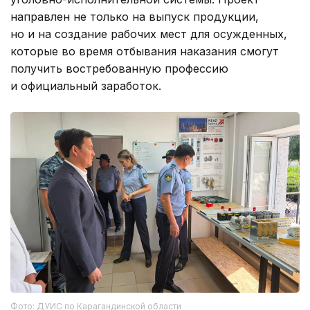
направлен не только на выпуск продукции,
но и на создание рабочих мест для осужденных,
которые во время отбывания наказания смогут
получить востребованную профессию
и официальный заработок.
Фото: ДУИС по Карагандинской области