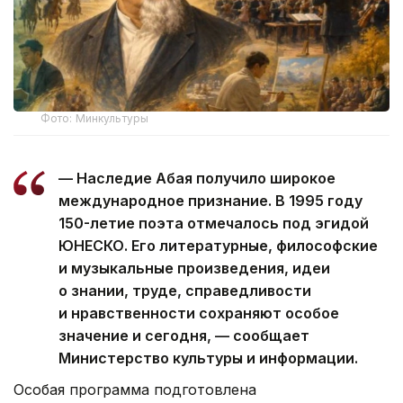
Фото: Минкультуры
— Наследие Абая получило широкое
международное признание. В 1995 году
150-летие поэта отмечалось под эгидой
ЮНЕСКО. Его литературные, философские
и музыкальные произведения, идеи
о знании, труде, справедливости
и нравственности сохраняют особое
значение и сегодня, — сообщает
Министерство культуры и информации.
Особая программа подготовлена