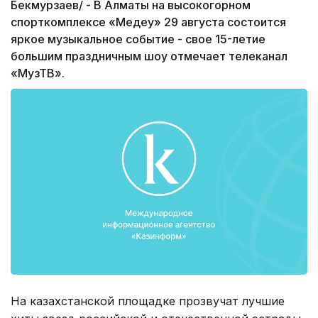
Бекмурзаев/ - В Алматы на высокогорном
спорткомплексе «Медеу» 29 августа состоится
яркое музыкальное событие - свое 15-летие
большим праздничным шоу отмечает телеканал
«МузТВ».
На казахстанской площадке прозвучат лучшие