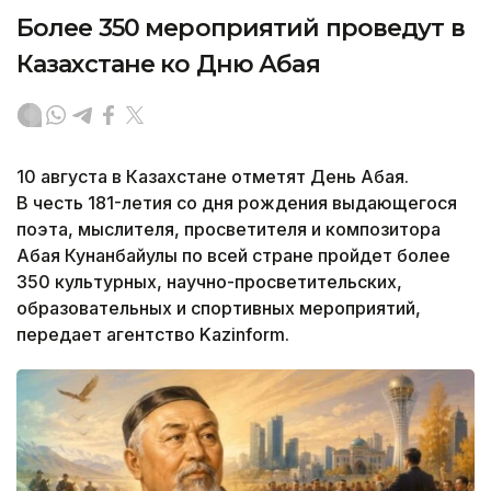
Более 350 мероприятий проведут в
Казахстане ко Дню Абая
10 августа в Казахстане отметят День Абая.
В честь 181-летия со дня рождения выдающегося
поэта, мыслителя, просветителя и композитора
Абая Кунанбайулы по всей стране пройдет более
350 культурных, научно-просветительских,
образовательных и спортивных мероприятий,
передает агентство Kazinform.