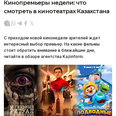
Кинопремьеры недели: что
смотреть в кинотеатрах Казахстана
С приходом новой кинонедели зрителей ждет
интересный выбор премьер. На какие фильмы
стоит обратить внимание в ближайшие дни,
читайте в обзоре агентства Kazinform.