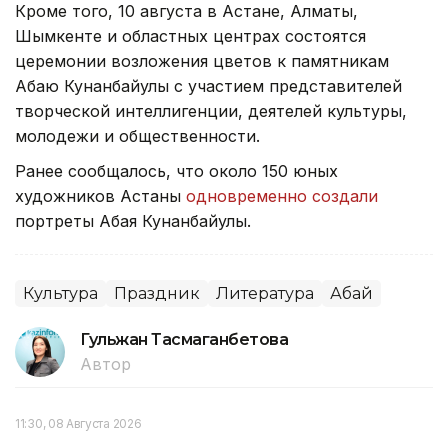
Кроме того, 10 августа в Астане, Алматы,
Шымкенте и областных центрах состоятся
церемонии возложения цветов к памятникам
Абаю Кунанбайулы с участием представителей
творческой интеллигенции, деятелей культуры,
молодежи и общественности.
Ранее сообщалось, что около 150 юных
художников Астаны
одновременно создали
портреты Абая Кунанбайулы.
Культура
Праздник
Литература
Абай
Гульжан Тасмаганбетова
Автор
11:30, 08 Августа 2026