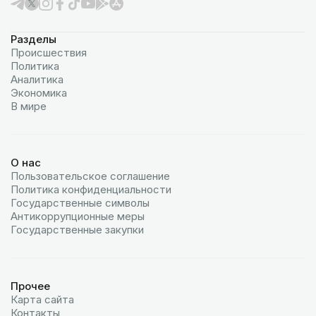
Разделы
Происшествия
Политика
Аналитика
Экономика
В мире
О нас
Пользовательское соглашение
Политика конфиденциальности
Государственные символы
Антикоррупционные меры
Государственные закупки
Прочее
Карта сайта
Контакты