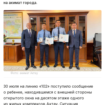
на акимат города.
Фото: акимат Актау
30 июля на линию «102» поступило сообщение
о ребенке, находившемся с внешней стороны
открытого окна на десятом этаже одного
из жилых комплексов Актау. Ситуация