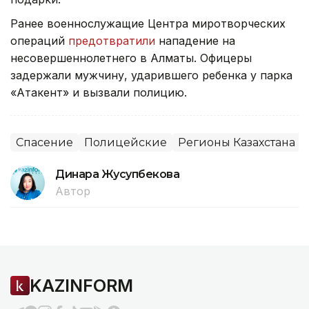
Ранее военнослужащие Центра миротворческих
операций
предотвратили
нападение на
несовершеннолетнего в Алматы. Офицеры
задержали мужчину, ударившего ребенка у парка
«Атакент» и вызвали полицию.
Спасение
Полицейские
Регионы Казахстана
Динара Жусупбекова
Автор
KAZINFORM