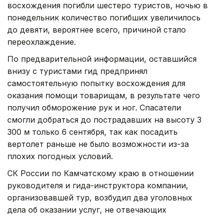
восхождения погибли шестеро туристов, ночью в
понедельник количество погибших увеличилось
до девяти, вероятнее всего, причиной стало
переохлаждение.
По предварительной информации, оставшийся
внизу с туристами гид предпринял
самостоятельную попытку восхождения для
оказания помощи товарищам, в результате чего
получил обморожение рук и ног. Спасатели
смогли добраться до пострадавших на высоту 3
300 м только 6 сентября, так как посадить
вертолет раньше не было возможности из-за
плохих погодных условий.
СК России по Камчатскому краю в отношении
руководителя и гида-инструктора компании,
организовавшей тур, возбудил два уголовных
дела об оказании услуг, не отвечающих