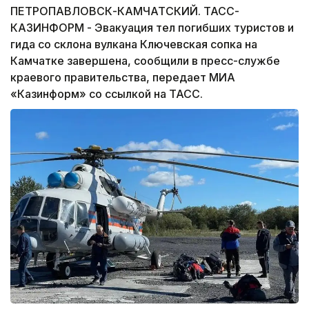
ПЕТРОПАВЛОВСК-КАМЧАТСКИЙ. ТАСС-
КАЗИНФОРМ - Эвакуация тел погибших туристов и
гида со склона вулкана Ключевская сопка на
Камчатке завершена, сообщили в пресс-службе
краевого правительства, передает МИА
«Казинформ» со ссылкой на ТАСС.