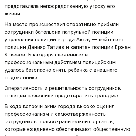
представляла непосредственную угрозу его
жизни.
На место происшествия оперативно прибыли
сотрудники батальона патрульной полиции
управления полиции города Актау — лейтенант
полиции Данияр Татиев и капитан полиции Ержан
Кокенов. Благодаря слаженным и
профессиональным действиям полицейским
удалось безопасно снять ребенка с внешнего
подоконника.
Оперативность и решительность сотрудников
полиции позволили предотвратить трагедию.
В ходе встречи аким города высоко оценил
профессионализм и самоотверженность
сотрудников правоохранительных органов,
которые ежедневно обеспечивают общественную