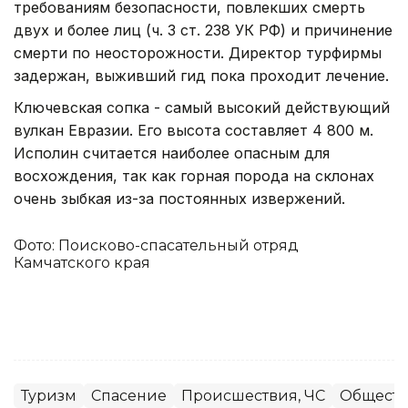
требованиям безопасности, повлекших смерть
двух и более лиц (ч. 3 ст. 238 УК РФ) и причинение
смерти по неосторожности. Директор турфирмы
задержан, выживший гид пока проходит лечение.
Ключевская сопка - самый высокий действующий
вулкан Евразии. Его высота составляет 4 800 м.
Исполин считается наиболее опасным для
восхождения, так как горная порода на склонах
очень зыбкая из-за постоянных извержений.
Фото: Поисково-спасательный отряд
Камчатского края
Туризм
Спасение
Происшествия, ЧС
Обществ