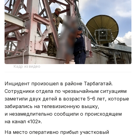
Кадр из видео
Инцидент произошел в районе Тарбагатай.
Сотрудники отдела по чрезвычайным ситуациям
заметили двух детей в возрасте 5–6 лет, которые
забирались на телевизионную вышку,
и незамедлительно сообщили о происходящем
на канал «102».
На место оперативно прибыл участковый