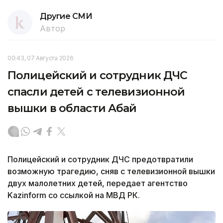
Другие СМИ
Автор
00:43, 07 Августа 2026
Полицейский и сотрудник ДЧС
спасли детей с телевизионной
вышки в области Абай
Полицейский и сотрудник ДЧС предотвратили
возможную трагедию, сняв с телевизионной вышки
двух малолетних детей, передает агентство
Kazinform со ссылкой на МВД РК.