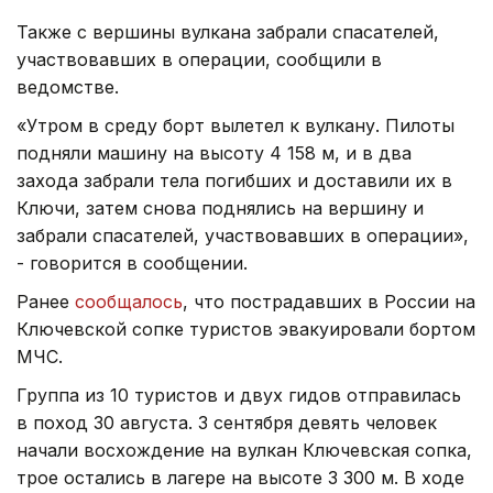
Также с вершины вулкана забрали спасателей,
участвовавших в операции, сообщили в
ведомстве.
«Утром в среду борт вылетел к вулкану. Пилоты
подняли машину на высоту 4 158 м, и в два
захода забрали тела погибших и доставили их в
Ключи, затем снова поднялись на вершину и
забрали спасателей, участвовавших в операции»,
- говорится в сообщении.
Ранее
сообщалось
, что пострадавших в России на
Ключевской сопке туристов эвакуировали бортом
МЧС.
Группа из 10 туристов и двух гидов отправилась
в поход 30 августа. 3 сентября девять человек
начали восхождение на вулкан Ключевская сопка,
трое остались в лагере на высоте 3 300 м. В ходе