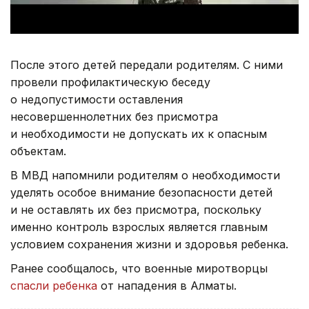
После этого детей передали родителям. С ними
провели профилактическую беседу
о недопустимости оставления
несовершеннолетних без присмотра
и необходимости не допускать их к опасным
объектам.
В МВД напомнили родителям о необходимости
уделять особое внимание безопасности детей
и не оставлять их без присмотра, поскольку
именно контроль взрослых является главным
условием сохранения жизни и здоровья ребенка.
Ранее сообщалось, что военные миротворцы
спасли ребенка
от нападения в Алматы.