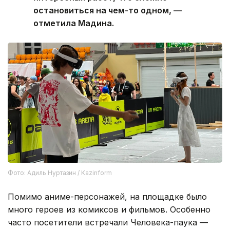
остановиться на чем-то одном, —
отметила Мадина.
Фото: Адиль Нуртазин / Kazinform
Помимо аниме-персонажей, на площадке было
много героев из комиксов и фильмов. Особенно
часто посетители встречали Человека-паука —