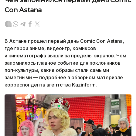
Con Astana
В Астане прошел первый день Comic Con Astana,
где герои аниме, видеоигр, комиксов
и кинематографа вышли за пределы экранов. Чем
запомнилось главное событие для поклонников
поп-культуры, какие образы стали самыми
заметными — подробнее в обзорном материале
корреспондента агентства Kazinform.