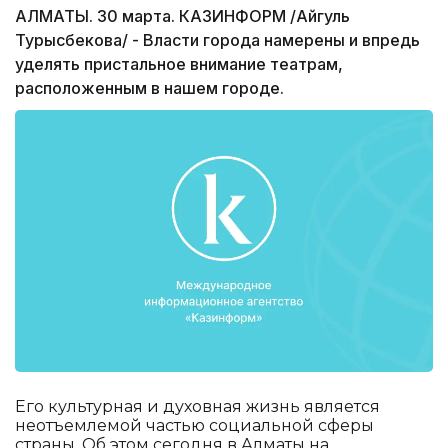
АЛМАТЫ. 30 марта. КАЗИНФОРМ /Айгуль
Турысбекова/ - Власти города намерены и впредь
уделять пристальное внимание театрам,
расположенным в нашем городе.
Его культурная и духовная жизнь является
неотъемлемой частью социальной сферы
страны. Об этом сегодня в Алматы на