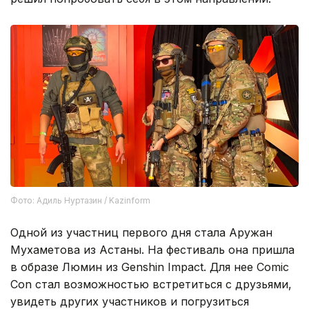
Фото: Адиль Нуртазин / Kazinform
Одной из участниц первого дня стала Аружан
Мухаметова из Астаны. На фестиваль она пришла
в образе Люмин из Genshin Impact. Для нее Comic
Con стал возможностью встретиться с друзьями,
увидеть других участников и погрузиться