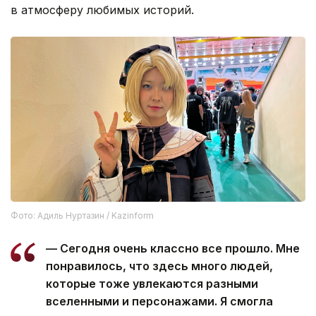
в атмосферу любимых историй.
Фото: Адиль Нуртазин / Kazinform
— Сегодня очень классно все прошло. Мне
понравилось, что здесь много людей,
которые тоже увлекаются разными
вселенными и персонажами. Я смогла