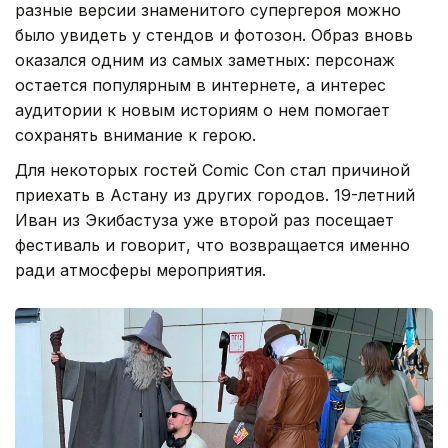
разные версии знаменитого супергероя можно
было увидеть у стендов и фотозон. Образ вновь
оказался одним из самых заметных: персонаж
остается популярным в интернете, а интерес
аудитории к новым историям о нем помогает
сохранять внимание к герою.
Для некоторых гостей Comic Con стал причиной
приехать в Астану из других городов. 19-летний
Иван из Экибастуза уже второй раз посещает
фестиваль и говорит, что возвращается именно
ради атмосферы мероприятия.