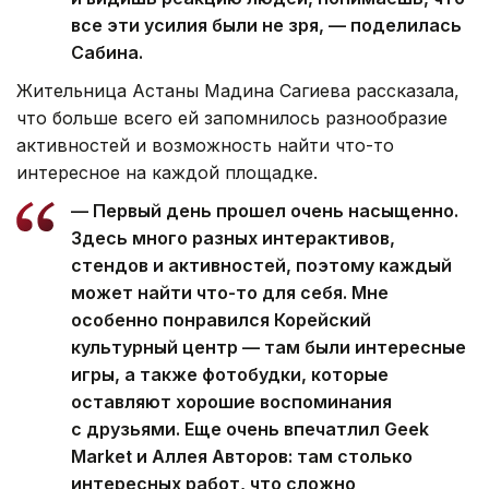
все эти усилия были не зря, — поделилась
Сабина.
Жительница Астаны Мадина Сагиева рассказала,
что больше всего ей запомнилось разнообразие
активностей и возможность найти что-то
интересное на каждой площадке.
— Первый день прошел очень насыщенно.
Здесь много разных интерактивов,
стендов и активностей, поэтому каждый
может найти что-то для себя. Мне
особенно понравился Корейский
культурный центр — там были интересные
игры, а также фотобудки, которые
оставляют хорошие воспоминания
с друзьями. Еще очень впечатлил Geek
Market и Аллея Авторов: там столько
интересных работ, что сложно