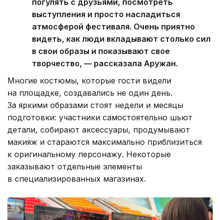
погулять с друзьями, посмотреть
выступления и просто насладиться
атмосферой фестиваля. Очень приятно
видеть, как люди вкладывают столько сил
в свои образы и показывают свое
творчество, — рассказала Аружан.
Многие костюмы, которые гости видели
на площадке, создавались не один день.
За яркими образами стоят недели и месяцы
подготовки: участники самостоятельно шьют
детали, собирают аксессуары, продумывают
макияж и стараются максимально приблизиться
к оригинальному персонажу. Некоторые
заказывают отдельные элементы
в специализированных магазинах.