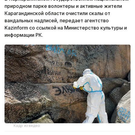
природном парке волонтеры и активные жители
Карагандинской области очистили скалы от
вандальных надписей, передает агентство
Kazinform со ссылкой на Министерство культуры и
информации РК.
Кадр из видео