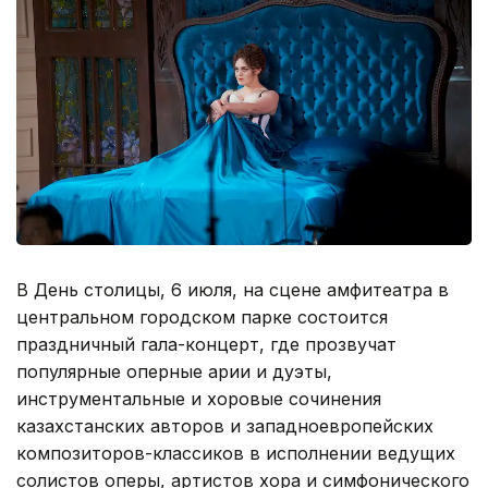
В День столицы, 6 июля, на сцене амфитеатра в
центральном городском парке состоится
праздничный гала-концерт, где прозвучат
популярные оперные арии и дуэты,
инструментальные и хоровые сочинения
казахстанских авторов и западноевропейских
композиторов-классиков в исполнении ведущих
солистов оперы, артистов хора и симфонического