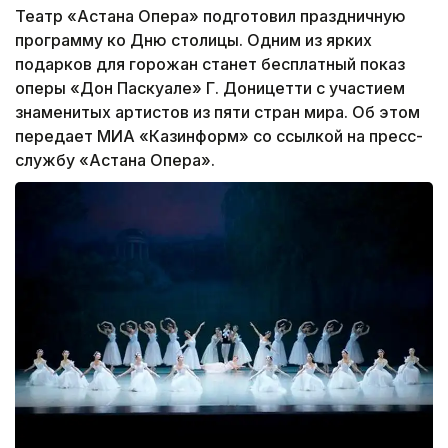
Театр «Астана Опера» подготовил праздничную
программу ко Дню столицы. Одним из ярких
подарков для горожан станет бесплатный показ
оперы «Дон Паскуале» Г. Доницетти с участием
знаменитых артистов из пяти стран мира. Об этом
передает МИА «Казинформ» со ссылкой на пресс-
службу «Астана Опера».