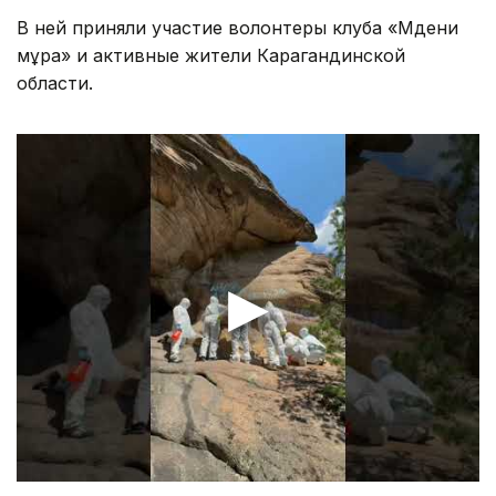
В ней приняли участие волонтеры клуба «Мәдени
мұра» и активные жители Карагандинской
области.