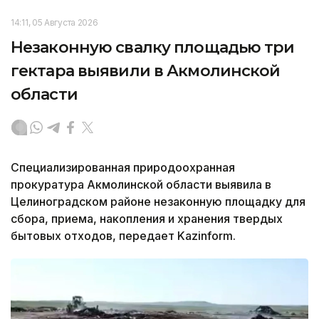
14:11, 05 Августа 2026
Незаконную свалку площадью три
гектара выявили в Акмолинской
области
Специализированная природоохранная
прокуратура Акмолинской области выявила в
Целиноградском районе незаконную площадку для
сбора, приема, накопления и хранения твердых
бытовых отходов, передает Kazinform.