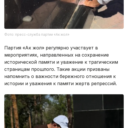
Фото: пресс-служба партии «Ак жол»
Партия «Ак жол» регулярно участвует в
мероприятиях, направленных на сохранение
исторической памяти и уважение к трагическим
страницам прошлого. Такие акции призваны
напомнить о важности бережного отношения к
истории и уважения к памяти жертв репрессий.