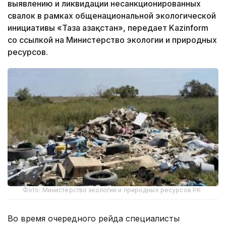
выявлению и ликвидации несанкционированных
свалок в рамках общенациональной экологической
инициативы «Таза Қазақстан», передает Kazinform
со ссылкой на Министерство экологии и природных
ресурсов.
Фото: Министерство экологии и природных ресурсов РК
Во время очередного рейда специалисты