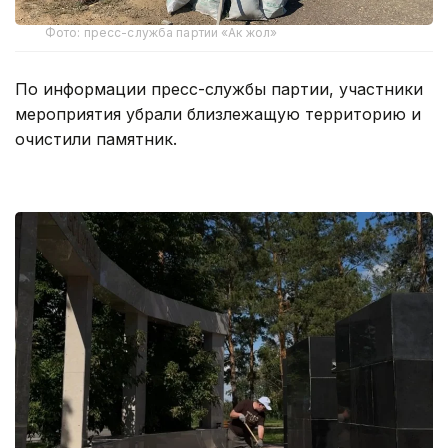
Фото: пресс-служба партии «Ак жол»
По информации пресс-службы партии, участники
мероприятия убрали близлежащую территорию и
очистили памятник.