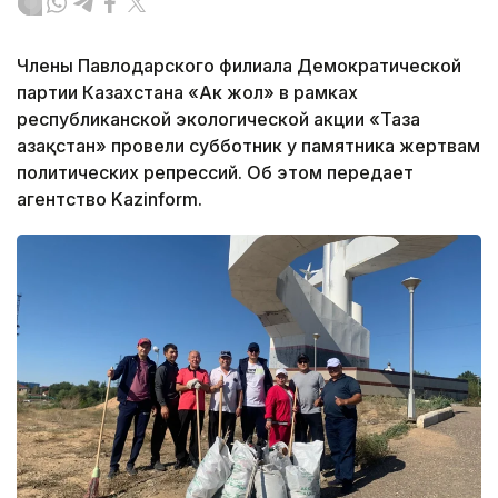
Члены Павлодарского филиала Демократической
партии Казахстана «Ак жол» в рамках
республиканской экологической акции «Таза
Қазақстан» провели субботник у памятника жертвам
политических репрессий. Об этом передает
агентство Kazinform.