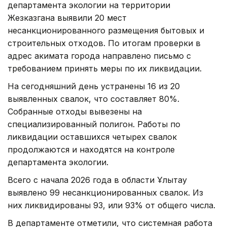
департамента экологии на территории
Жезказгана выявили 20 мест
несанкционированного размещения бытовых и
строительных отходов. По итогам проверки в
адрес акимата города направлено письмо с
требованием принять меры по их ликвидации.
На сегодняшний день устранены 16 из 20
выявленных свалок, что составляет 80%.
Собранные отходы вывезены на
специализированный полигон. Работы по
ликвидации оставшихся четырех свалок
продолжаются и находятся на контроле
департамента экологии.
Всего с начала 2026 года в области Ұлытау
выявлено 99 несанкционированных свалок. Из
них ликвидированы 93, или 93% от общего числа.
В департаменте отметили, что системная работа