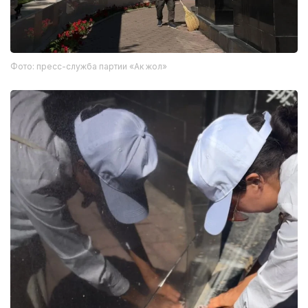
Фото: пресс-служба партии «Ак жол»