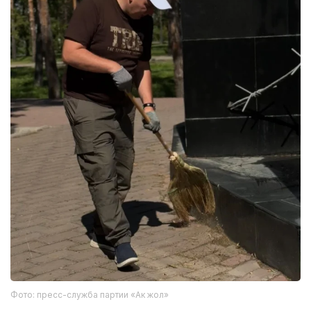
Фото: пресс-служба партии «Ак жол»