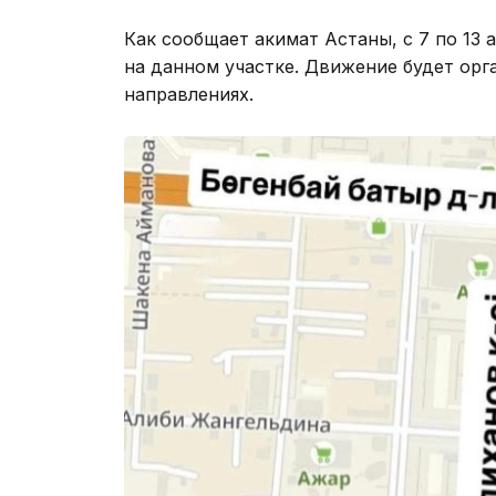
Как сообщает акимат Астаны, с 7 по 13
на данном участке. Движение будет орг
направлениях.