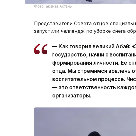
Фото: акимат Астаны
Представители Совета отцов специальн
запустили челлендж по уборке снега обр
— Как говорил великий Абай: 
государство, начни с воспитан
формирования личности. Ее сп
отца. Мы стремимся вовлечь от
воспитательном процессе. Чис
— это ответственность каждо
организаторы.