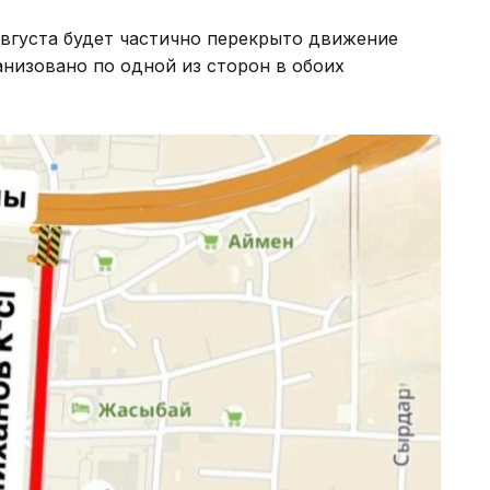
 августа будет частично перекрыто движение
анизовано по одной из сторон в обоих