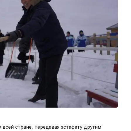
 всей стране, передавая эстафету другим