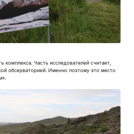
ь комплекса. Часть исследователей считает,
кой обсерваторией. Именно поэтому это место
м».