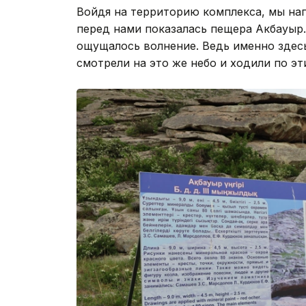
Войдя на территорию комплекса, мы нап
перед нами показалась пещера Акбауыр.
ощущалось волнение. Ведь именно здесь
смотрели на это же небо и ходили по эт