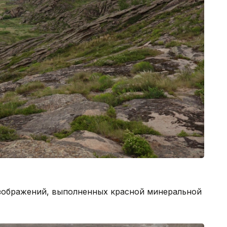
зображений, выполненных красной минеральной