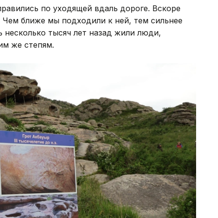
равились по уходящей вдаль дороге. Вскоре
 Чем ближе мы подходили к ней, тем сильнее
 несколько тысяч лет назад жили люди,
им же степям.