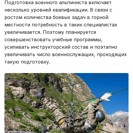
Подготовка военного альпиниста включает
несколько уровней квалификации. В связи с
ростом количества боевых задач в горной
местности потребность в таких специалистах
увеличивается. Поэтому планируется
совершенствовать учебные программы,
усиливать инструкторский состав и поэтапно
увеличивать число военнослужащих, проходящих
такую подготовку.