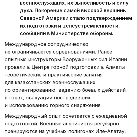
военнослужащих, их выносливость и силу
духа. Покорение самой высокой вершины
Северной Америки стало подтверждением
их подготовки и целеустремленности, —
сообщили в Министерстве обороны.
Международное сотрудничество
не ограничивается соревнованиями. Ранее
опытные инструкторы Вооруженных сил Италии
провели в Центре горной подготовки в Алматы
теоретические и практические занятия
для казахстанских военнослужащих
по ориентированию, ведению боевых действий
в горах, эвакуации пострадавших
и использованию горного снаряжения.
Международный опыт сочетается с ежедневной
подготовкой. Военные альпинисты регулярно
тренируются на учебных полигонах Иле-Алатау,