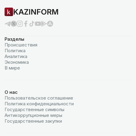
KAZINFORM
Разделы
Происшествия
Политика
Аналитика
Экономика
В мире
О нас
Пользовательское соглашение
Политика конфиденциальности
Государственные символы
Антикоррупционные меры
Государственные закупки