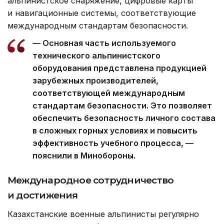
альпинистское снаряжение, цифровые карты
и навигационные системы, соответствующие
международным стандартам безопасности.
— Основная часть используемого
технического альпинистского
оборудования представлена продукцией
зарубежных производителей,
соответствующей международным
стандартам безопасности. Это позволяет
обеспечить безопасность личного состава
в сложных горных условиях и повысить
эффективность учебного процесса, —
пояснили в Минобороны.
Международное сотрудничество
и достижения
Казахстанские военные альпинисты регулярно