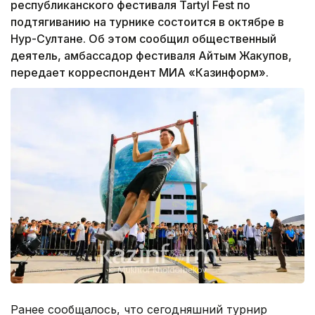
республиканского фестиваля Tartyl Fest по
подтягиванию на турнике состоится в октябре в
Нур-Султане. Об этом сообщил общественный
деятель, амбассадор фестиваля Айтым Жакупов,
передает корреспондент МИА «Казинформ».
Ранее сообщалось, что сегодняшний турнир