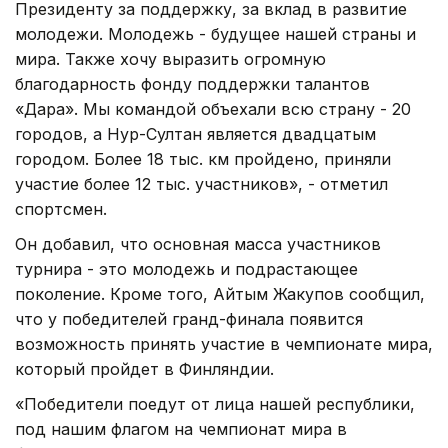
Президенту за поддержку, за вклад в развитие
молодежи. Молодежь - будущее нашей страны и
мира. Также хочу выразить огромную
благодарность фонду поддержки талантов
«Дара». Мы командой объехали всю страну - 20
городов, а Нур-Султан является двадцатым
городом. Более 18 тыс. км пройдено, приняли
участие более 12 тыс. участников», - отметил
спортсмен.
Он добавил, что основная масса участников
турнира - это молодежь и подрастающее
поколение. Кроме того, Айтым Жакупов сообщил,
что у победителей гранд-финала появится
возможность принять участие в чемпионате мира,
который пройдет в Финляндии.
«Победители поедут от лица нашей республики,
под нашим флагом на чемпионат мира в