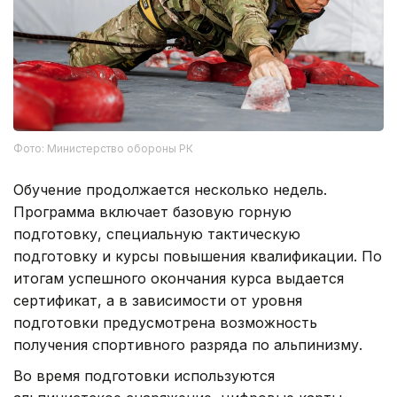
Фото: Министерство обороны РК
Обучение продолжается несколько недель.
Программа включает базовую горную
подготовку, специальную тактическую
подготовку и курсы повышения квалификации. По
итогам успешного окончания курса выдается
сертификат, а в зависимости от уровня
подготовки предусмотрена возможность
получения спортивного разряда по альпинизму.
Во время подготовки используются