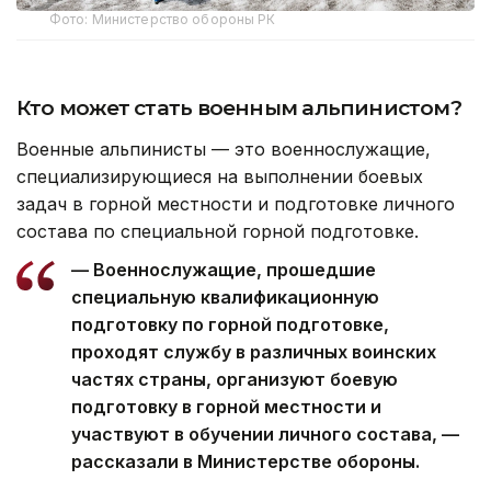
Фото: Министерство обороны РК
Кто может стать военным альпинистом?
Военные альпинисты — это военнослужащие,
специализирующиеся на выполнении боевых
задач в горной местности и подготовке личного
состава по специальной горной подготовке.
— Военнослужащие, прошедшие
специальную квалификационную
подготовку по горной подготовке,
проходят службу в различных воинских
частях страны, организуют боевую
подготовку в горной местности и
участвуют в обучении личного состава, —
рассказали в Министерстве обороны.