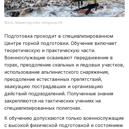
Фото: Министерство обороны РК
Подготовка проходит в специализированном
Центре горной подготовки. Обучение включает
теоретическую и практическую части.
Военнослужащие осваивают передвижение в
горах, преодоление скальных и ледовых участков,
использование альпинистского снаряжения,
преодоление естественных препятствий,
эвакуацию пострадавших и организацию
действий подразделений. Полученные знания
закрепляются на тактических учениях на
специализированных полигонах.
К обучению допускаются только военнослужащие
с высокой физической подготовкой и состоянием