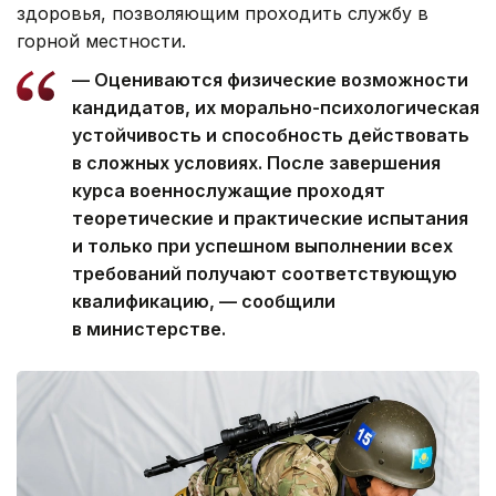
здоровья, позволяющим проходить службу в
горной местности.
— Оцениваются физические возможности
кандидатов, их морально-психологическая
устойчивость и способность действовать
в сложных условиях. После завершения
курса военнослужащие проходят
теоретические и практические испытания
и только при успешном выполнении всех
требований получают соответствующую
квалификацию, — сообщили
в министерстве.