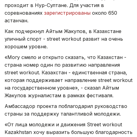
проходит в Нур-Султане. Для участия в
соревнованиях
зарегистрированы
около 650
астанчан.
Как подчеркнул Айтым Жакупов, в Казахстане
уличный спорт - street workout развит на очень
хорошем уровне.
«Могу смело и открыто сказать, что Казахстан -
страна номер один по развитию направления
street workout. Казахстан - единственная страна,
которая поддерживает направление street workout
на государственном уровне», - сказал Айтым
Жакупов журналистам в рамках фестиваля.
Амбассадор проекта поблагодарил руководство
страны за поддержку талантливой молодежи.
«От лица молодежи и движения Street workout
Kazakhstan хочу выразить большую благодарность