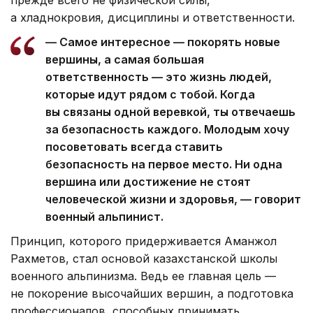
а хладнокровия, дисциплины и ответственности.
— Самое интересное — покорять новые
вершины, а самая большая
ответственность — это жизнь людей,
которые идут рядом с тобой. Когда
вы связаны одной веревкой, ты отвечаешь
за безопасность каждого. Молодым хочу
посоветовать всегда ставить
безопасность на первое место. Ни одна
вершина или достижение не стоят
человеческой жизни и здоровья, — говорит
военный альпинист.
Принцип, которого придерживается Аманжол
Рахметов, стал основой казахстанской школы
военного альпинизма. Ведь ее главная цель —
не покорение высочайших вершин, а подготовка
профессионалов, способных принимать