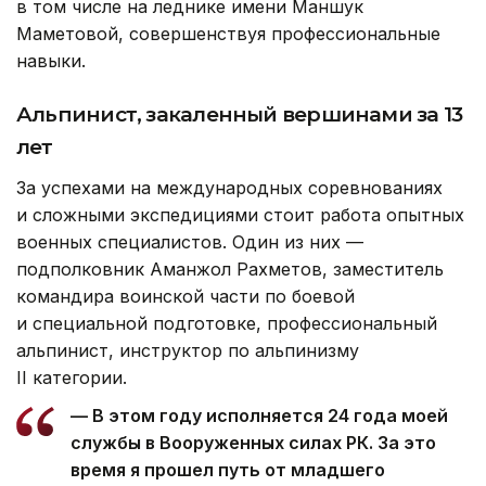
в том числе на леднике имени Маншук
Маметовой, совершенствуя профессиональные
навыки.
Альпинист, закаленный вершинами за 13
лет
За успехами на международных соревнованиях
и сложными экспедициями стоит работа опытных
военных специалистов. Один из них —
подполковник Аманжол Рахметов, заместитель
командира воинской части по боевой
и специальной подготовке, профессиональный
альпинист, инструктор по альпинизму
II категории.
— В этом году исполняется 24 года моей
службы в Вооруженных силах РК. За это
время я прошел путь от младшего