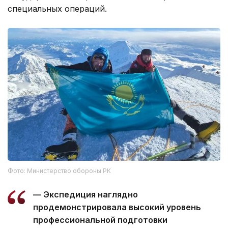
специальных операций.
Фото: Министерство обороны РК
— Экспедиция наглядно
продемонстрировала высокий уровень
профессиональной подготовки