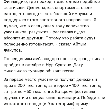
Финляндию, где проходят ежегодные подобные
фестивали. Для меня, как спортсмена, очень
важно, что сегодня есть большой импульс и
поддержка этого спортивного направления. Я
думаю, что в следующем году количество
участников, результаты фестиваля будут
абсолютно другими. Потому что ребята будут
полноценно готовиться», - сказал Айтым
Жакупов.
По сведениям амбассадора проекта, гранд-финал
пройдет в октябре в Нур-Султане. Дату
финального турнира объявят позже.
За первое место участники получат денежный
приз в 200 тыс. тенге; за второе – 100 тыс. тенге;
за третье – 50 тыс. тенге. Во время фестиваля
вручают и и специальные номинации. Победители
из каждого города (в 9 категориях) примут