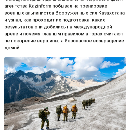
агентства Kazinform побывал на тренировке
военных альпинистов Вооруженных сил Казахстана
и узнал, как проходит их подготовка, каких
результатов они добились на международной
арене и почему главным правилом в горах считают
не покорение вершины, а безопасное возвращение
домой.