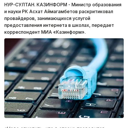
НУР-СУЛТАН. КАЗИНФОРМ - Министр образования
и науки РК Асхат Аймагамбетов раскритиковал
провайдеров, занимающихся услугой
предоставления интернета в школах, передает
корреспондент МИА «Казинформ».