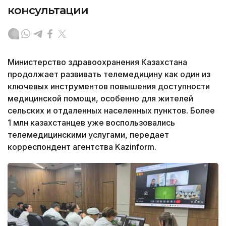
консультации
Министерство здравоохранения Казахстана
продолжает развивать телемедицину как один из
ключевых инструментов повышения доступности
медицинской помощи, особенно для жителей
сельских и отдаленных населенных пунктов. Более
1 млн казахстанцев уже воспользовались
телемедицинскими услугами, передает
корреспондент агентства Kazinform.