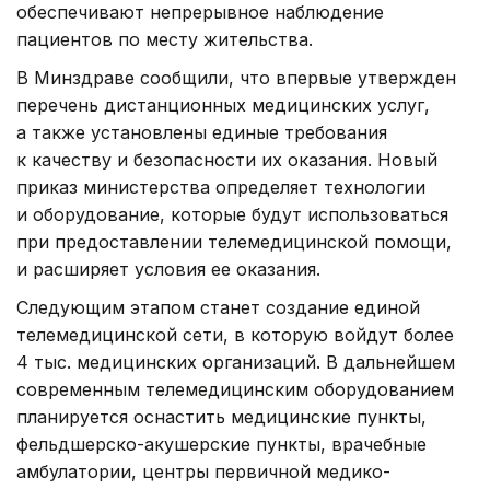
обеспечивают непрерывное наблюдение
пациентов по месту жительства.
В Минздраве сообщили, что впервые утвержден
перечень дистанционных медицинских услуг,
а также установлены единые требования
к качеству и безопасности их оказания. Новый
приказ министерства определяет технологии
и оборудование, которые будут использоваться
при предоставлении телемедицинской помощи,
и расширяет условия ее оказания.
Следующим этапом станет создание единой
телемедицинской сети, в которую войдут более
4 тыс. медицинских организаций. В дальнейшем
современным телемедицинским оборудованием
планируется оснастить медицинские пункты,
фельдшерско-акушерские пункты, врачебные
амбулатории, центры первичной медико-