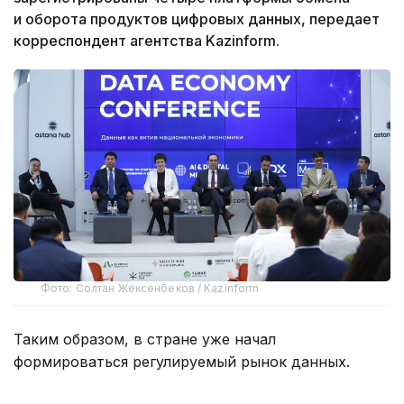
и оборота продуктов цифровых данных, передает
корреспондент агентства Kazinform.
Фото: Солтан Жексенбеков / Kazinform
Таким образом, в стране уже начал
формироваться регулируемый рынок данных.
Об этом на конференции, посвященной