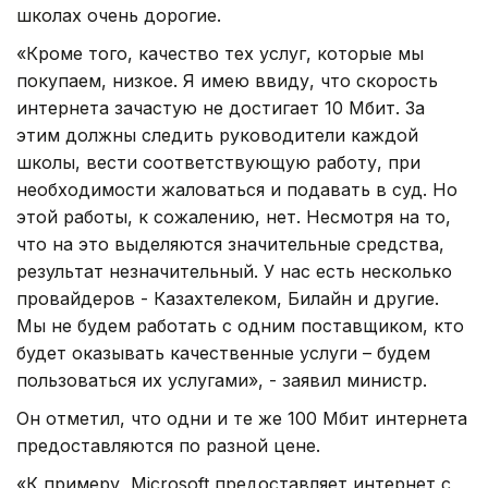
школах очень дорогие.
«Кроме того, качество тех услуг, которые мы
покупаем, низкое. Я имею ввиду, что скорость
интернета зачастую не достигает 10 Мбит. За
этим должны следить руководители каждой
школы, вести соответствующую работу, при
необходимости жаловаться и подавать в суд. Но
этой работы, к сожалению, нет. Несмотря на то,
что на это выделяются значительные средства,
результат незначительный. У нас есть несколько
провайдеров - Казахтелеком, Билайн и другие.
Мы не будем работать с одним поставщиком, кто
будет оказывать качественные услуги – будем
пользоваться их услугами», - заявил министр.
Он отметил, что одни и те же 100 Мбит интернета
предоставляются по разной цене.
«К примеру, Microsoft предоставляет интернет с