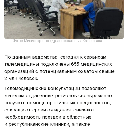
Фото: Министерство здравоохранения Казахстана
По данным ведомства, сегодня к сервисам
телемедицины подключены 655 медицинских
организаций с потенциальным охватом свыше
2 млн человек.
Телемедицинские консультации позволяют
жителям отдаленных регионов своевременно
получать помощь профильных специалистов,
сокращают сроки ожидания, снижают
необходимость поездок в областные
и республиканские клиники, а также