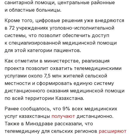
санитарной помощи, центральные районные
и областные больницы.
Кроме того, цифровые решения уже внедряются
в 72 учреждениях уголовно-исполнительной
системы, что позволит обеспечить доступ
к специализированной медицинской помощи
для этой категории пациентов.
Как отметили в министерстве, реализация
проекта позволит охватить телемедицинскими
услугами около 7,5 млн жителей сельской
местности и сформировать единую систему
дистанционного оказания медицинской помощи
по всей территории Казахстана.
Ранее сообщалось, что 9% всех медицинских
услуг казахстанцы
получают
дистанционно.
Также в Минздраве рассказали, что
телемедицину для сельских регионов
расширяют