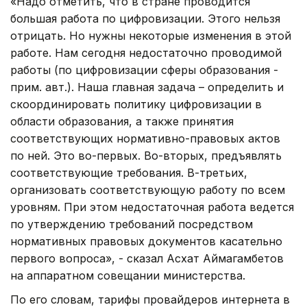
«Надо отметить, что в стране проводится
большая работа по цифровизации. Этого нельзя
отрицать. Но нужны некоторые изменения в этой
работе. Нам сегодня недостаточно проводимой
работы (по цифровизации сферы образования -
прим. авт.). Наша главная задача – определить и
скоординировать политику цифровизации в
области образования, а также принятия
соответствующих нормативно-правовых актов
по ней. Это во-первых. Во-вторых, предъявлять
соответствующие требования. В-третьих,
организовать соответствующую работу по всем
уровням. При этом недостаточная работа ведется
по утверждению требований посредством
нормативных правовых документов касательно
первого вопроса», - сказал Асхат Аймагамбетов
на аппаратном совещании министерства.
По его словам, тарифы провайдеров интернета в