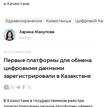
в Казахстане.
Здравоохранение
Казахстанцы
Цифровой Каза
Зарина Жакупова
Автор
14:27, 23 Июля 2026
Первые платформы для обмена
цифровыми данными
зарегистрировали в Казахстане
В Казахстане в государственном реестре
зарегистрированы четыре платформы обмена