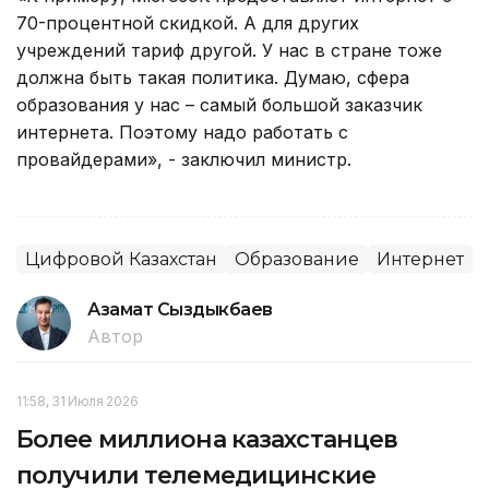
70-процентной скидкой. А для других
учреждений тариф другой. У нас в стране тоже
должна быть такая политика. Думаю, сфера
образования у нас – самый большой заказчик
интернета. Поэтому надо работать с
провайдерами», - заключил министр.
Цифровой Казахстан
Образование
Интернет
Азамат Сыздыкбаев
Автор
11:58, 31 Июля 2026
Более миллиона казахстанцев
получили телемедицинские