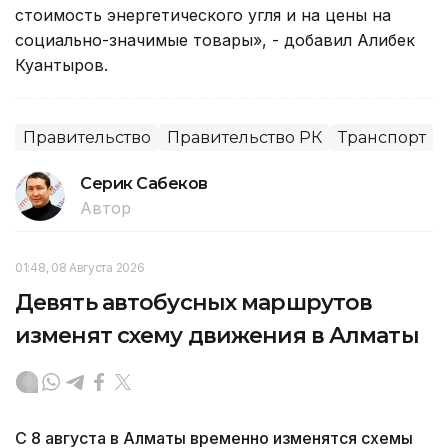
стоимость энергетического угля и на цены на
социально-значимые товары», - добавил Алибек
Куантыров.
Правительство
Правительство РК
Транспорт
Серик Сабеков
Автор
01:48, 08 Августа 2026
Девять автобусных маршрутов
изменят схему движения в Алматы
С 8 августа в Алматы временно изменятся схемы