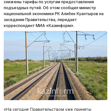
снижены тарифы по услугам предоставления
подъездных путей. Об этом сообщил министр
национальной экономики РК Алибек Куантыров на
заседании Правительства, передает
корреспондент МИА «Казинформ».
«На сегодня Правительством уже приняты