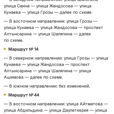
улица Саина — улица Жандосова — улица
Кунаева — улица Грозы — далее по схеме.
— В восточном направлении: улица Грозы —
улица Кунаева — улица Жандосова — проспект
Алтынсарина — улица Шаляпина — далее
по схеме.
Маршрут № 14
— В северном направлении: улица Грозы — улица
Кунаева — улица Жандосова — проспект
Алтынсарина — улица Шаляпина — улица
Ашимова — далее по схеме.
— В южном направлении: без изменений.
Маршрут № 44
— В восточном направлении: улица Айтматова —
улица Абдильдина — улица Даулеткерея — улица