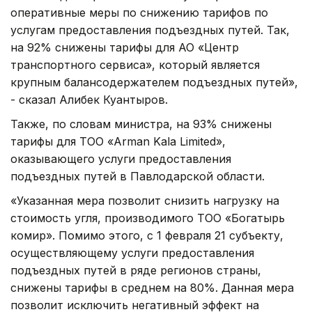
оперативные меры по снижению тарифов по
услугам предоставления подъездных путей. Так,
на 92% снижены тарифы для АО «Центр
транспортного сервиса», который является
крупным балансодержателем подъездных путей»,
- сказал Алибек Куантыров.
Также, по словам министра, на 93% снижены
тарифы для ТОО «Arman Kala Limited»,
оказывающего услуги предоставления
подъездных путей в Павлодарской области.
«Указанная мера позволит снизить нагрузку на
стоимость угля, производимого ТОО «Богатырь
комир». Помимо этого, с 1 февраля 21 субъекту,
осуществляющему услуги предоставления
подъездных путей в ряде регионов страны,
снижены тарифы в среднем на 80%. Данная мера
позволит исключить негативный эффект на