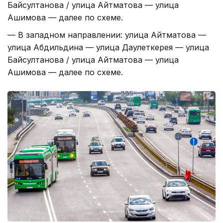
Байсултанова / улица Айтматова — улица
Ашимова — далее по схеме.
— В западном направлении: улица Айтматова —
улица Абдильдина — улица Даулеткерея — улица
Байсултанова / улица Айтматова — улица
Ашимова — далее по схеме.