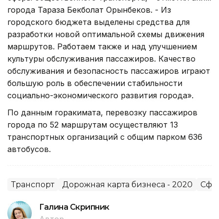
города Тараза Бекболат Орынбеков. - Из
городского бюджета выделены средства для
разработки новой оптимальной схемы движения
маршрутов. Работаем также и над улучшением
культуры обслуживания пассажиров. Качество
обслуживания и безопасность пассажиров играют
большую роль в обеспечении стабильности
социально-экономического развития города».
По данным горакимата, перевозку пассажиров
города по 52 маршрутам осуществляют 13
транспортных организаций с общим парком 636
автобусов.
Транспорт
Дорожная карта бизнеса - 2020
Сфер
Галина Скрипник
Автор