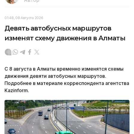
01:48, 08 Августа 2026
Девять автобусных маршрутов
изменят схему движения в Алматы
С 8 августа в Алматы временно изменятся схемы
движения девяти автобусных маршрутов.
Подробнее в материале корреспондента агентства
Kazinform.