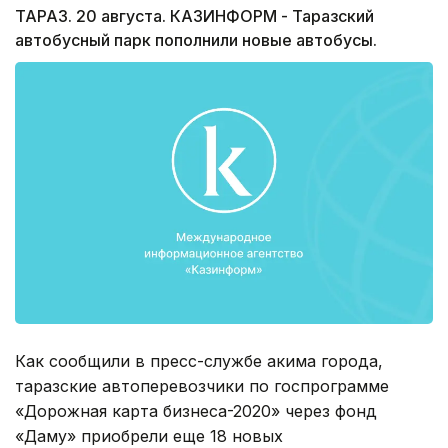
ТАРАЗ. 20 августа. КАЗИНФОРМ - Таразский
автобусный парк пополнили новые автобусы.
Как сообщили в пресс-службе акима города,
таразские автоперевозчики по госпрограмме
«Дорожная карта бизнеса-2020» через фонд
«Даму» приобрели еще 18 новых