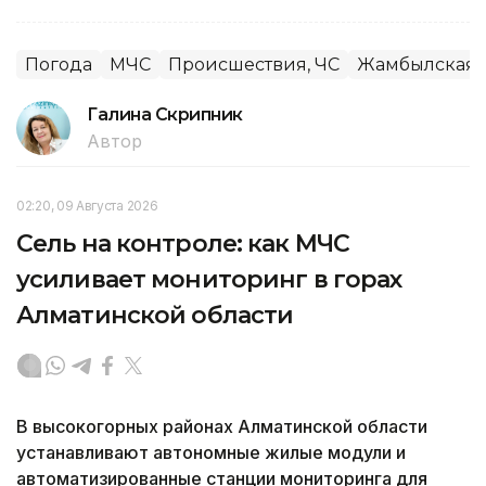
Погода
МЧС
Происшествия, ЧС
Жамбылская 
Галина Скрипник
Автор
02:20, 09 Августа 2026
Сель на контроле: как МЧС
усиливает мониторинг в горах
Алматинской области
В высокогорных районах Алматинской области
устанавливают автономные жилые модули и
автоматизированные станции мониторинга для