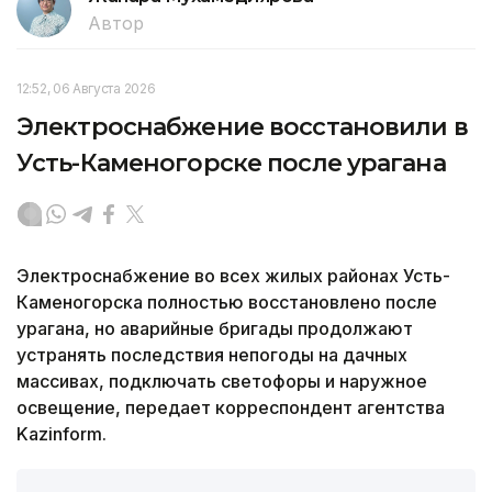
Автор
12:52, 06 Августа 2026
Электроснабжение восстановили в
Усть-Каменогорске после урагана
Электроснабжение во всех жилых районах Усть-
Каменогорска полностью восстановлено после
урагана, но аварийные бригады продолжают
устранять последствия непогоды на дачных
массивах, подключать светофоры и наружное
освещение, передает корреспондент агентства
Kazinform.