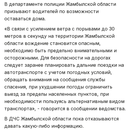
В департаменте полиции Жамбылской области
призывают водителей по возможности
оставаться дома.
«В связи с усилением ветра с порывами до 30
метров в секунду на территории Жамбылской
области вождение становится опасным,
необходимо быть предельно внимательными и
осторожными. Для безопасности на дорогах
следует заранее планировать дальние поездки на
автотранспорте с учетом погодных условий,
обращать внимания на сообщения службы
спасения, при ухудшении погоды ограничить
выезд за пределы населенных пунктов, при
необходимости пользуясь альтернативным видом
транспорта», - говорится в сообщении ведомства.
В ДЧС Жамбылской области пока отказываются
давать какую-либо информацию.