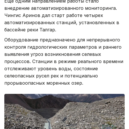
Еще одним направлением работы стало
внедрение автоматизированного мониторинга.
Чингис Аринов дал старт работе четырех
автоматизированных станций, установленных в
бассейне реки Талгар.
Оборудование предназначено для непрерывного
контроля гидрологических параметров и раннего
выявления угроз возникновения селевых
процессов. Станции в режиме реального времени
отслеживают уровень воды, состояние
селеопасных русел рек и потенциально
прорывоопасных моренных озер.