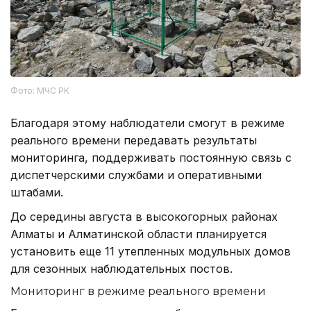
Фото: МЧС РК
Благодаря этому наблюдатели смогут в режиме
реального времени передавать результаты
мониторинга, поддерживать постоянную связь с
диспетчерскими службами и оперативными
штабами.
До середины августа в высокогорных районах
Алматы и Алматинской области планируется
установить еще 11 утепленных модульных домов
для сезонных наблюдательных постов.
Мониторинг в режиме реального времени