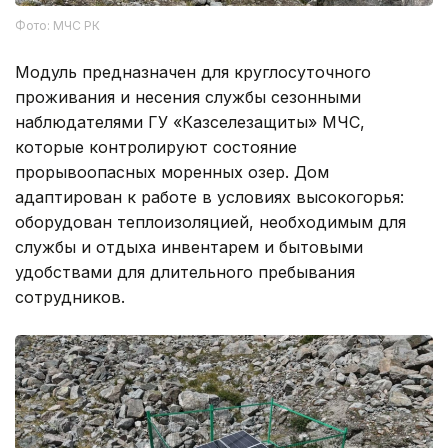
Фото: МЧС РК
Модуль предназначен для круглосуточного
проживания и несения службы сезонными
наблюдателями ГУ «Казселезащиты» МЧС,
которые контролируют состояние
прорывоопасных моренных озер. Дом
адаптирован к работе в условиях высокогорья:
оборудован теплоизоляцией, необходимым для
службы и отдыха инвентарем и бытовыми
удобствами для длительного пребывания
сотрудников.