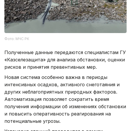
Фото: МЧС РК
Полученные данные передаются специалистам ГУ
«Казселезащита» для анализа обстановки, оценки
рисков и принятия превентивных мер.
Новая система особенно важна в периоды
интенсивных осадков, активного снеготаяния и
других неблагоприятных природных факторов.
Автоматизация позволяет сократить время
получения информации об изменениях обстановки
и повысить оперативность реагирования на
потенциальные угрозы.