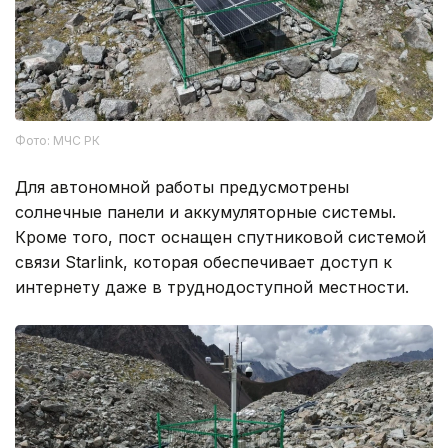
Фото: МЧС РК
Для автономной работы предусмотрены
солнечные панели и аккумуляторные системы.
Кроме того, пост оснащен спутниковой системой
связи Starlink, которая обеспечивает доступ к
интернету даже в труднодоступной местности.