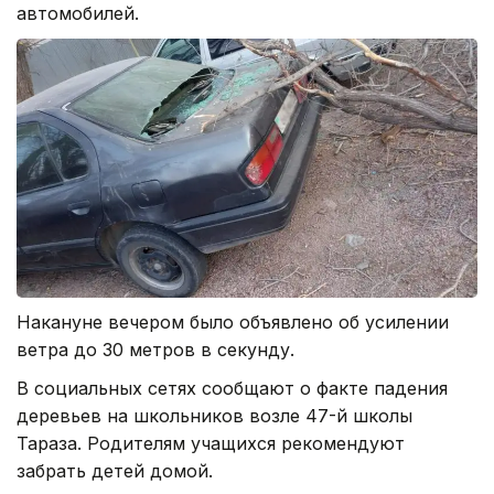
автомобилей.
Накануне вечером было объявлено об усилении
ветра до 30 метров в секунду.
В социальных сетях сообщают о факте падения
деревьев на школьников возле 47-й школы
Тараза. Родителям учащихся рекомендуют
забрать детей домой.