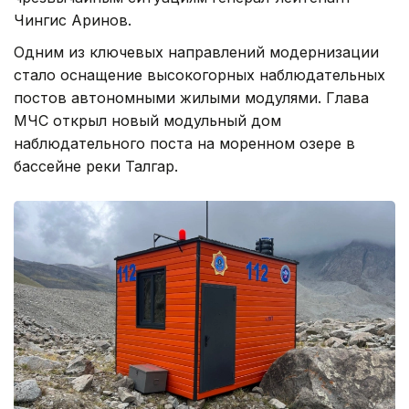
Чингис Аринов.
Одним из ключевых направлений модернизации
стало оснащение высокогорных наблюдательных
постов автономными жилыми модулями. Глава
МЧС открыл новый модульный дом
наблюдательного поста на моренном озере в
бассейне реки Талгар.