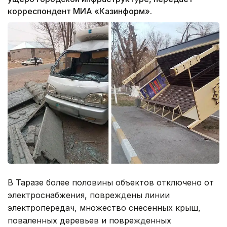
корреспондент МИА «Казинформ».
В Таразе более половины объектов отключено от
электроснабжения, повреждены линии
электропередач, множество снесенных крыш,
поваленных деревьев и поврежденных