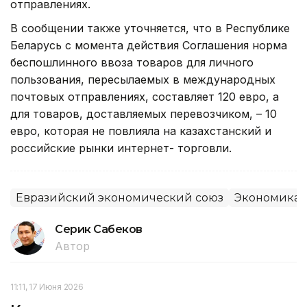
отправлениях.
В сообщении также уточняется, что в Республике
Беларусь с момента действия Соглашения норма
беспошлинного ввоза товаров для личного
пользования, пересылаемых в международных
почтовых отправлениях, составляет 120 евро, а
для товаров, доставляемых перевозчиком, – 10
евро, которая не повлияла на казахстанский и
российские рынки интернет- торговли.
Евразийский экономический союз
Экономика
Серик Сабеков
Автор
11:11, 17 Июня 2026