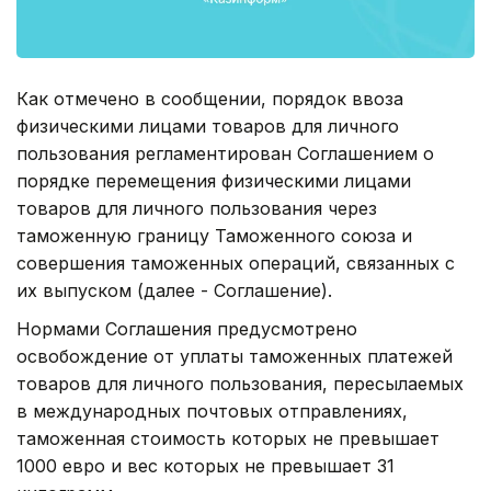
Как отмечено в сообщении, порядок ввоза
физическими лицами товаров для личного
пользования регламентирован Соглашением о
порядке перемещения физическими лицами
товаров для личного пользования через
таможенную границу Таможенного союза и
совершения таможенных операций, связанных с
их выпуском (далее - Соглашение).
Нормами Соглашения предусмотрено
освобождение от уплаты таможенных платежей
товаров для личного пользования, пересылаемых
в международных почтовых отправлениях,
таможенная стоимость которых не превышает
1000 евро и вес которых не превышает 31