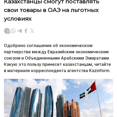
Казахстанцы смогут поставлять
свои товары в ОАЭ на льготных
условиях
Одобрено соглашение об экономическом
партнерстве между Евразийским экономическим
союзом и Объединенными Арабскими Эмиратами.
Какую это пользу принесет казахстанцам, читайте
в материале корреспондента агентства Kazinform.