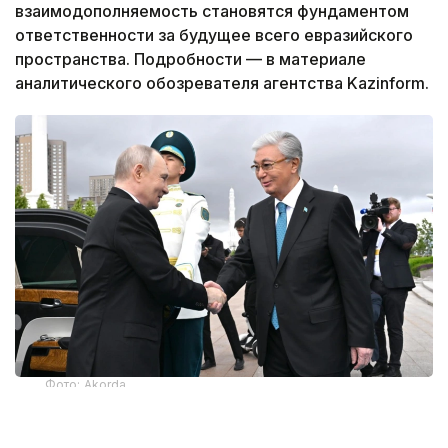
взаимодополняемость становятся фундаментом
ответственности за будущее всего евразийского
пространства. Подробности — в материале
аналитического обозревателя агентства Kazinform.
Фото: Akorda
ДНК дружбы