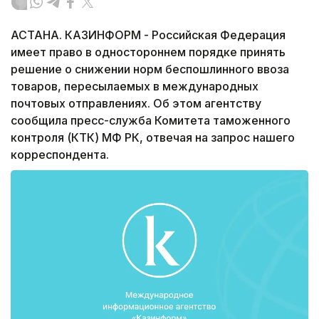
АСТАНА. КАЗИНФОРМ - Российская Федерация
имеет право в одностороннем порядке принять
решение о снижении норм беспошлинного ввоза
товаров, пересылаемых в международных
почтовых отправлениях. Об этом агентству
сообщила пресс-служба Комитета таможенного
контроля (КТК) МФ РК, отвечая на запрос нашего
корреспондента.