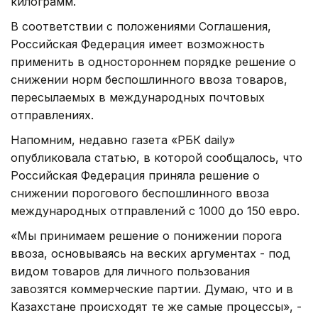
килограмм.
В соответствии с положениями Соглашения,
Российская Федерация имеет возможность
применить в одностороннем порядке решение о
снижении норм беспошлинного ввоза товаров,
пересылаемых в международных почтовых
отправлениях.
Напомним, недавно газета «РБК daily»
опубликовала статью, в которой сообщалось, что
Российская Федерация приняла решение о
снижении порогового беспошлинного ввоза
международных отправлений с 1000 до 150 евро.
«Мы принимаем решение о понижении порога
ввоза, основываясь на веских аргументах - под
видом товаров для личного пользования
завозятся коммерческие партии. Думаю, что и в
Казахстане происходят те же самые процессы», -