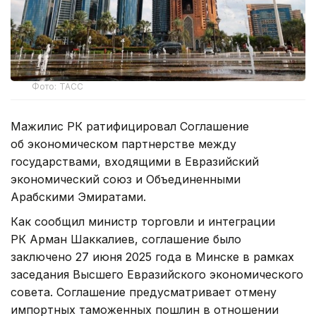
Фото: ТАСС
Мажилис РК ратифицировал Соглашение
об экономическом партнерстве между
государствами, входящими в Евразийский
экономический союз и Объединенными
Арабскими Эмиратами.
Как сообщил министр торговли и интеграции
РК Арман Шаккалиев, соглашение было
заключено 27 июня 2025 года в Минске в рамках
заседания Высшего Евразийского экономического
совета. Соглашение предусматривает отмену
импортных таможенных пошлин в отношении