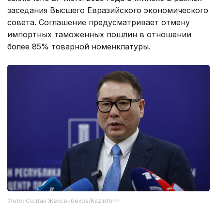
заседания Высшего Евразийского экономического
совета. Соглашение предусматривает отмену
импортных таможенных пошлин в отношении
более 85% товарной номенклатуры.
Фото: Солтан Жексенбеков/Kazinform