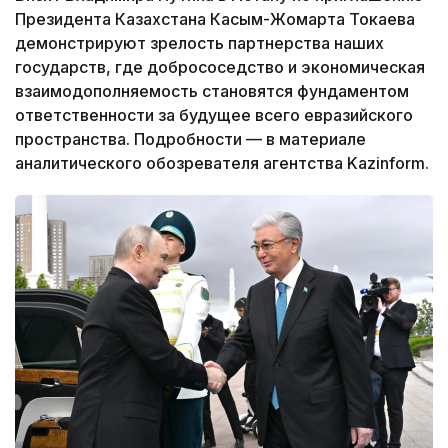
Президента Казахстана Касым-Жомарта Токаева
демонстрируют зрелость партнерства наших
государств, где добрососедство и экономическая
взаимодополняемость становятся фундаментом
ответственности за будущее всего евразийского
пространства. Подробности — в материале
аналитического обозревателя агентства Kazinform.