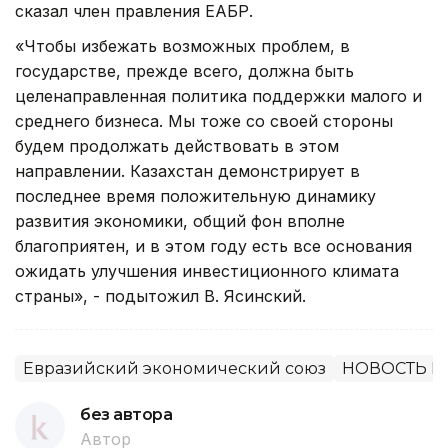
сказал член правления ЕАБР.
«Чтобы избежать возможных проблем, в
государстве, прежде всего, должна быть
целенаправленная политика поддержки малого и
среднего бизнеса. Мы тоже со своей стороны
будем продолжать действовать в этом
направлении. Казахстан демонстрирует в
последнее время положительную динамику
развития экономики, общий фон вполне
благоприятен, и в этом году есть все основания
ожидать улучшения инвестиционного климата
страны», - подытожил В. Ясинский.
Евразийский экономический союз
НОВОСТЬ В
без автора
Автор