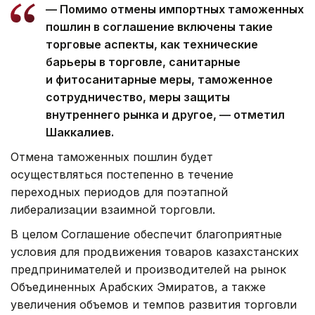
— Помимо отмены импортных таможенных
пошлин в соглашение включены такие
торговые аспекты, как технические
барьеры в торговле, санитарные
и фитосанитарные меры, таможенное
сотрудничество, меры защиты
внутреннего рынка и другое, — отметил
Шаккалиев.
Отмена таможенных пошлин будет
осуществляться постепенно в течение
переходных периодов для поэтапной
либерализации взаимной торговли.
В целом Соглашение обеспечит благоприятные
условия для продвижения товаров казахстанских
предпринимателей и производителей на рынок
Объединенных Арабских Эмиратов, а также
увеличения объемов и темпов развития торговли