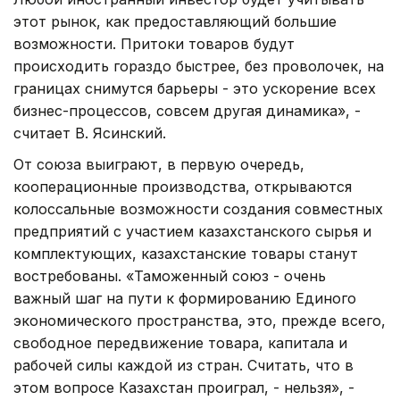
этот рынок, как предоставляющий большие
возможности. Притоки товаров будут
происходить гораздо быстрее, без проволочек, на
границах снимутся барьеры - это ускорение всех
бизнес-процессов, совсем другая динамика», -
считает В. Ясинский.
От союза выиграют, в первую очередь,
кооперационные производства, открываются
колоссальные возможности создания совместных
предприятий с участием казахстанского сырья и
комплектующих, казахстанские товары станут
востребованы. «Таможенный союз - очень
важный шаг на пути к формированию Единого
экономического пространства, это, прежде всего,
свободное передвижение товара, капитала и
рабочей силы каждой из стран. Считать, что в
этом вопросе Казахстан проиграл, - нельзя», -