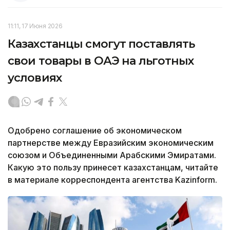
11:11, 17 Июня 2026
Казахстанцы смогут поставлять
свои товары в ОАЭ на льготных
условиях
Одобрено соглашение об экономическом
партнерстве между Евразийским экономическим
союзом и Объединенными Арабскими Эмиратами.
Какую это пользу принесет казахстанцам, читайте
в материале корреспондента агентства Kazinform.