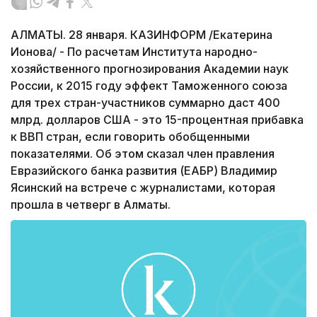
АЛМАТЫ. 28 января. КАЗИНФОРМ /Екатерина
Ионова/ - По расчетам Института народно-
хозяйственного прогнозирования Академии наук
России, к 2015 году эффект Таможенного союза
для трех стран-участников суммарно даст 400
млрд. долларов США - это 15-процентная прибавка
к ВВП стран, если говорить обобщенными
показателями. Об этом сказал член правления
Евразийского банка развития (ЕАБР) Владимир
Ясинский на встрече с журналистами, которая
прошла в четверг в Алматы.