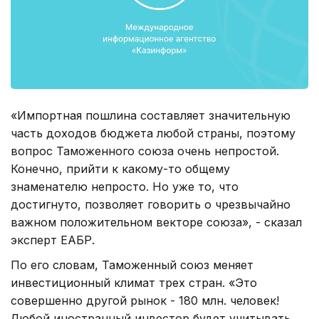
«Импортная пошлина составляет значительную
часть доходов бюджета любой страны, поэтому
вопрос Таможенного союза очень непростой.
Конечно, прийти к какому-то общему
знаменателю непросто. Но уже то, что
достигнуто, позволяет говорить о чрезвычайно
важном положительном векторе союза», - сказал
эксперт ЕАБР.
По его словам, Таможенный союз меняет
инвестиционный климат трех стран. «Это
совершенно другой рынок - 180 млн. человек!
Любой иностранный инвестор будет учитывать