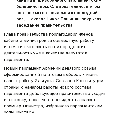
кандидата, избранного парламентским
большинством. Следовательно, в этом
составе мы встречаемся в последний
раз, — сказал Никол Пашинян, закрывая
заседание правительства.
Глава правительства поблагодарил членов
кабинета министров за совместную работу
и отметил, что часть из них продолжит
деятельность уже в качестве депутатов
парламента.
Новый парламент Армении девятого созыва,
сформированный по итогам выборов 7 июня,
начнет работу 2 августа. Согласно Конституции
страны, с началом работы нового состава
парламента действующее правительство уходит
в отставку, после чего президент назначает
премьер-министра, избранного парламентским
большинством.