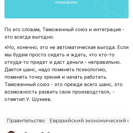
По его словам, Таможенный союз и интеграция -
это всегда выгодно.
«Но, конечно, это не автоматическая выгода. Если
мы будем просто сидеть и ждать, что кто-то
откуда-то придет и даст деньги - неправильно.
Дается шанс, надо поменять психологию,
поменять точку зрения и начать работать.
Таможенный союз - это прежде всего шанс, это
возможность развить свое производство», -
отметил У. Шукеев.
Правительство
Евразийский экономический с