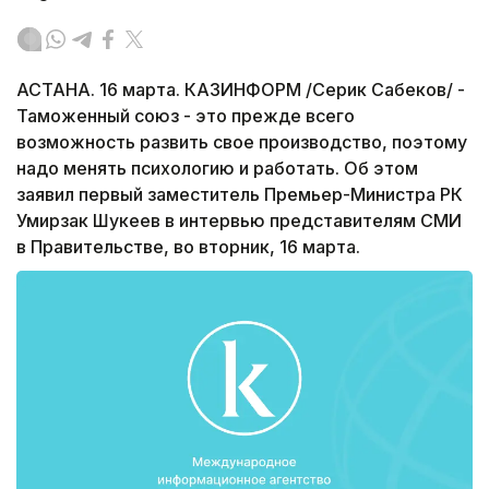
АСТАНА. 16 марта. КАЗИНФОРМ /Серик Сабеков/ -
Таможенный союз - это прежде всего
возможность развить свое производство, поэтому
надо менять психологию и работать. Об этом
заявил первый заместитель Премьер-Министра РК
Умирзак Шукеев в интервью представителям СМИ
в Правительстве, во вторник, 16 марта.