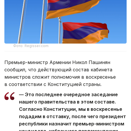
Фото: Regisser.com
Премьер-министр Армении Никол Пашинян
сообщил, что действующий состав кабинета
министров сложит полномочия в воскресенье
в соответствии с Конституцией страны.
— Это последнее очередное заседание
нашего правительства в этом составе.
Согласно Конституции, мы в воскресенье
подадим в отставку, после чего президент
республики назначит премьер-министром